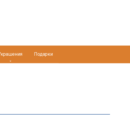
Украшения
Подарки