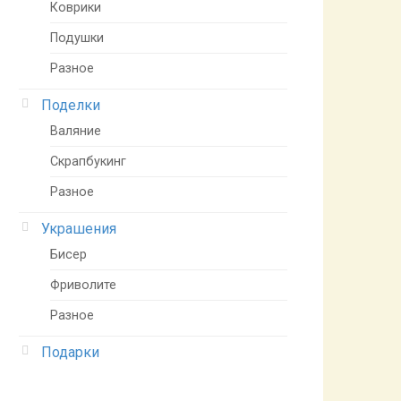
Коврики
Подушки
Разное
Поделки
Валяние
Скрапбукинг
Разное
Украшения
Бисер
Фриволите
Разное
Подарки