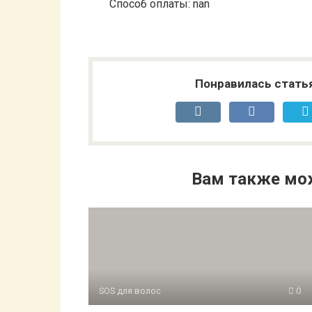
Способ оплаты: nan
Понравилась стать
Вам также мо
SOS для волос
0