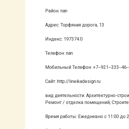
Район: nan
Адрес: Торфяная дорога, 13
Индекс: 197374.0
Телефон: nan
Мобильный Телефон: +7‒921‒333‒46
Сайт: http://lineikadesign.ru
вид деятельности: Архитектурно-стро
Ремонт / отделка помещений, Строите
Время работы: Ежедневно с 11:00 до 2