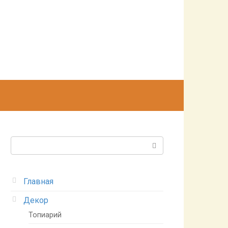
Поиск:
Главная
Декор
Топиарий