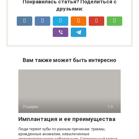
Понравилась статья? Поделиться с
друзьями:
Вам также может быть интересно
Подарки
0
Имплантация и ее преимущества
Люди теряют зубы по разным причинам: травмы,
врожденные аномалии, невылеченные