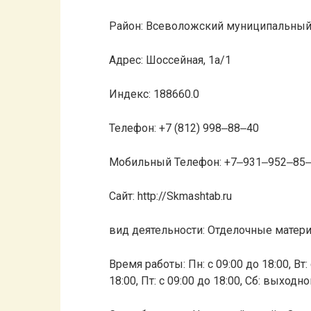
Район: Всеволожский муниципальный
Адрес: Шоссейная, 1а/1
Индекс: 188660.0
Телефон: +7 (812) 998‒88‒40
Мобильный Телефон: +7‒931‒952‒85
Сайт: http://Skmashtab.ru
вид деятельности: Отделочные матер
Время работы: Пн: с 09:00 до 18:00, Вт: с
18:00, Пт: с 09:00 до 18:00, Сб: выходн