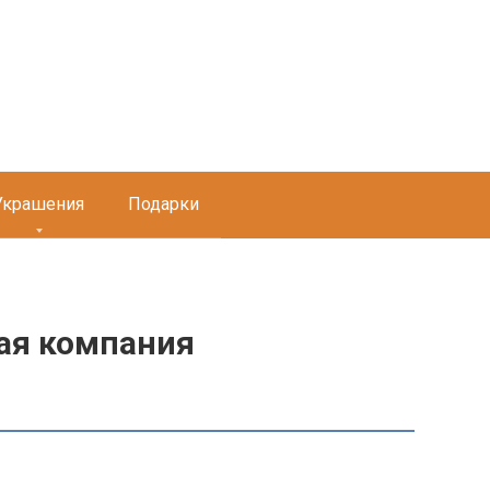
Украшения
Подарки
ая компания