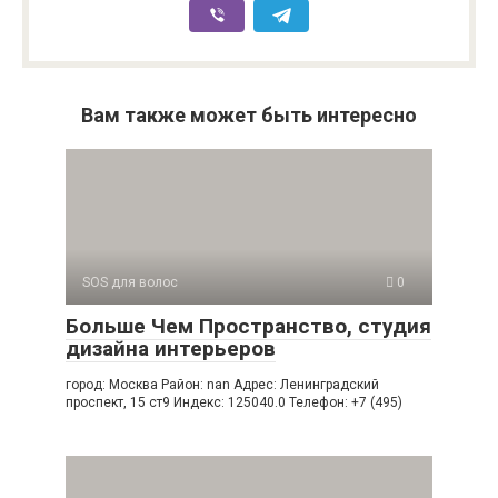
Вам также может быть интересно
SOS для волос
0
Больше Чем Пространство, студия
дизайна интерьеров
город: Москва Район: nan Адрес: Ленинградский
проспект, 15 ст9 Индекс: 125040.0 Телефон: +7 (495)