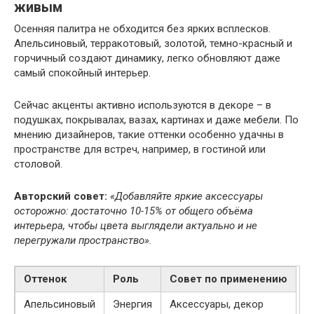
живым
Осенняя палитра не обходится без ярких всплесков.
Апельсиновый, терракотовый, золотой, темно-красный и
горчичный создают динамику, легко обновляют даже
самый спокойный интерьер.
Сейчас акценты активно используются в декоре – в
подушках, покрывалах, вазах, картинах и даже мебели. По
мнению дизайнеров, такие оттенки особенно удачны в
пространстве для встреч, например, в гостиной или
столовой.
Авторский совет:
«Добавляйте яркие аксессуары
осторожно: достаточно 10-15% от общего объёма
интерьера, чтобы цвета выглядели актуально и не
перегружали пространство».
Оттенок
Роль
Совет по применению
Апельсиновый
Энергия
Аксессуары, декор