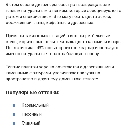
В этом сезоне дизайнеры советуют возвращаться к
теплым натуральным оттенкам, которые ассоциируются с
уютом и спокойствием. Это могут быть цвета земли,
обожжённой глины, кофейные и древесные.
Примеры таких комплектаций в интерьере: бежевые
стены, коричневые полы, текстиль цвета карамели и охры.
По статистике, 43% новых проектов квартир используют
именно натуральные тона как базовую основу.
Тёплые палитры хорошо сочетаются с деревянными и
каменными фактурами, увеличивают визуально
пространство и дарят ему домашнюю теплоту.
Популярные оттенки:
Карамельный
Песочный
Глиняный