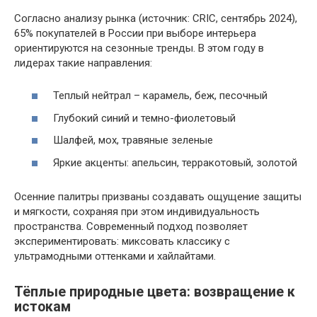
Согласно анализу рынка (источник: CRIC, сентябрь 2024),
65% покупателей в России при выборе интерьера
ориентируются на сезонные тренды. В этом году в
лидерах такие направления:
Теплый нейтрал – карамель, беж, песочный
Глубокий синий и темно-фиолетовый
Шалфей, мох, травяные зеленые
Яркие акценты: апельсин, терракотовый, золотой
Осенние палитры призваны создавать ощущение защиты
и мягкости, сохраняя при этом индивидуальность
пространства. Современный подход позволяет
экспериментировать: миксовать классику с
ультрамодными оттенками и хайлайтами.
Тёплые природные цвета: возвращение к
истокам