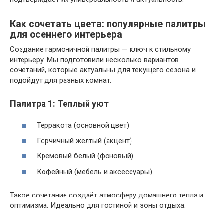
Как сочетать цвета: популярные палитры
для осеннего интерьера
Создание гармоничной палитры — ключ к стильному
интерьеру. Мы подготовили несколько вариантов
сочетаний, которые актуальны для текущего сезона и
подойдут для разных комнат.
Палитра 1: Теплый уют
Терракота (основной цвет)
Горчичный желтый (акцент)
Кремовый белый (фоновый)
Кофейный (мебель и аксессуары)
Такое сочетание создаёт атмосферу домашнего тепла и
оптимизма. Идеально для гостиной и зоны отдыха.