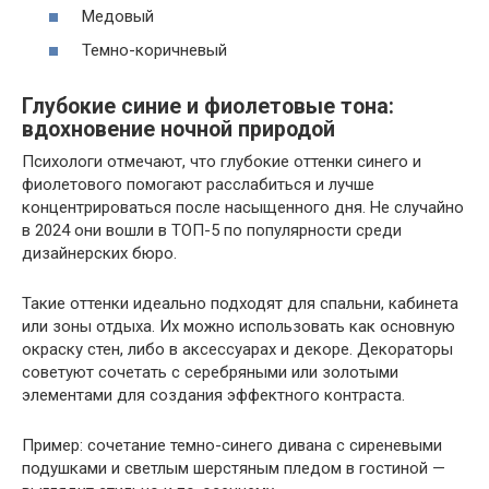
Медовый
Темно-коричневый
Глубокие синие и фиолетовые тона:
вдохновение ночной природой
Психологи отмечают, что глубокие оттенки синего и
фиолетового помогают расслабиться и лучше
концентрироваться после насыщенного дня. Не случайно
в 2024 они вошли в ТОП-5 по популярности среди
дизайнерских бюро.
Такие оттенки идеально подходят для спальни, кабинета
или зоны отдыха. Их можно использовать как основную
окраску стен, либо в аксессуарах и декоре. Декораторы
советуют сочетать с серебряными или золотыми
элементами для создания эффектного контраста.
Пример: сочетание темно-синего дивана с сиреневыми
подушками и светлым шерстяным пледом в гостиной —