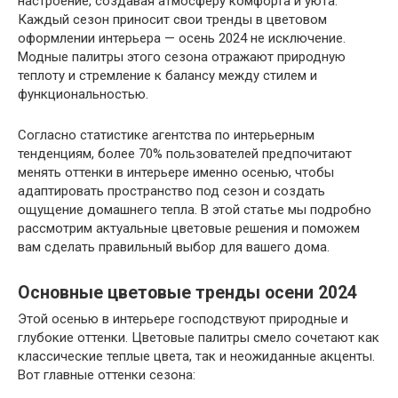
настроение, создавая атмосферу комфорта и уюта.
Каждый сезон приносит свои тренды в цветовом
оформлении интерьера — осень 2024 не исключение.
Модные палитры этого сезона отражают природную
теплоту и стремление к балансу между стилем и
функциональностью.
Согласно статистике агентства по интерьерным
тенденциям, более 70% пользователей предпочитают
менять оттенки в интерьере именно осенью, чтобы
адаптировать пространство под сезон и создать
ощущение домашнего тепла. В этой статье мы подробно
рассмотрим актуальные цветовые решения и поможем
вам сделать правильный выбор для вашего дома.
Основные цветовые тренды осени 2024
Этой осенью в интерьере господствуют природные и
глубокие оттенки. Цветовые палитры смело сочетают как
классические теплые цвета, так и неожиданные акценты.
Вот главные оттенки сезона: