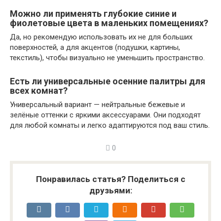
Можно ли применять глубокие синие и
фиолетовые цвета в маленьких помещениях?
Да, но рекомендую использовать их не для больших
поверхностей, а для акцентов (подушки, картины,
текстиль), чтобы визуально не уменьшить пространство.
Есть ли универсальные осенние палитры для
всех комнат?
Универсальный вариант — нейтральные бежевые и
зелёные оттенки с яркими аксессуарами. Они подходят
для любой комнаты и легко адаптируются под ваш стиль.
0
Понравилась статья? Поделиться с
друзьями: