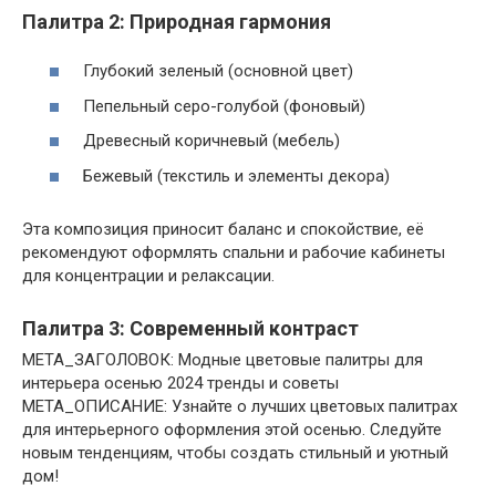
Палитра 2: Природная гармония
Глубокий зеленый (основной цвет)
Пепельный серо-голубой (фоновый)
Древесный коричневый (мебель)
Бежевый (текстиль и элементы декора)
Эта композиция приносит баланс и спокойствие, её
рекомендуют оформлять спальни и рабочие кабинеты
для концентрации и релаксации.
Палитра 3: Современный контраст
МЕТА_ЗАГОЛОВОК: Модные цветовые палитры для
интерьера осенью 2024 тренды и советы
МЕТА_ОПИСАНИЕ: Узнайте о лучших цветовых палитрах
для интерьерного оформления этой осенью. Следуйте
новым тенденциям, чтобы создать стильный и уютный
дом!