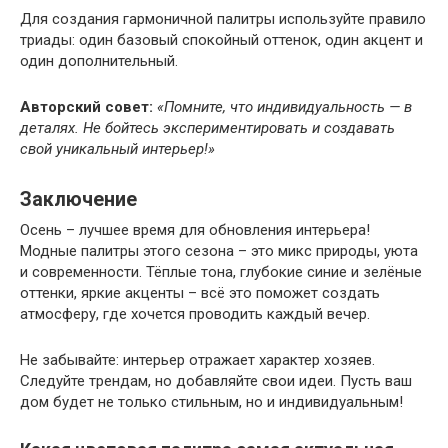
Для создания гармоничной палитры используйте правило
триады: один базовый спокойный оттенок, один акцент и
один дополнительный.
Авторский совет:
«Помните, что индивидуальность — в
деталях. Не бойтесь экспериментировать и создавать
свой уникальный интерьер!»
Заключение
Осень – лучшее время для обновления интерьера!
Модные палитры этого сезона – это микс природы, уюта
и современности. Тёплые тона, глубокие синие и зелёные
оттенки, яркие акценты – всё это поможет создать
атмосферу, где хочется проводить каждый вечер.
Не забывайте: интерьер отражает характер хозяев.
Следуйте трендам, но добавляйте свои идеи. Пусть ваш
дом будет не только стильным, но и индивидуальным!