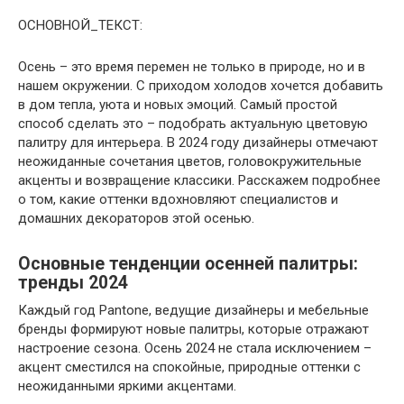
ОСНОВНОЙ_ТЕКСТ:
Осень – это время перемен не только в природе, но и в
нашем окружении. С приходом холодов хочется добавить
в дом тепла, уюта и новых эмоций. Самый простой
способ сделать это – подобрать актуальную цветовую
палитру для интерьера. В 2024 году дизайнеры отмечают
неожиданные сочетания цветов, головокружительные
акценты и возвращение классики. Расскажем подробнее
о том, какие оттенки вдохновляют специалистов и
домашних декораторов этой осенью.
Основные тенденции осенней палитры:
тренды 2024
Каждый год Pantone, ведущие дизайнеры и мебельные
бренды формируют новые палитры, которые отражают
настроение сезона. Осень 2024 не стала исключением –
акцент сместился на спокойные, природные оттенки с
неожиданными яркими акцентами.