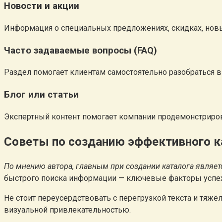
Новости и акции
Информация о специальных предложениях, скидках, новы
Часто задаваемые вопросы (FAQ)
Раздел помогает клиентам самостоятельно разобраться в
Блог или статьи
Экспертный контент помогает компании продемонстриро
Советы по созданию эффективного к
По мнению автора, главным при создании каталога являет
быстрого поиска информации — ключевые факторы успех
Не стоит переусердствовать с перегрузкой текста и тя
визуальной привлекательностью.