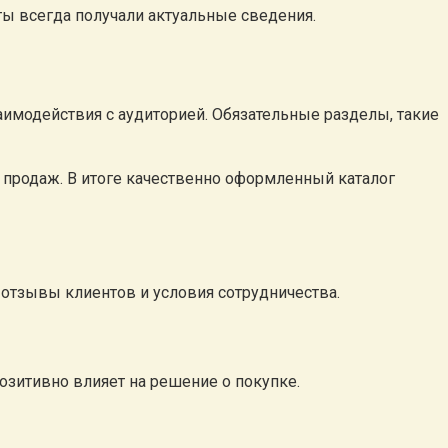
ты всегда получали актуальные сведения.
аимодействия с аудиторией. Обязательные разделы, такие
 продаж. В итоге качественно оформленный каталог
отзывы клиентов и условия сотрудничества.
озитивно влияет на решение о покупке.