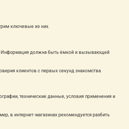
трим ключевые из них.
ти. Информация должна быть ёмкой и вызывающей
оверия клиентов с первых секунд знакомства.
ографии, технические данные, условия применения и
мер, в интернет-магазинах рекомендуется разбить