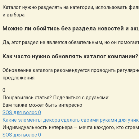
Каталог нужно разделять на категории, использовать ф
и выбора.
Можно ли обойтись без раздела новостей и ак
Да, этот раздел не является обязательным, но он помога
Как часто нужно обновлять каталог компании?
Обновление каталога рекомендуется проводить регулярн
предложения.
0
Понравилась статья? Поделиться с друзьями:
Вам также может быть интересно
SOS для волос
0
Какие элементы декора сделать своими руками для уник
Индивидуальность интерьера — мечта каждого, кто стреми
SOS для волос
0