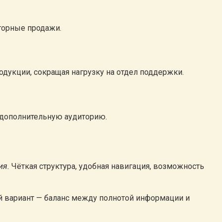
торные продажи.
одукции, сокращая нагрузку на отдел поддержки.
 дополнительную аудиторию.
ия.
Чёткая структура, удобная навигация, возможность
ый вариант — баланс между полнотой информации и