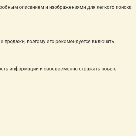
одробным описанием и изображениями для легкого поиска
ые продажи, поэтому его рекомендуется включать.
ность информации и своевременно отражать новые