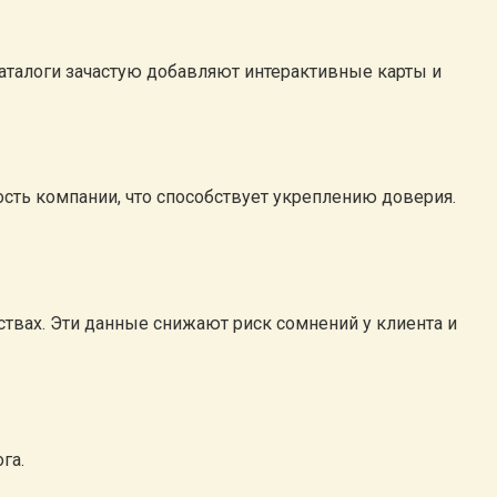
аталоги зачастую добавляют интерактивные карты и
сть компании, что способствует укреплению доверия.
ствах. Эти данные снижают риск сомнений у клиента и
га.