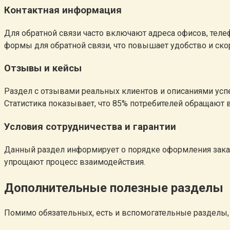
Контактная информация
Для обратной связи часто включают адреса офисов, тел
формы для обратной связи, что повышает удобство и ско
Отзывы и кейсы
Раздел с отзывами реальных клиентов и описаниями усп
Статистика показывает, что 85% потребителей обращают
Условия сотрудничества и гарантии
Данный раздел информирует о порядке оформления заказо
упрощают процесс взаимодействия.
Дополнительные полезные разделы
Помимо обязательных, есть и вспомогательные разделы,