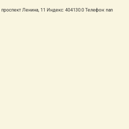
проспект Ленина, 11 Индекс: 404130.0 Телефон: nan