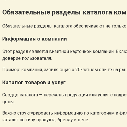
Обязательные разделы каталога ком
Обязательные разделы каталога обеспечивают не только 
Информация о компании
Этот раздел является визитной карточкой компании. Вк
доверие пользователя.
Пример: компания, заявляющая о 20-летнем опыте на рын
Каталог товаров и услуг
Сердце каталога — перечень продукции или услуг с подр
цены.
Важно структурировать информацию по категориям и филь
каталог по типу продукта, бренду и цене.