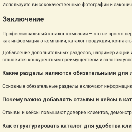
Используйте высококачественные фотографии и лаконичн
Заключение
Профессиональный каталог компании — это не просто пер
как информация о компании, каталог продукции, контакты
Добавление дополнительных разделов, например акций ил
становится конкурентным преимуществом и залогом успе
Какие разделы являются обязательными для 
Основные обязательные разделы включают информацию о 
Почему важно добавлять отзывы и кейсы в ка
Отзывы и кейсы повышают доверие клиентов, демонстрир
Как структурировать каталог для удобства кл