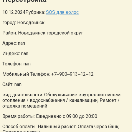
10.12.2024
Рубрика:
SOS для волос
город: Новодвинск
Район: Новодвинск городской округ
Адрес: nan
Индекс: nan
Телефон: nan
Мобильный Телефон: +7‒900‒913‒12‒12
Сайт: nan
вид деятельности: Обслуживание внутренних систем
отопления / водоснабжения / канализации, Ремонт /
отделка помещений
Время работы: Ежедневно с 09:00 до 20:00
Способ оплаты: Наличный расчёт, Оплата через банк,