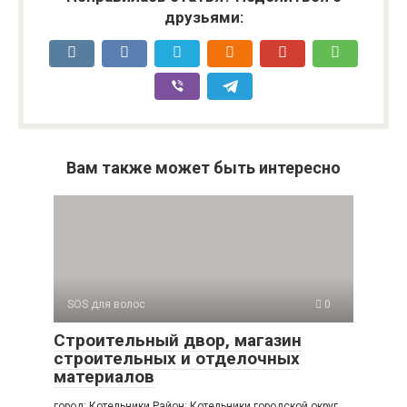
друзьями:
Вам также может быть интересно
SOS для волос
0
Строительный двор, магазин
строительных и отделочных
материалов
город: Котельники Район: Котельники городской округ