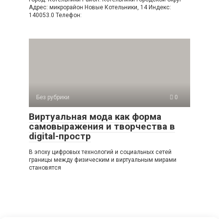
Адрес: микрорайон Новые Котельники, 14 Индекс:
140053.0 Телефон:
Без рубрики
0
Виртуальная мода как форма
самовыражения и творчества в
digital-простр
В эпоху цифровых технологий и социальных сетей
границы между физическим и виртуальным мирами
становятся