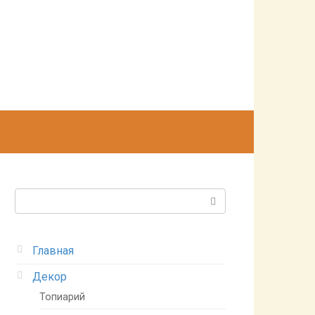
Поиск:
Главная
Декор
Топиарий