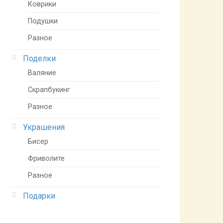
Коврики
Подушки
Разное
Поделки
Валяние
Скрапбукинг
Разное
Украшения
Бисер
Фриволите
Разное
Подарки