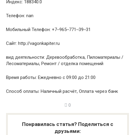
Индекс: 188340.0
Телефон: nan
Мобильный Телефон: +7‒965‒771‒39‒31
Сайт: http://vagonkapiter.ru
вид деятельности: Деревообработка, Пиломатериалы /
Лесоматериалы, Ремонт / отделка помещений
Время работы: Ежедневно с 09:00 до 21:00
Способ оплаты: Наличный расчёт, Оплата через банк
0
Понравилась статья? Поделиться с
друзьями: