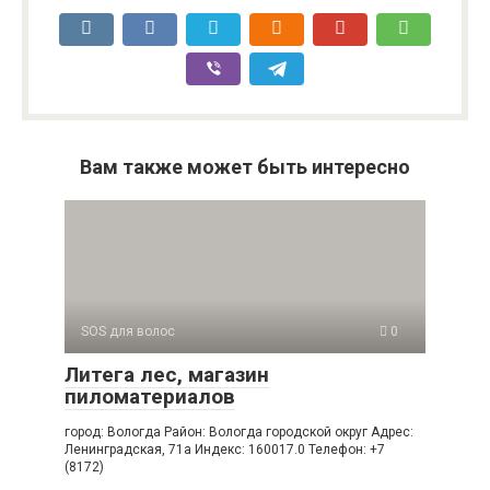
Вам также может быть интересно
SOS для волос
0
Литега лес, магазин
пиломатериалов
город: Вологда Район: Вологда городской округ Адрес:
Ленинградская, 71а Индекс: 160017.0 Телефон: +7
(8172)