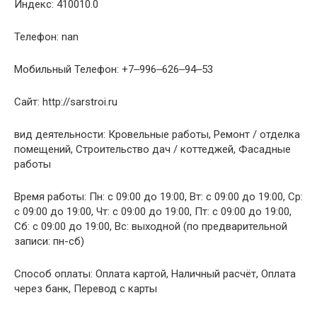
Индекс: 410010.0
Телефон: nan
Мобильный Телефон: +7‒996‒626‒94‒53
Сайт: http://sarstroi.ru
вид деятельности: Кровельные работы, Ремонт / отделка
помещений, Строительство дач / коттеджей, Фасадные
работы
Время работы: Пн: с 09:00 до 19:00, Вт: с 09:00 до 19:00, Ср:
с 09:00 до 19:00, Чт: с 09:00 до 19:00, Пт: с 09:00 до 19:00,
Сб: с 09:00 до 19:00, Вс: выходной (по предварительной
записи: пн-сб)
Способ оплаты: Оплата картой, Наличный расчёт, Оплата
через банк, Перевод с карты