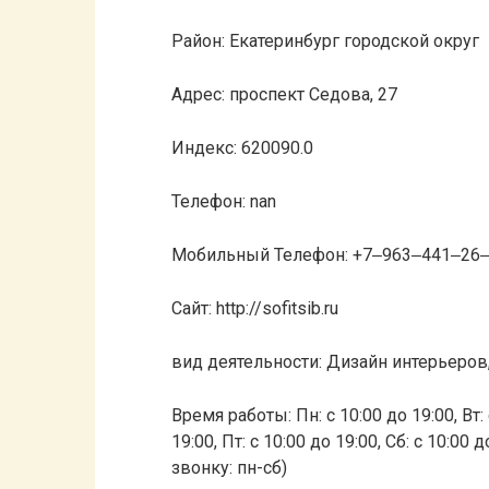
Район: Екатеринбург городской округ
Адрес: проспект Седова, 27
Индекс: 620090.0
Телефон: nan
Мобильный Телефон: +7‒963‒441‒26
Сайт: http://sofitsib.ru
вид деятельности: Дизайн интерьеров
Время работы: Пн: с 10:00 до 19:00, Вт: с
19:00, Пт: с 10:00 до 19:00, Сб: с 10:0
звонку: пн-сб)