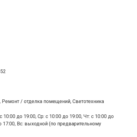
‒52
, Ремонт / отделка помещений, Светотехника
 10:00 до 19:00, Ср: с 10:00 до 19:00, Чт: с 10:00 до
0 до 17:00, Вс: выходной (по предварительному