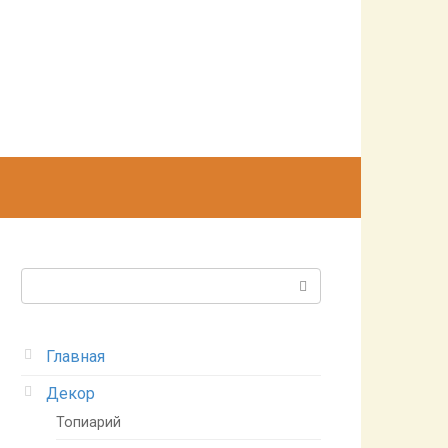
Поиск:
Главная
Декор
Топиарий