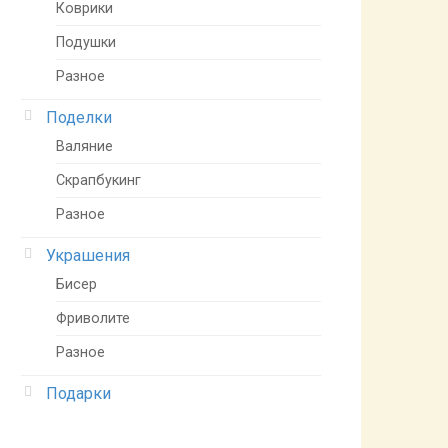
Коврики
Подушки
Разное
Поделки
Валяние
Скрапбукинг
Разное
Украшения
Бисер
Фриволите
Разное
Подарки