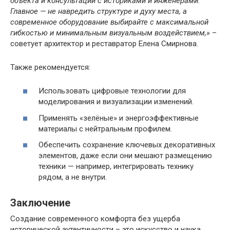
объекта и консультаций с историками и инженерами.
Главное — не навредить структуре и духу места, а
современное оборудование выбирайте с максимальной
гибкостью и минимальным визуальным воздействием,»
–
советует архитектор и реставратор Елена Смирнова.
Также рекомендуется:
Использовать цифровые технологии для
моделирования и визуализации изменений.
Применять «зелёные» и энергоэффективные
материалы с нейтральным профилем.
Обеспечить сохранение ключевых декоративных
элементов, даже если они мешают размещению
техники — например, интегрировать технику
рядом, а не внутри.
Заключение
Создание современного комфорта без ущерба
исторической аутентичности – это искусство и наука