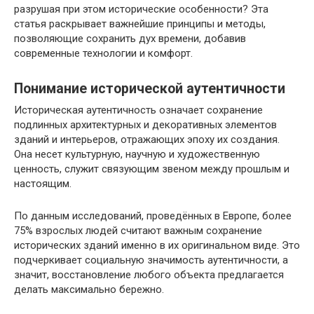
разрушая при этом исторические особенности? Эта
статья раскрывает важнейшие принципы и методы,
позволяющие сохранить дух времени, добавив
современные технологии и комфорт.
Понимание исторической аутентичности
Историческая аутентичность означает сохранение
подлинных архитектурных и декоративных элементов
зданий и интерьеров, отражающих эпоху их создания.
Она несет культурную, научную и художественную
ценность, служит связующим звеном между прошлым и
настоящим.
По данным исследований, проведённых в Европе, более
75% взрослых людей считают важным сохранение
исторических зданий именно в их оригинальном виде. Это
подчеркивает социальную значимость аутентичности, а
значит, восстановление любого объекта предлагается
делать максимально бережно.