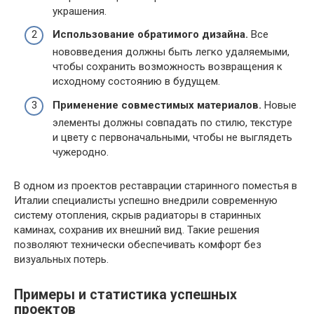
украшения.
Использование обратимого дизайна.
Все
нововведения должны быть легко удаляемыми,
чтобы сохранить возможность возвращения к
исходному состоянию в будущем.
Применение совместимых материалов.
Новые
элементы должны совпадать по стилю, текстуре
и цвету с первоначальными, чтобы не выглядеть
чужеродно.
В одном из проектов реставрации старинного поместья в
Италии специалисты успешно внедрили современную
систему отопления, скрыв радиаторы в старинных
каминах, сохранив их внешний вид. Такие решения
позволяют технически обеспечивать комфорт без
визуальных потерь.
Примеры и статистика успешных
проектов