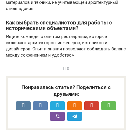
материалов и техники, не учитывающей архитектурный
стиль здания.
Как выбрать специалистов для работы с
историческими объектами?
Ищите команды с опытом реставрации, которые
включают архитекторов, инженеров, историков и
дизайнеров. Опыт и знания позволяют соблюдать баланс
между сохранением и удобством.
0
Понравилась статья? Поделиться с
друзьями: