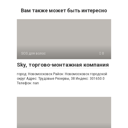
Вам также может быть интересно
SOS для волос
0
Sky, торгово-монтажная компания
город: Новомосковск Район: Новомосковск городской
округ Адрес: Трудовые Резервы, 38 Индекс: 301650.0
Телефон: nan