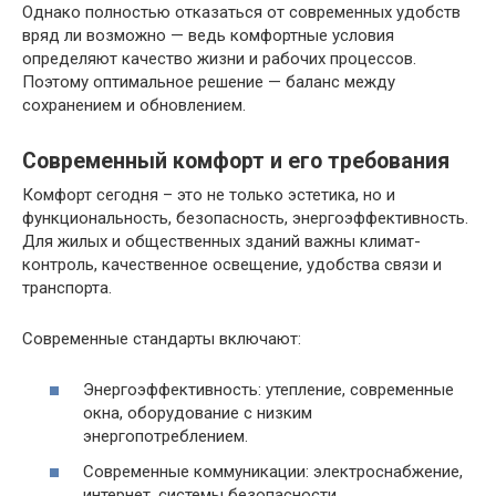
Однако полностью отказаться от современных удобств
вряд ли возможно — ведь комфортные условия
определяют качество жизни и рабочих процессов.
Поэтому оптимальное решение — баланс между
сохранением и обновлением.
Современный комфорт и его требования
Комфорт сегодня – это не только эстетика, но и
функциональность, безопасность, энергоэффективность.
Для жилых и общественных зданий важны климат-
контроль, качественное освещение, удобства связи и
транспорта.
Современные стандарты включают:
Энергоэффективность: утепление, современные
окна, оборудование с низким
энергопотреблением.
Современные коммуникации: электроснабжение,
интернет, системы безопасности.