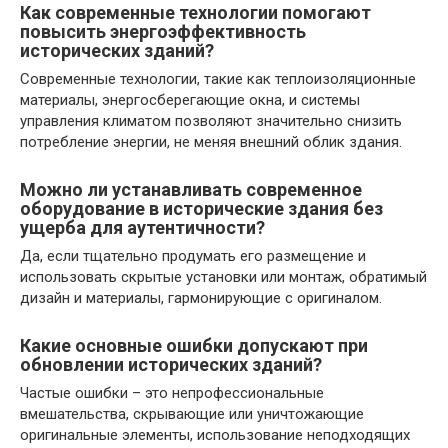
Как современные технологии помогают
повысить энергоэффективность
исторических зданий?
Современные технологии, такие как теплоизоляционные
материалы, энергосберегающие окна, и системы
управления климатом позволяют значительно снизить
потребление энергии, не меняя внешний облик здания.
Можно ли устанавливать современное
оборудование в исторические здания без
ущерба для аутентичности?
Да, если тщательно продумать его размещение и
использовать скрытые установки или монтаж, обратимый
дизайн и материалы, гармонирующие с оригиналом.
Какие основные ошибки допускают при
обновлении исторических зданий?
Частые ошибки – это непрофессиональные
вмешательства, скрывающие или уничтожающие
оригинальные элементы, использование неподходящих