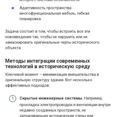
Адаптивность пространства:
многофункциональная мебель, гибкая
планировка.
Задача состоит в том, чтобы встроить все эти
нововведения так, чтобы не нарушить или не
замаскировать оригинальные черты исторического
объекта.
Методы интеграции современных
технологий в историческую среду
Ключевой момент – минимизация вмешательства в
оригинальную структуру здания. Вот несколько
эффективных подходов:
Скрытые инженерные системы.
Например,
прокладка электропроводки и вентиляции внутри
недавно созданных пространств, не
затрагивающих исторические стены или