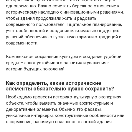
одновременно. Важно сочетать бережное отношение к
историческому наследию с инновационными решениями,
чтобы здания продолжали жить и радовать
современного пользователя. Тщательное планирование,
учет особенностей и создание максимально щадящих
решений обеспечивают успешную гармонию традиций и
современности.
Комплексное сохранение культуры и создание удобной
среды – залог устойчивого развития и уважения к
истории будущих поколений.
Как определить, какие исторические
элементы обязательно нужно сохранить?
Необходимо провести историко-культурную экспертизу
объекта, чтобы выявить значимые архитектурные и
декоративные элементы. Обычно это фасады,
уникальные интерьеры, конструктивные особенности или
оформление, напрямую связанное с эпохой здания.