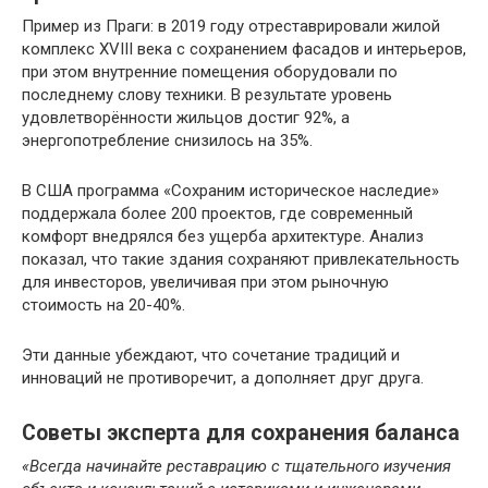
Пример из Праги: в 2019 году отреставрировали жилой
комплекс XVIII века с сохранением фасадов и интерьеров,
при этом внутренние помещения оборудовали по
последнему слову техники. В результате уровень
удовлетворённости жильцов достиг 92%, а
энергопотребление снизилось на 35%.
В США программа «Сохраним историческое наследие»
поддержала более 200 проектов, где современный
комфорт внедрялся без ущерба архитектуре. Анализ
показал, что такие здания сохраняют привлекательность
для инвесторов, увеличивая при этом рыночную
стоимость на 20-40%.
Эти данные убеждают, что сочетание традиций и
инноваций не противоречит, а дополняет друг друга.
Советы эксперта для сохранения баланса
«Всегда начинайте реставрацию с тщательного изучения