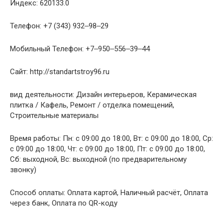
Индекс: 620133.0
Телефон: +7 (343) 932‒98‒29
Мобильный Телефон: +7‒950‒556‒39‒44
Сайт: http://standartstroy96.ru
вид деятельности: Дизайн интерьеров, Керамическая
плитка / Кафель, Ремонт / отделка помещений,
Строительные материалы
Время работы: Пн: с 09:00 до 18:00, Вт: с 09:00 до 18:00, Ср:
с 09:00 до 18:00, Чт: с 09:00 до 18:00, Пт: с 09:00 до 18:00,
Сб: выходной, Вс: выходной (по предварительному
звонку)
Способ оплаты: Оплата картой, Наличный расчёт, Оплата
через банк, Оплата по QR-коду