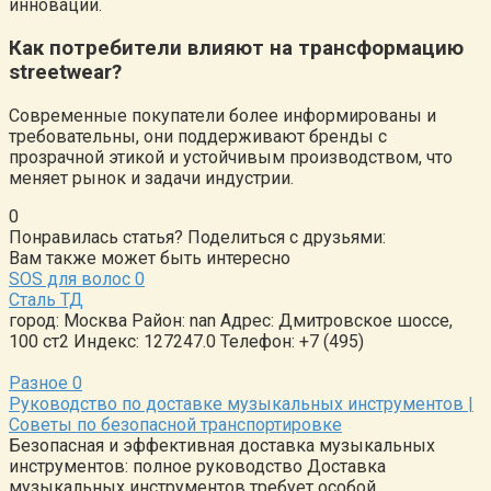
инновации.
Как потребители влияют на трансформацию
streetwear?
Современные покупатели более информированы и
требовательны, они поддерживают бренды с
прозрачной этикой и устойчивым производством, что
меняет рынок и задачи индустрии.
0
Понравилась статья? Поделиться с друзьями:
Вам также может быть интересно
SOS для волос
0
Сталь ТД
город: Москва Район: nan Адрес: Дмитровское шоссе,
100 ст2 Индекс: 127247.0 Телефон: +7 (495)
Разное
0
Руководство по доставке музыкальных инструментов |
Советы по безопасной транспортировке
Безопасная и эффективная доставка музыкальных
инструментов: полное руководство Доставка
музыкальных инструментов требует особой