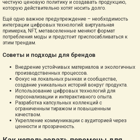
честную ценовую политику и создавать продукцию,
которую действительно хотят носить долго.
Ещё одно важное предупреждение – необходимость
интеграции цифровых технологий: виртуальная
примерка, NFT, метавселенные меняют формат
потребления моды и предстоит приспосабливаться к
этим трендам.
Советы и подходы для брендов
Внедрение устойчивых материалов и экологичных
производственных процессов.
Фокус на локальных рынках и сообществе,
создание уникальных историй вокруг продукта.
Использование цифровых технологий для
персонализации и интерактивного опыта.
Разработка капсульных коллекций с
ограниченным тиражом и повышенным
качеством.
Укрепление коммуникации с аудиторией через
ценности и прозрачность.