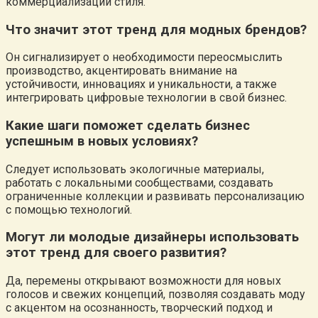
коммерциализации стиля.
Что значит этот тренд для модных брендов?
Он сигнализирует о необходимости переосмыслить
производство, акцентировать внимание на
устойчивости, инновациях и уникальности, а также
интегрировать цифровые технологии в свой бизнес.
Какие шаги поможет сделать бизнес
успешным в новых условиях?
Следует использовать экологичные материалы,
работать с локальными сообществами, создавать
ограниченные коллекции и развивать персонализацию
с помощью технологий.
Могут ли молодые дизайнеры использовать
этот тренд для своего развития?
Да, перемены открывают возможности для новых
голосов и свежих концепций, позволяя создавать моду
с акцентом на осознанность, творческий подход и