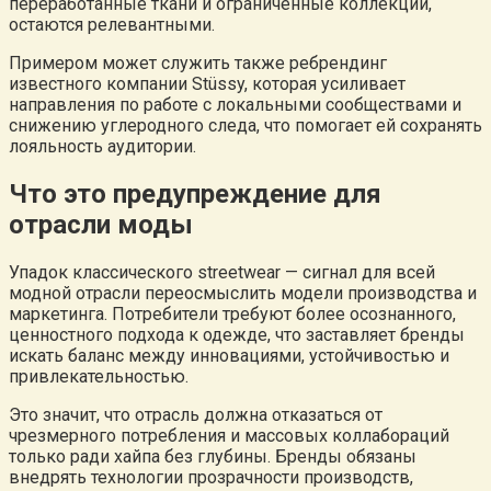
переработанные ткани и ограниченные коллекции,
остаются релевантными.
Примером может служить также ребрендинг
известного компании Stüssy, которая усиливает
направления по работе с локальными сообществами и
снижению углеродного следа, что помогает ей сохранять
лояльность аудитории.
Что это предупреждение для
отрасли моды
Упадок классического streetwear — сигнал для всей
модной отрасли переосмыслить модели производства и
маркетинга. Потребители требуют более осознанного,
ценностного подхода к одежде, что заставляет бренды
искать баланс между инновациями, устойчивостью и
привлекательностью.
Это значит, что отрасль должна отказаться от
чрезмерного потребления и массовых коллабораций
только ради хайпа без глубины. Бренды обязаны
внедрять технологии прозрачности производств,