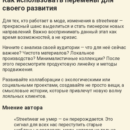
Как использовать перемены для
своего развития
Для тех, кто работает в моде, изменения в streetwear —
прекрасный шанс выделиться и стать пионером новых
направлений. Важно воспринимать данный этап как
время возможностей, а не кризис.
Начните с анализа своей аудитории — что для неё сейчас
важнее? Чистота материалов? Локальное
производство? Минималистичные коллекции? После
этого пересмотрите продуктовую линейку и методы
продвижения.
Развивайте коллаборации с экологическими или
социальными проектами, создавайте не просто вещи, а
смысловые истории, которые привлечут новую волну
лояльных клиентов.
Мнение автора
«Streetwear не умер — он перерождается. Это
сигнал для всех нас переступить старые