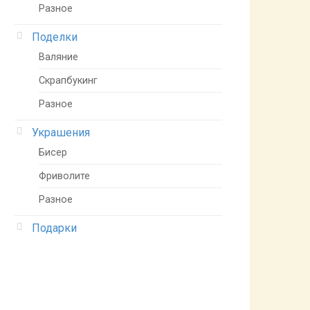
Разное
Поделки
Валяние
Скрапбукинг
Разное
Украшения
Бисер
Фриволите
Разное
Подарки