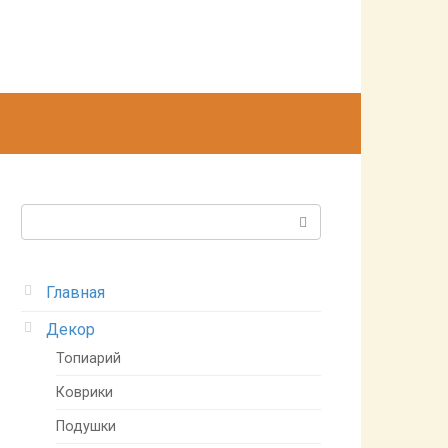
Поиск:
Главная
Декор
Топиарий
Коврики
Подушки