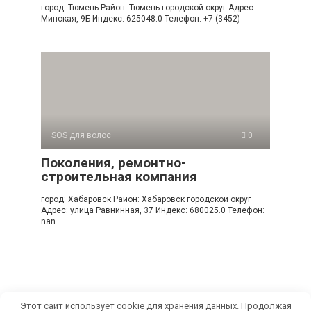
город: Тюмень Район: Тюмень городской округ Адрес:
Минская, 9Б Индекс: 625048.0 Телефон: +7 (3452)
SOS для волос
0
Поколения, ремонтно-
строительная компания
город: Хабаровск Район: Хабаровск городской округ
Адрес: улица Равнинная, 37 Индекс: 680025.0 Телефон:
nan
Этот сайт использует cookie для хранения данных. Продолжая