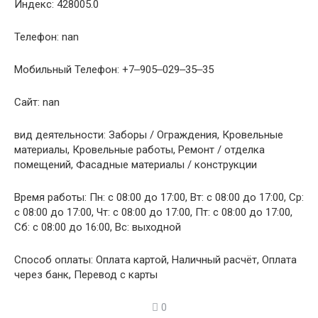
Индекс: 428005.0
Телефон: nan
Мобильный Телефон: +7‒905‒029‒35‒35
Сайт: nan
вид деятельности: Заборы / Ограждения, Кровельные
материалы, Кровельные работы, Ремонт / отделка
помещений, Фасадные материалы / конструкции
Время работы: Пн: с 08:00 до 17:00, Вт: с 08:00 до 17:00, Ср:
с 08:00 до 17:00, Чт: с 08:00 до 17:00, Пт: с 08:00 до 17:00,
Сб: с 08:00 до 16:00, Вс: выходной
Способ оплаты: Оплата картой, Наличный расчёт, Оплата
через банк, Перевод с карты
0