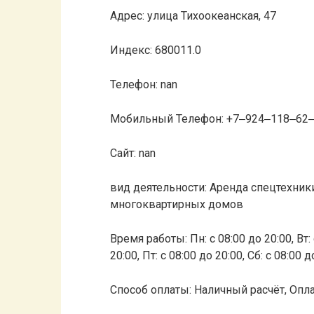
Адрес: улица Тихоокеанская, 47
Индекс: 680011.0
Телефон: nan
Мобильный Телефон: +7‒924‒118‒62
Сайт: nan
вид деятельности: Аренда спецтехник
многоквартирных домов
Время работы: Пн: с 08:00 до 20:00, Вт: с
20:00, Пт: с 08:00 до 20:00, Сб: с 08:00 
Способ оплаты: Наличный расчёт, Опла