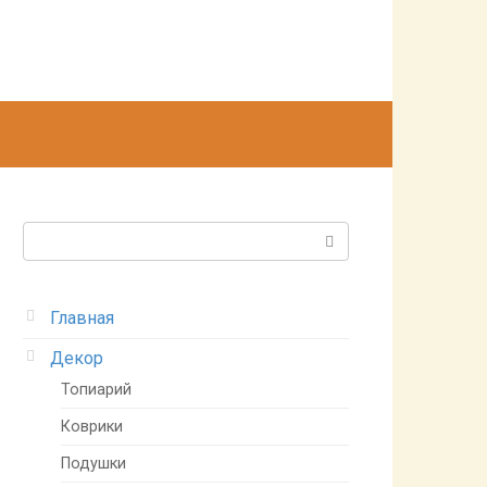
Поиск:
Главная
Декор
Топиарий
Коврики
Подушки