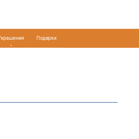
Украшения
Подарки