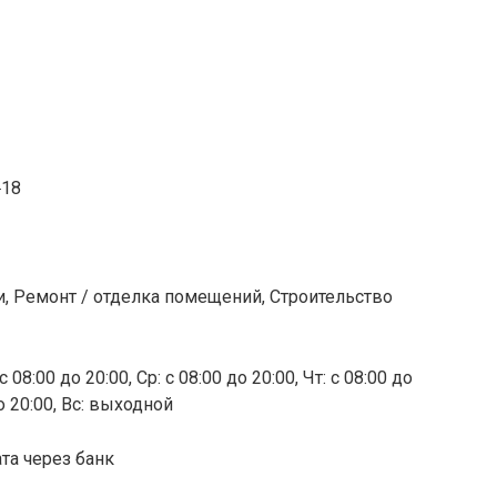
‒18
и, Ремонт / отделка помещений, Строительство
 08:00 до 20:00, Ср: с 08:00 до 20:00, Чт: с 08:00 до
до 20:00, Вс: выходной
та через банк