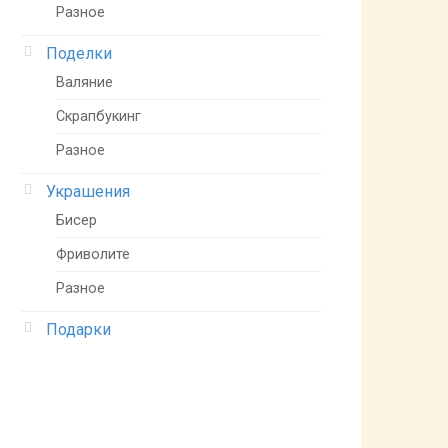
Разное
Поделки
Валяние
Скрапбукинг
Разное
Украшения
Бисер
Фриволите
Разное
Подарки