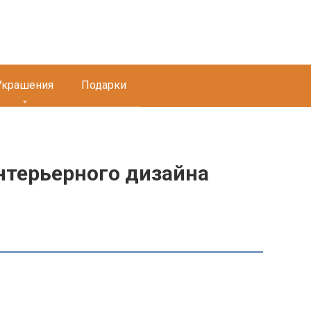
Украшения
Подарки
интерьерного дизайна