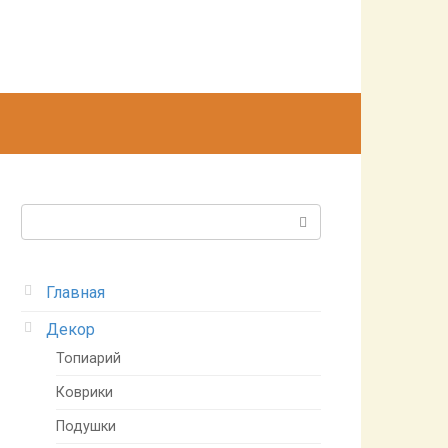
Поиск:
Главная
Декор
Топиарий
Коврики
Подушки