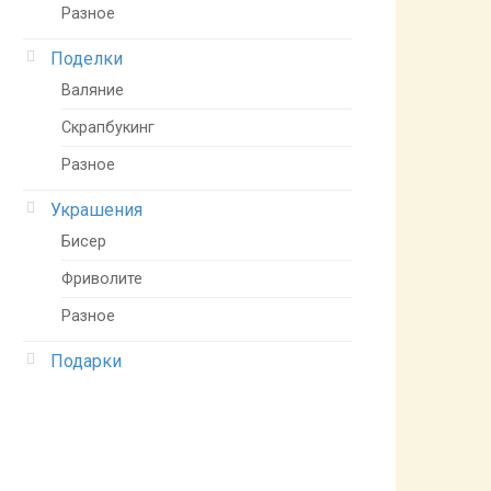
Разное
Поделки
Валяние
Скрапбукинг
Разное
Украшения
Бисер
Фриволите
Разное
Подарки