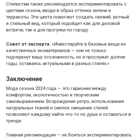
Стилистам также рекомендуется экспериментировать с
цветами сезона, вводя в образ оттенки зелени и
терракоты. Эти цвета помогают создать свежий, уютный
и стильный вид, который подойдет как для деловой
встречи, так и для прогулки по городу.
Совет от эксперта:
«Инвестируйте в базовые вещи из
качественных экоматериалов — они не только
подчеркнут вашу осознанность, но и прослужат долгие
годы, оставаясь актуальными в разных стилях.»
Заключение
Мода сезона 2024 года — это гармония между
комфортом, экологичностью и творческим
самовыражением. Возрождение ретро, использование
натуральных тканей и смелое смешение стилей
позволяют каждому найти что-то по душе и оставаться в
тренде.
Главная рекомендация — не бояться экспериментировать