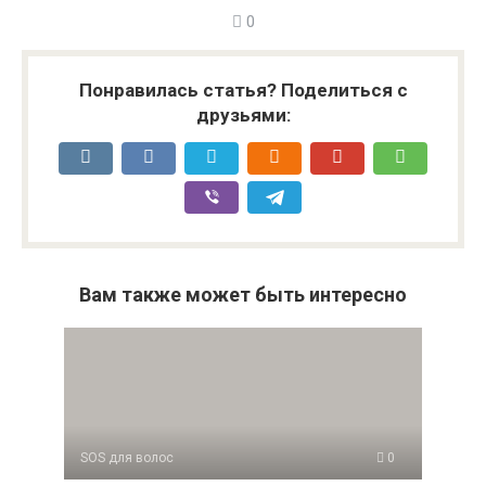
0
Понравилась статья? Поделиться с
друзьями:
Вам также может быть интересно
SOS для волос
0