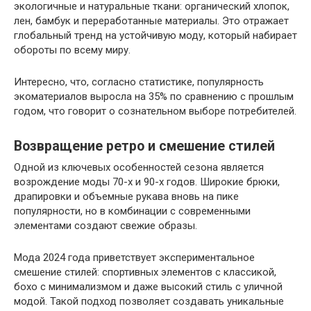
экологичные и натуральные ткани: органический хлопок,
лен, бамбук и переработанные материалы. Это отражает
глобальный тренд на устойчивую моду, который набирает
обороты по всему миру.
Интересно, что, согласно статистике, популярность
экоматериалов выросла на 35% по сравнению с прошлым
годом, что говорит о сознательном выборе потребителей.
Возвращение ретро и смешение стилей
Одной из ключевых особенностей сезона является
возрождение моды 70-х и 90-х годов. Широкие брюки,
драпировки и объемные рукава вновь на пике
популярности, но в комбинации с современными
элементами создают свежие образы.
Мода 2024 года приветствует экспериментальное
смешение стилей: спортивных элементов с классикой,
бохо с минимализмом и даже высокий стиль с уличной
модой. Такой подход позволяет создавать уникальные