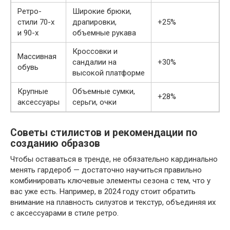
Ретро-
Широкие брюки,
стили 70-х
драпировки,
+25%
и 90-х
объемные рукава
Кроссовки и
Массивная
сандалии на
+30%
обувь
высокой платформе
Крупные
Объемные сумки,
+28%
аксессуары
серьги, очки
Советы стилистов и рекомендации по
созданию образов
Чтобы оставаться в тренде, не обязательно кардинально
менять гардероб — достаточно научиться правильно
комбинировать ключевые элементы сезона с тем, что у
вас уже есть. Например, в 2024 году стоит обратить
внимание на плавность силуэтов и текстур, объединяя их
с аксессуарами в стиле ретро.