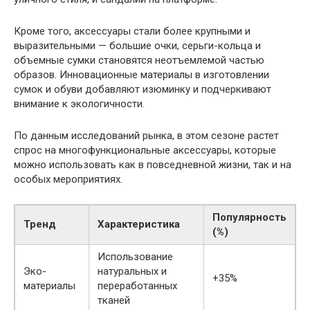
Кроме того, аксессуары стали более крупными и
выразительными — большие очки, серьги-кольца и
объемные сумки становятся неотъемлемой частью
образов. Инновационные материалы в изготовлении
сумок и обуви добавляют изюминку и подчеркивают
внимание к экологичности.
По данным исследований рынка, в этом сезоне растет
спрос на многофункциональные аксессуары, которые
можно использовать как в повседневной жизни, так и на
особых мероприятиях.
Популярность
Тренд
Характеристика
(%)
Использование
Эко-
натуральных и
+35%
материалы
переработанных
тканей