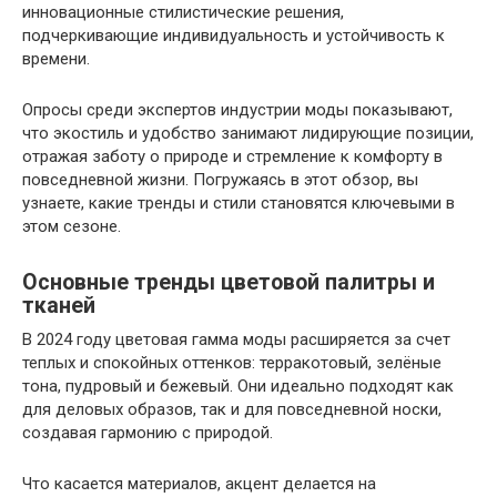
инновационные стилистические решения,
подчеркивающие индивидуальность и устойчивость к
времени.
Опросы среди экспертов индустрии моды показывают,
что экостиль и удобство занимают лидирующие позиции,
отражая заботу о природе и стремление к комфорту в
повседневной жизни. Погружаясь в этот обзор, вы
узнаете, какие тренды и стили становятся ключевыми в
этом сезоне.
Основные тренды цветовой палитры и
тканей
В 2024 году цветовая гамма моды расширяется за счет
теплых и спокойных оттенков: терракотовый, зелёные
тона, пудровый и бежевый. Они идеально подходят как
для деловых образов, так и для повседневной носки,
создавая гармонию с природой.
Что касается материалов, акцент делается на