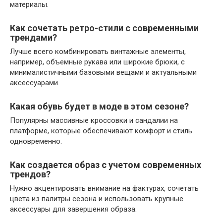
материалы.
Как сочетать ретро-стили с современными
трендами?
Лучше всего комбинировать винтажные элементы,
например, объемные рукава или широкие брюки, с
минималистичными базовыми вещами и актуальными
аксессуарами.
Какая обувь будет в моде в этом сезоне?
Популярны массивные кроссовки и сандалии на
платформе, которые обеспечивают комфорт и стиль
одновременно.
Как создается образ с учетом современных
трендов?
Нужно акцентировать внимание на фактурах, сочетать
цвета из палитры сезона и использовать крупные
аксессуары для завершения образа.