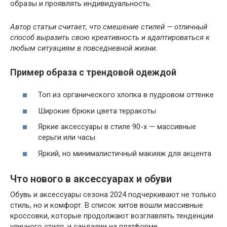
образы и проявлять индивидуальность.
Автор статьи считает, что смешение стилей — отличный
способ выразить свою креативность и адаптироваться к
любым ситуациям в повседневной жизни.
Пример образа с трендовой одеждой
Топ из органического хлопка в пудровом оттенке
Широкие брюки цвета терракоты
Яркие аксессуары в стиле 90-х — массивные
серьги или часы
Яркий, но минималистичный макияж для акцента
Что нового в аксессуарах и обуви
Обувь и аксессуары сезона 2024 подчеркивают не только
стиль, но и комфорт. В список хитов вошли массивные
кроссовки, которые продолжают возглавлять тенденции
уличного стиля, и сандалии на платформе.