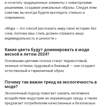
и сочетать традиционные элементы с новаторскими
решениями, создавая уникальные образы. Следуя этим
советам, вы всегда будете выглядеть стильно и
современно.
«Мода — это способ рассказать миру свою историю без
слов, поэтому ваш стиль должен отражать вашу
индивидуальность и ценности.»
Какие цвета будут доминировать в моде
весной и летом 2024?
Основными цветами сезона станут терракотовый,
зеленые оттенки, пудровый и бежевый — они создают
естественный и гармоничный образ.
Почему так важен тренд на экологичность в
моде?
Экологичный подход помогает снизить негативное
воздействие индустрии на окружающую среду, а также
предлагает потребителям качественные и безопасные