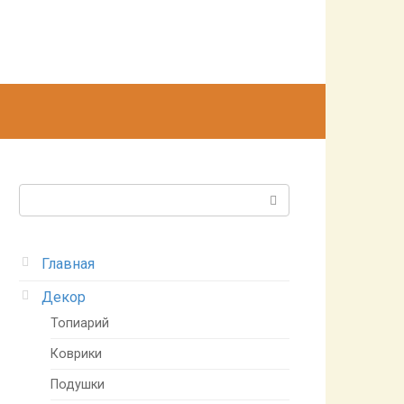
Поиск:
Главная
Декор
Топиарий
Коврики
Подушки