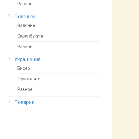
Разное
Поделки
Валяние
Скрапбукинг
Разное
Украшения
Бисер
Фриволите
Разное
Подарки