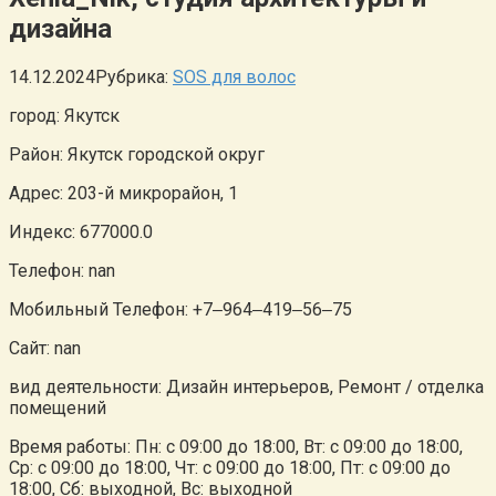
дизайна
14.12.2024
Рубрика:
SOS для волос
город: Якутск
Район: Якутск городской округ
Адрес: 203-й микрорайон, 1
Индекс: 677000.0
Телефон: nan
Мобильный Телефон: +7‒964‒419‒56‒75
Сайт: nan
вид деятельности: Дизайн интерьеров, Ремонт / отделка
помещений
Время работы: Пн: с 09:00 до 18:00, Вт: с 09:00 до 18:00,
Ср: с 09:00 до 18:00, Чт: с 09:00 до 18:00, Пт: с 09:00 до
18:00, Сб: выходной, Вс: выходной