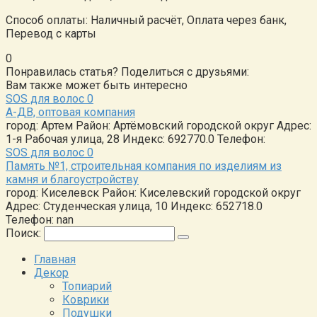
Способ оплаты: Наличный расчёт, Оплата через банк,
Перевод с карты
0
Понравилась статья? Поделиться с друзьями:
Вам также может быть интересно
SOS для волос
0
А-ДВ, оптовая компания
город: Артем Район: Артёмовский городской округ Адрес:
1-я Рабочая улица, 28 Индекс: 692770.0 Телефон:
SOS для волос
0
Память №1, строительная компания по изделиям из
камня и благоустройству
город: Киселевск Район: Киселевский городской округ
Адрес: Студенческая улица, 10 Индекс: 652718.0
Телефон: nan
Поиск:
Главная
Декор
Топиарий
Коврики
Подушки