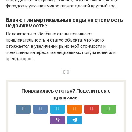
фасадов и улучшая микроклимат зданий круглый год.
Влияют ли вертикальные сады на стоимость
недвижимости?
Положительно. Зелёные стены повышают
привлекательность и статус объекта, что часто
отражается в увеличении рыночной стоимости и
повышении интереса потенциальных покупателей или
арендаторов.
0
Понравилась статья? Поделиться с
друзьями: