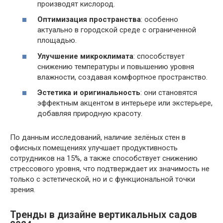
производят кислород.
Оптимизация пространства
: особенно
актуально в городской среде с ограниченной
площадью.
Улучшение микроклимата
: способствует
снижению температуры и повышению уровня
влажности, создавая комфортное пространство.
Эстетика и оригинальность
: они становятся
эффектным акцентом в интерьере или экстерьере,
добавляя природную красоту.
По данным исследований, наличие зелёных стен в
офисных помещениях улучшает продуктивность
сотрудников на 15%, а также способствует снижению
стрессового уровня, что подтверждает их значимость не
только с эстетической, но и с функциональной точки
зрения.
Тренды в дизайне вертикальных садов