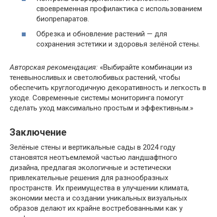
своевременная профилактика с использованием
биопрепаратов.
Обрезка и обновление растений — для
сохранения эстетики и здоровья зелёной стены.
Авторская рекомендация:
«Выбирайте комбинации из
теневыносливых и светолюбивых растений, чтобы
обеспечить круглогодичную декоративность и легкость в
уходе. Современные системы мониторинга помогут
сделать уход максимально простым и эффективным.»
Заключение
Зелёные стены и вертикальные сады в 2024 году
становятся неотъемлемой частью ландшафтного
дизайна, предлагая экологичные и эстетически
привлекательные решения для разнообразных
пространств. Их преимущества в улучшении климата,
экономии места и создании уникальных визуальных
образов делают их крайне востребованными как у