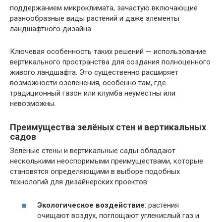
поддержанием микроклимата, зачастую включающие
разнообразные виды растений и даже элементы
ландшафтного дизайна.
Ключевая особенность таких решений — использование
вертикального пространства для создания полноценного
живого ландшафта. Это существенно расширяет
возможности озеленения, особенно там, где
традиционный газон или клумба неуместны или
невозможны.
Преимущества зелёных стен и вертикальных
садов
Зелёные стены и вертикальные сады обладают
несколькими неоспоримыми преимуществами, которые
становятся определяющими в выборе подобных
технологий для дизайнерских проектов:
Экологическое воздействие
: растения
очищают воздух, поглощают углекислый газ и