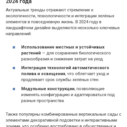
2024 года
Актуальные тренды отражают стремление к
экологичности, технологичности и интеграции зелёных
элементов в повседневную жизнь. В 2024 году в
ландшафтном дизайне выделяются несколько ключевых
направлений:
Использование местных и устойчивых
растений
— для сохранения биологического
разнообразия и снижения затрат на уход.
Интеграция технологий автоматического
полива и освещения
, что облегчает уход и
продлевает срок службы зелёных стен.
Модульные конструкции
, позволяющие
изменять конфигурацию и адаптироваться под
разные пространства.
Также популярны комбинированные вертикальные сады с
элементами декоративной подсветки и интерактивными
зонами, что особенно востребовано в общественных и