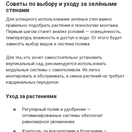
Советы по выбору и уходу за зелёными
стенами
Для успешного использования зелёных стен важно
правильно подобрать растения и технологию монтажа.
Первым шагом станет анализ условий — освещённость,
температура, влажность и доступ к воде. От этого будет
зависеть выбор видов и система полива.
Для тех, кто хочет самостоятельно установить
вертикальный сад, рекомендуется использовать
модульные системы с самополивом. Их легко
монтировать и обслуживать, а смена растений не требует
кардинальных переделок.
Уход за растениями
Регулярный полив и удобрение —
оптимизированные системы обеспечат
равномерное увлажнение.
Контроль за вредителями и болезнями —