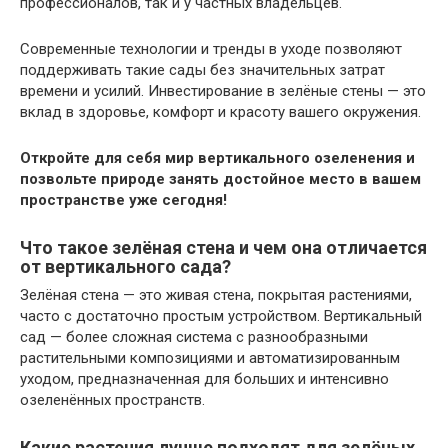
профессионалов, так и у частных владельцев.
Современные технологии и тренды в уходе позволяют
поддерживать такие сады без значительных затрат
времени и усилий. Инвестирование в зелёные стены — это
вклад в здоровье, комфорт и красоту вашего окружения.
Откройте для себя мир вертикального озеленения и
позвольте природе занять достойное место в вашем
пространстве уже сегодня!
Что такое зелёная стена и чем она отличается
от вертикального сада?
Зелёная стена — это живая стена, покрытая растениями,
часто с достаточно простым устройством. Вертикальный
сад — более сложная система с разнообразными
растительными композициями и автоматизированным
уходом, предназначенная для больших и интенсивно
озеленённых пространств.
Какие растения лучше подходят для зелёных