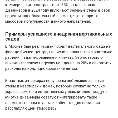
коммерческих пространствах. 65% ландшафтных
дизайнеров в 2024 году включают зелёные стены в свои
проекты как обязательный элемент, что говорит о
массовой популярности данного направления.
Примеры успешного внедрения вертикальных
садов
В Москве был реализован проект вертикального сада на
фасаде бизнес-центра, где использованы исключительно
растения, адаптированные к климату. Это позволило
снизить тепловую нагрузку на здание на 20% и сократить
расходы на кондиционирование летом.
В частных интерьерах популярны небольшие зелёные
стены в квартирах и домах, которые служат не только
украшением, но и естественным увлажнителем воздуха.
Многие дизайнеры советуют интегрировать такие
элементы в зоны отдыха и кабинеты для создания
расслабляющей атмосферы.