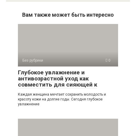
Вам также может быть интересно
Без рубрики
0
Глубокое увлажнение и
антивозрастной уход как
совместить для сияющей к
Каждая женщина мечтает сохранить молодость и
красоту кожи на долгие годы. Сегодня глубокое
увлажнение