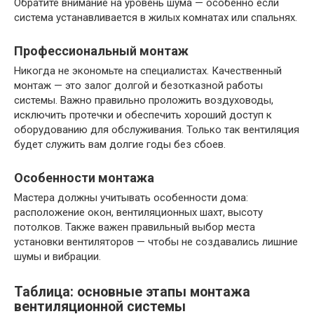
Обратите внимание на уровень шума — особенно если
система устанавливается в жилых комнатах или спальнях.
Профессиональный монтаж
Никогда не экономьте на специалистах. Качественный
монтаж — это залог долгой и безотказной работы
системы. Важно правильно проложить воздуховоды,
исключить протечки и обеспечить хороший доступ к
оборудованию для обслуживания. Только так вентиляция
будет служить вам долгие годы без сбоев.
Особенности монтажа
Мастера должны учитывать особенности дома:
расположение окон, вентиляционных шахт, высоту
потолков. Также важен правильный выбор места
установки вентиляторов — чтобы не создавались лишние
шумы и вибрации.
Таблица: основные этапы монтажа
вентиляционной системы