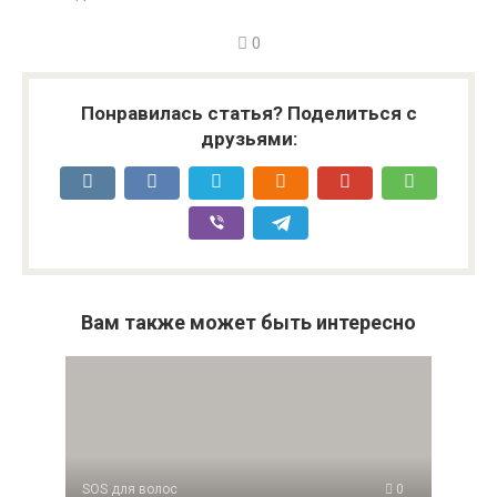
0
Понравилась статья? Поделиться с
друзьями:
Вам также может быть интересно
SOS для волос
0