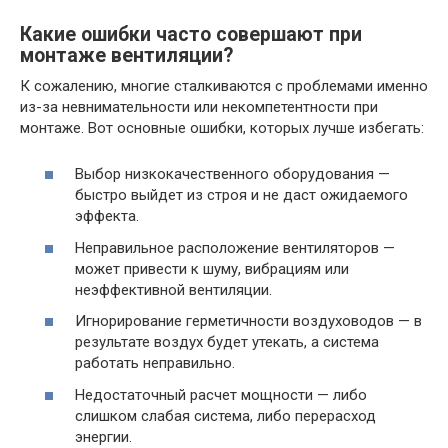
Какие ошибки часто совершают при
монтаже вентиляции?
К сожалению, многие сталкиваются с проблемами именно
из-за невнимательности или некомпетентности при
монтаже. Вот основные ошибки, которых лучше избегать:
Выбор низкокачественного оборудования —
быстро выйдет из строя и не даст ожидаемого
эффекта.
Неправильное расположение вентиляторов —
может привести к шуму, вибрациям или
неэффективной вентиляции.
Игнорирование герметичности воздуховодов — в
результате воздух будет утекать, а система
работать неправильно.
Недостаточный расчет мощности — либо
слишком слабая система, либо перерасход
энергии.