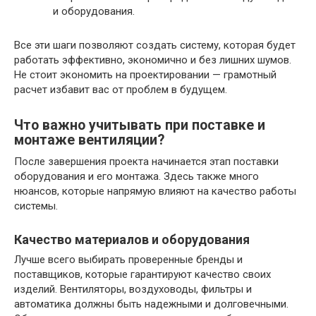
и оборудования.
Все эти шаги позволяют создать систему, которая будет
работать эффективно, экономично и без лишних шумов.
Не стоит экономить на проектировании — грамотный
расчет избавит вас от проблем в будущем.
Что важно учитывать при поставке и
монтаже вентиляции?
После завершения проекта начинается этап поставки
оборудования и его монтажа. Здесь также много
нюансов, которые напрямую влияют на качество работы
системы.
Качество материалов и оборудования
Лучше всего выбирать проверенные бренды и
поставщиков, которые гарантируют качество своих
изделий. Вентиляторы, воздуховоды, фильтры и
автоматика должны быть надежными и долговечными.