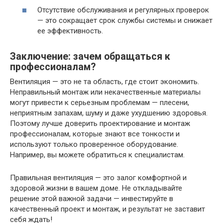
Отсутствие обслуживания и регулярных проверок
— это сокращает срок службы системы и снижает
ее эффективность.
Заключение: зачем обращаться к
профессионалам?
Вентиляция — это не та область, где стоит экономить.
Неправильный монтаж или некачественные материалы
могут привести к серьезным проблемам — плесени,
неприятным запахам, шуму и даже ухудшению здоровья.
Поэтому лучше доверить проектирование и монтаж
профессионалам, которые знают все тонкости и
используют только проверенное оборудование.
Например, вы можете обратиться к специалистам.
Правильная вентиляция — это залог комфортной и
здоровой жизни в вашем доме. Не откладывайте
решение этой важной задачи — инвестируйте в
качественный проект и монтаж, и результат не заставит
себя ждать!