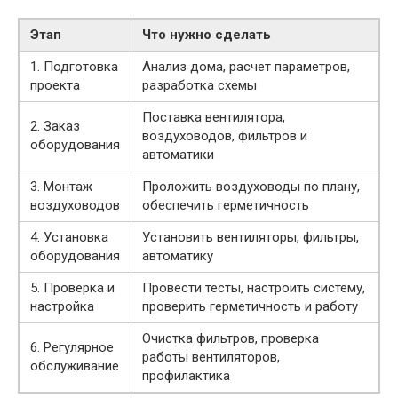
Этап
Что нужно сделать
1. Подготовка
Анализ дома, расчет параметров,
проекта
разработка схемы
Поставка вентилятора,
2. Заказ
воздуховодов, фильтров и
оборудования
автоматики
3. Монтаж
Проложить воздуховоды по плану,
воздуховодов
обеспечить герметичность
4. Установка
Установить вентиляторы, фильтры,
оборудования
автоматику
5. Проверка и
Провести тесты, настроить систему,
настройка
проверить герметичность и работу
Очистка фильтров, проверка
6. Регулярное
работы вентиляторов,
обслуживание
профилактика