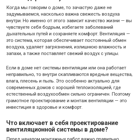
Когда мы говорим о доме, то зачастую даже не
задумываемся, насколько важна свежесть воздуха
внутри. Но именно от этого зависит качество жизни — вы
чувствуете себя бодрым, избегаете заболеваний
дыхательных путей и сохраняете комфорт. Вентиляция —
это система, которая обеспечивает постоянный обмен
воздуха, удаляет загрязнения, излишнюю влажность и
запахи, а также поставляет свежий воздух с улицы.
Если в доме нет системы вентиляции или она работает
неправильно, то внутри скапливаются вредные вещества,
влага, плесень и пыль. Это особенно актуально для
современных домов с хорошей теплоизоляцией, где
естественный воздухообмен сильно ограничен. Поэтому
грамотное проектирование и монтаж вентиляции — это
инвестиция в здоровье и комфорт.
Что включает в себя проектирование
вентиляционной системы в доме?
Перед началом монтажных работ важно правильно