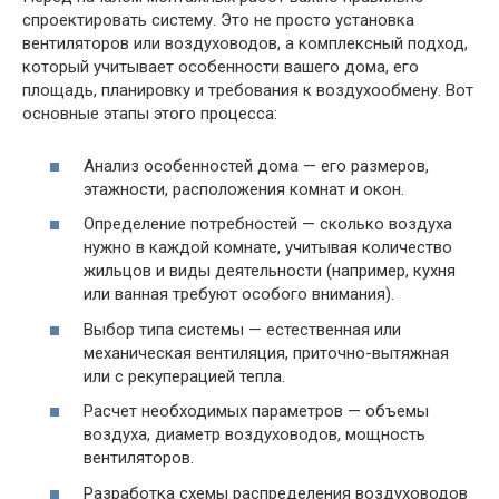
спроектировать систему. Это не просто установка
вентиляторов или воздуховодов, а комплексный подход,
который учитывает особенности вашего дома, его
площадь, планировку и требования к воздухообмену. Вот
основные этапы этого процесса:
Анализ особенностей дома — его размеров,
этажности, расположения комнат и окон.
Определение потребностей — сколько воздуха
нужно в каждой комнате, учитывая количество
жильцов и виды деятельности (например, кухня
или ванная требуют особого внимания).
Выбор типа системы — естественная или
механическая вентиляция, приточно-вытяжная
или с рекуперацией тепла.
Расчет необходимых параметров — объемы
воздуха, диаметр воздуховодов, мощность
вентиляторов.
Разработка схемы распределения воздуховодов