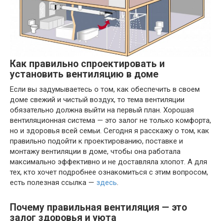
Как правильно спроектировать и
установить вентиляцию в доме
Если вы задумываетесь о том, как обеспечить в своем
доме свежий и чистый воздух, то тема вентиляции
обязательно должна выйти на первый план. Хорошая
вентиляционная система — это залог не только комфорта,
но и здоровья всей семьи. Сегодня я расскажу о том, как
правильно подойти к проектированию, поставке и
монтажу вентиляции в доме, чтобы она работала
максимально эффективно и не доставляла хлопот. А для
тех, кто хочет подробнее ознакомиться с этим вопросом,
есть полезная ссылка —
здесь
.
Почему правильная вентиляция — это
залог здоровья и уюта