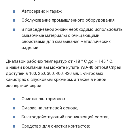
Автосервис и гараж;
Обслуживание промышленного оборудования;
В повседневной жизни необходимо использовать
смазочные материалы с очищающими
свойствами для смазывания металлических
изделий.
Диапазон рабочих температур от -18 ° C до + 145 ° C.
В нашей компании вы можете купить WD-40 оптом! Спрей
доступен в 100, 250, 300, 400, 420 мл, 5-литровых
канистрах с спусковым крючком, а также в новой
экспертной серии:
Очиститель тормозов
Смазка на литиевой основе;
Быстродействующий проникающий состав;
Средство для очистки контактов;