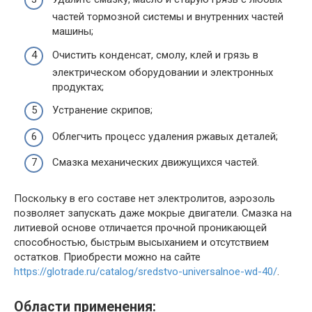
частей тормозной системы и внутренних частей
машины;
Очистить конденсат, смолу, клей и грязь в
электрическом оборудовании и электронных
продуктах;
Устранение скрипов;
Облегчить процесс удаления ржавых деталей;
Смазка механических движущихся частей.
Поскольку в его составе нет электролитов, аэрозоль
позволяет запускать даже мокрые двигатели. Смазка на
литиевой основе отличается прочной проникающей
способностью, быстрым высыханием и отсутствием
остатков. Приобрести можно на сайте
https://glotrade.ru/catalog/sredstvo-universalnoe-wd-40/
.
Области применения: