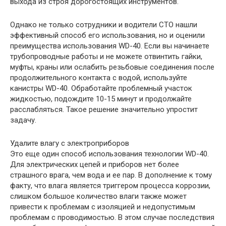
выхода из строя дорогостоящих инструментов.
Однако не только сотрудники и водители СТО нашли
эффективный способ его использования, но и оценили
преимущества использования WD-40. Если вы начинаете
трубопроводные работы и не можете отвинтить гайки,
муфты, краны или ослабить резьбовые соединения после
продолжительного контакта с водой, используйте
канистры WD-40. Обработайте проблемный участок
жидкостью, подождите 10-15 минут и продолжайте
расслабляться. Такое решение значительно упростит
задачу.
Удалите влагу с электроприборов
Это еще один способ использования технологии WD-40.
Для электрических цепей и приборов нет более
страшного врага, чем вода и ее пар. В дополнение к тому
факту, что влага является триггером процесса коррозии,
слишком большое количество влаги также может
привести к проблемам с изоляцией и недопустимым
проблемам с проводимостью. В этом случае последствия