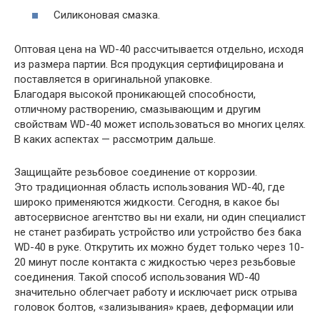
Силиконовая смазка.
Оптовая цена на WD-40 рассчитывается отдельно, исходя
из размера партии. Вся продукция сертифицирована и
поставляется в оригинальной упаковке.
Благодаря высокой проникающей способности,
отличному растворению, смазывающим и другим
свойствам WD-40 может использоваться во многих целях.
В каких аспектах — рассмотрим дальше.
Защищайте резьбовое соединение от коррозии.
Это традиционная область использования WD-40, где
широко применяются жидкости. Сегодня, в какое бы
автосервисное агентство вы ни ехали, ни один специалист
не станет разбирать устройство или устройство без бака
WD-40 в руке. Открутить их можно будет только через 10-
20 минут после контакта с жидкостью через резьбовые
соединения. Такой способ использования WD-40
значительно облегчает работу и исключает риск отрыва
головок болтов, «зализывания» краев, деформации или