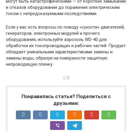
могут быть катастрофическими — от коротких замыканий
и отказов оборудования до поражения электрическим
током с непредсказуемыми последствиями.
Если у вас есть вопросы по поводу «сухости» двигателей,
генераторов, электронных модулей и прочего
оборудования, используйте аэрозоль WD-40 для
обработки их токопроводящих и рабочих частей. Продукт
обладает уникальными характеристиками замены и
замены воды, образуя на поверхности защитную
непроводящую пленку.
0
Понравилась статья? Поделиться с
друзьями: