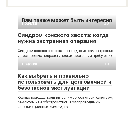
Вам также может быть интересно
Поделки
0
Синдром конского хвоста: когда
нужна экстренная операция
Синдром конского хвоста — это одно из самых грозных
и неотложных неврологических состояний, требующих
Поделки
0
Как выбрать и правильно
использовать для долговечной и
безопасной эксплуатации
Кольца колодца Если вы занимаетесь строительством,
ремонтом или обустройством водопроводных и
канализационных систем, то