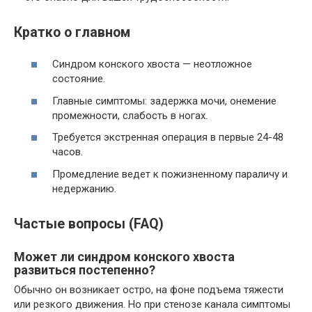
Кратко о главном
Синдром конского хвоста — неотложное
состояние.
Главные симптомы: задержка мочи, онемение
промежности, слабость в ногах.
Требуется экстренная операция в первые 24-48
часов.
Промедление ведет к пожизненному параличу и
недержанию.
Частые вопросы (FAQ)
Может ли синдром конского хвоста
развиться постепенно?
Обычно он возникает остро, на фоне подъема тяжести
или резкого движения. Но при стенозе канала симптомы