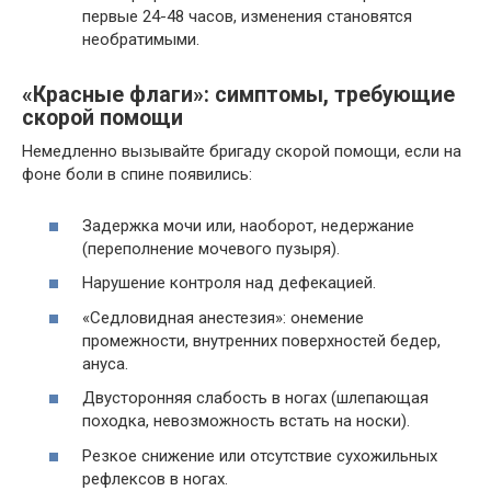
первые 24-48 часов, изменения становятся
необратимыми.
«Красные флаги»: симптомы, требующие
скорой помощи
Немедленно вызывайте бригаду скорой помощи, если на
фоне боли в спине появились:
Задержка мочи или, наоборот, недержание
(переполнение мочевого пузыря).
Нарушение контроля над дефекацией.
«Седловидная анестезия»: онемение
промежности, внутренних поверхностей бедер,
ануса.
Двусторонняя слабость в ногах (шлепающая
походка, невозможность встать на носки).
Резкое снижение или отсутствие сухожильных
рефлексов в ногах.