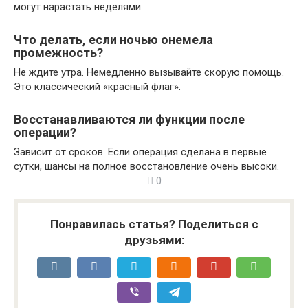
могут нарастать неделями.
Что делать, если ночью онемела
промежность?
Не ждите утра. Немедленно вызывайте скорую помощь.
Это классический «красный флаг».
Восстанавливаются ли функции после
операции?
Зависит от сроков. Если операция сделана в первые
сутки, шансы на полное восстановление очень высоки.
0
Понравилась статья? Поделиться с
друзьями: