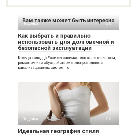
Вам также может быть интересно
Поделки
0
Как выбрать и правильно
использовать для долговечной и
безопасной эксплуатации
Кольца колодца Если вы занимаетесь строительством,
ремонтом или обустройством водопроводных и
канализационных систем, то
Поделки
0
Идеальная география стиля