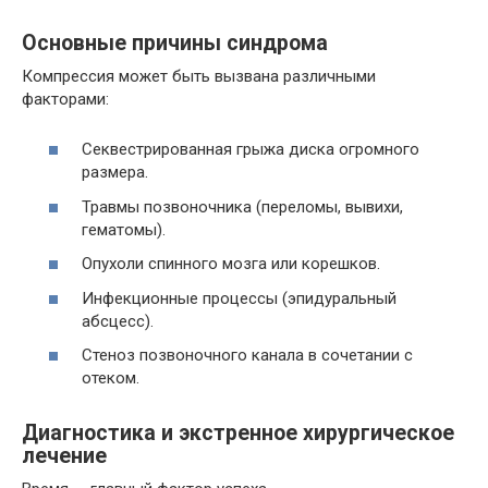
Основные причины синдрома
Компрессия может быть вызвана различными
факторами:
Секвестрированная грыжа диска огромного
размера.
Травмы позвоночника (переломы, вывихи,
гематомы).
Опухоли спинного мозга или корешков.
Инфекционные процессы (эпидуральный
абсцесс).
Стеноз позвоночного канала в сочетании с
отеком.
Диагностика и экстренное хирургическое
лечение