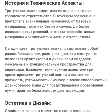
История и Технические Аспекты:
Тротуарная плитка имеет давние корни в истории
городского строительства. С течением времени она
претерпела значительные изменения, от базовых
материалов, таких как бетон и камень, до более
инновационных решений, включая переработанные
материалы и экологически чистые альтернативы.
Сегодняшняя тротуарная плитка представляет собой
разнообразие форм, размеров, цветов и текстур, что
позволяет архитекторам и дизайнерам создавать
уникальные и функциональные пространства для
пешеходов. Важными техническими аспектами при
проектировании тротуарной плитки являются ее
прочность, устойчивость к износу, а также способность к
дренированию воды для предотвращения образования
луж и гарантии безопасности для пешеходов.
Эстетика и Дизайн:
Одним из ключевых моментов в проектировании