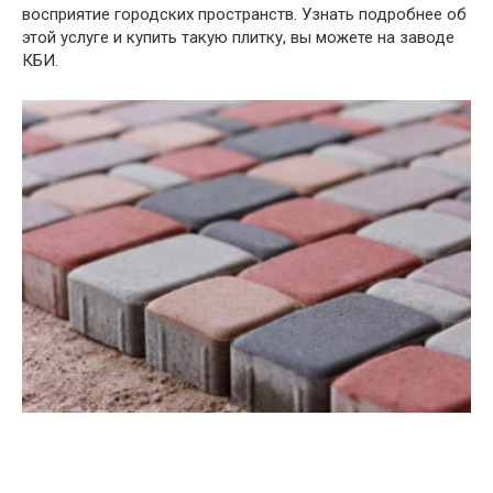
восприятие городских пространств. Узнать подробнее об
этой услуге и купить такую плитку, вы можете на заводе
КБИ.