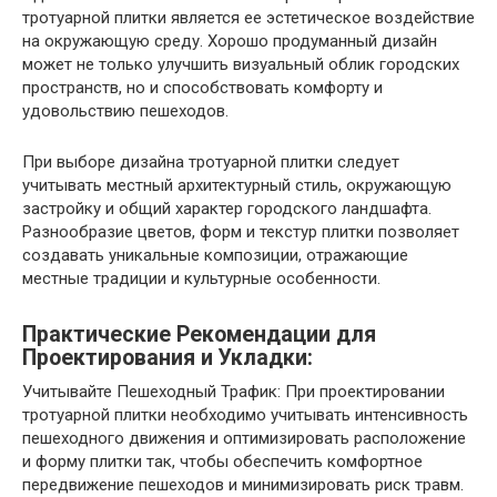
тротуарной плитки является ее эстетическое воздействие
на окружающую среду. Хорошо продуманный дизайн
может не только улучшить визуальный облик городских
пространств, но и способствовать комфорту и
удовольствию пешеходов.
При выборе дизайна тротуарной плитки следует
учитывать местный архитектурный стиль, окружающую
застройку и общий характер городского ландшафта.
Разнообразие цветов, форм и текстур плитки позволяет
создавать уникальные композиции, отражающие
местные традиции и культурные особенности.
Практические Рекомендации для
Проектирования и Укладки:
Учитывайте Пешеходный Трафик: При проектировании
тротуарной плитки необходимо учитывать интенсивность
пешеходного движения и оптимизировать расположение
и форму плитки так, чтобы обеспечить комфортное
передвижение пешеходов и минимизировать риск травм.