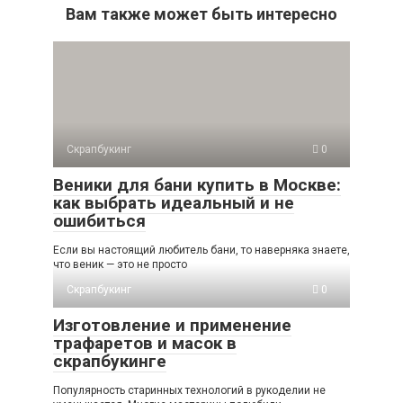
Вам также может быть интересно
Скрапбукинг
0
Веники для бани купить в Москве:
как выбрать идеальный и не
ошибиться
Если вы настоящий любитель бани, то наверняка знаете,
что веник — это не просто
Скрапбукинг
0
Изготовление и применение
трафаретов и масок в
скрапбукинге
Популярность старинных технологий в рукоделии не