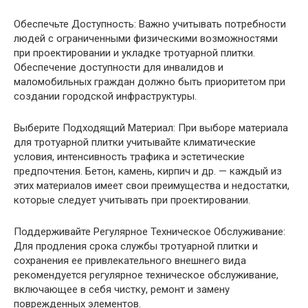
Обеспечьте Доступность: Важно учитывать потребности
людей с ограниченными физическими возможностями
при проектировании и укладке тротуарной плитки.
Обеспечение доступности для инвалидов и
маломобильных граждан должно быть приоритетом при
создании городской инфраструктуры.
Выберите Подходящий Материал: При выборе материала
для тротуарной плитки учитывайте климатические
условия, интенсивность трафика и эстетические
предпочтения. Бетон, камень, кирпич и др. — каждый из
этих материалов имеет свои преимущества и недостатки,
которые следует учитывать при проектировании.
Поддерживайте Регулярное Техническое Обслуживание:
Для продления срока службы тротуарной плитки и
сохранения ее привлекательного внешнего вида
рекомендуется регулярное техническое обслуживание,
включающее в себя чистку, ремонт и замену
поврежденных элементов.