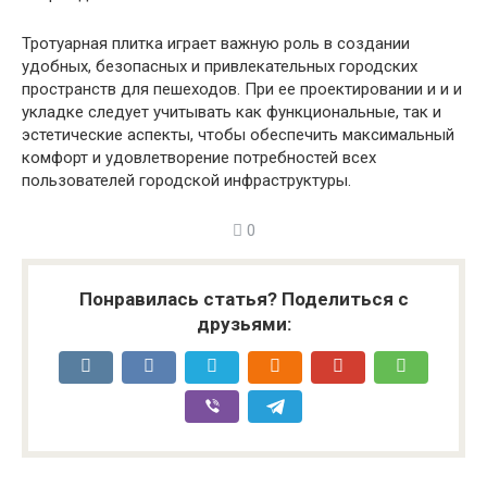
Тротуарная плитка играет важную роль в создании
удобных, безопасных и привлекательных городских
пространств для пешеходов. При ее проектировании и и и
укладке следует учитывать как функциональные, так и
эстетические аспекты, чтобы обеспечить максимальный
комфорт и удовлетворение потребностей всех
пользователей городской инфраструктуры.
0
Понравилась статья? Поделиться с
друзьями: