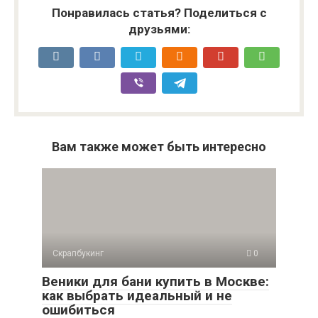
Понравилась статья? Поделиться с
друзьями:
Вам также может быть интересно
Скрапбукинг
0
Веники для бани купить в Москве:
как выбрать идеальный и не
ошибиться