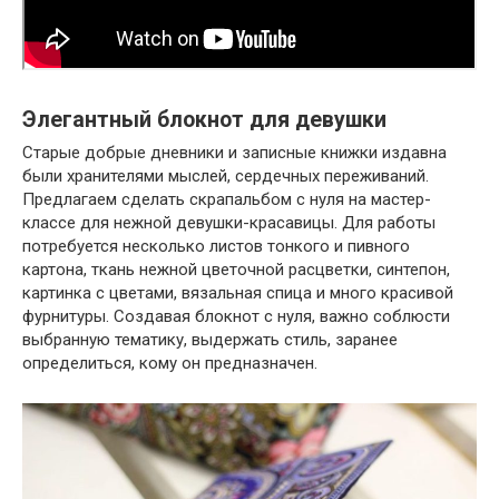
Элегантный блокнот для девушки
Старые добрые дневники и записные книжки издавна
были хранителями мыслей, сердечных переживаний.
Предлагаем сделать скрапальбом с нуля на мастер-
классе для нежной девушки-красавицы. Для работы
потребуется несколько листов тонкого и пивного
картона, ткань нежной цветочной расцветки, синтепон,
картинка с цветами, вязальная спица и много красивой
фурнитуры. Создавая блокнот с нуля, важно соблюсти
выбранную тематику, выдержать стиль, заранее
определиться, кому он предназначен.