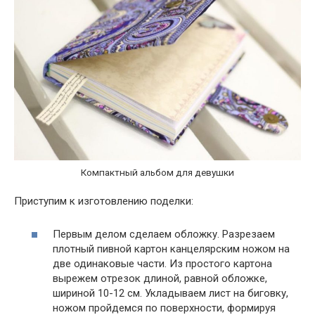
Компактный альбом для девушки
Приступим к изготовлению поделки:
Первым делом сделаем обложку. Разрезаем
плотный пивной картон канцелярским ножом на
две одинаковые части. Из простого картона
вырежем отрезок длиной, равной обложке,
шириной 10-12 см. Укладываем лист на биговку,
ножом пройдемся по поверхности, формируя