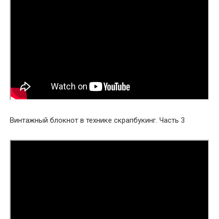
Винтажный блокнот в технике скрапбукинг. Часть 3