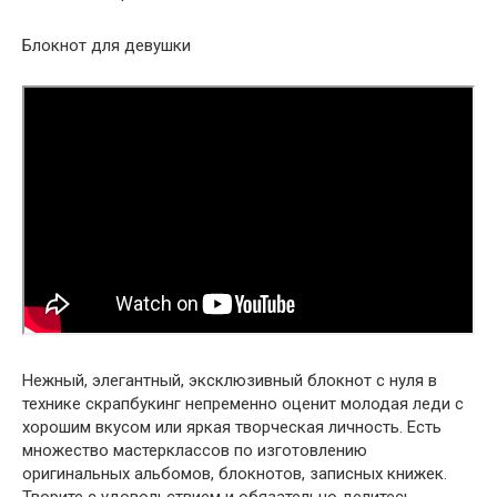
Блокнот для девушки
Нежный, элегантный, эксклюзивный блокнот с нуля в
технике скрапбукинг непременно оценит молодая леди с
хорошим вкусом или яркая творческая личность. Есть
множество мастерклассов по изготовлению
оригинальных альбомов, блокнотов, записных книжек.