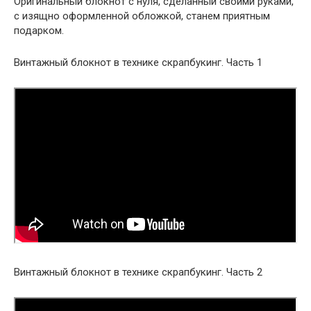
Оригинальный блокнот с нуля, сделанный своими руками,
с изящно оформленной обложкой, станем приятным
подарком.
Винтажный блокнот в технике скрапбукинг. Часть 1
Винтажный блокнот в технике скрапбукинг. Часть 2