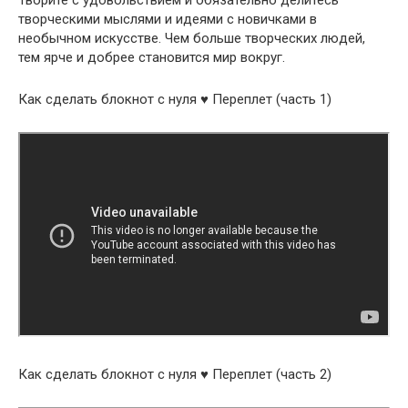
Творите с удовольствием и обязательно делитесь
творческими мыслями и идеями с новичками в
необычном искусстве. Чем больше творческих людей,
тем ярче и добрее становится мир вокруг.
Как сделать блокнот с нуля ♥ Переплет (часть 1)
Как сделать блокнот с нуля ♥ Переплет (часть 2)