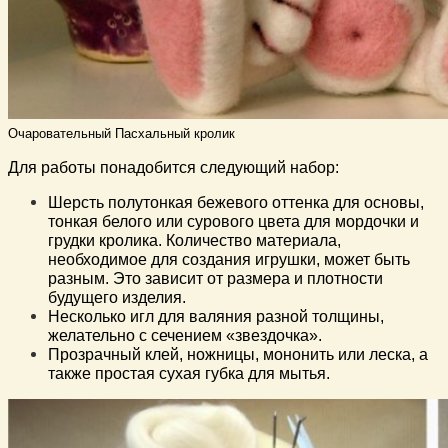
Очаровательный Пасхальный кролик
Для работы понадобится следующий набор:
Шерсть полутонкая бежевого оттенка для основы,
тонкая белого или сурового цвета для мордочки и
грудки кролика. Количество материала,
необходимое для создания игрушки, может быть
разным. Это зависит от размера и плотности
будущего изделия.
Несколько игл для валяния разной толщины,
желательно с сечением «звездочка».
Прозрачный клей, ножницы, мононить или леска, а
также простая сухая губка для мытья.