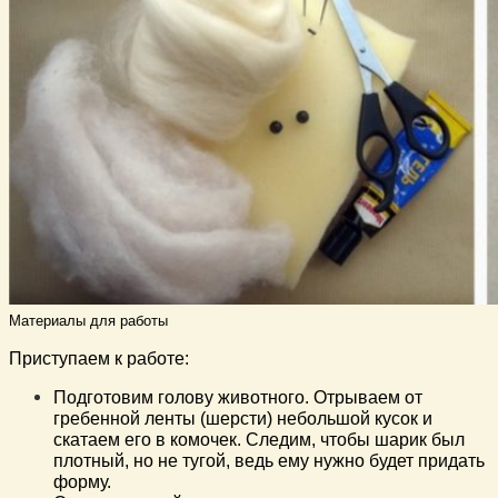
Материалы для работы
Приступаем к работе:
Подготовим голову животного. Отрываем от
гребенной ленты (шерсти) небольшой кусок и
скатаем его в комочек. Следим, чтобы шарик был
плотный, но не тугой, ведь ему нужно будет придать
форму.