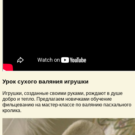
Урок сухого валяния игрушки
Игрушки, созданные своими руками, рождают в душе
добро и тепло. Предлагаем новичками обучение
фильцеванию на мастер-классе по валянию пасхального
кролика.