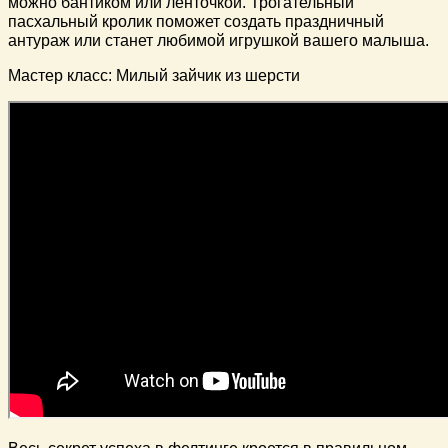
можно бантиком или ленточкой. Трогательный
пасхальный кролик поможет создать праздничный
антураж или станет любимой игрушкой вашего малыша.
Мастер класс: Милый зайчик из шерсти