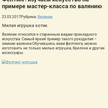
примере мастер-класса по валянию
23.03.2017
Рубрика:
Валяние
Милая игрушка котик
Валяние относится к старинным видам прикладного
искусства. Самый яркий пример такого рукоделия –
зимние валенки.Обучившись азам фелтинга, можно
изготовить не только милые игрушки, брелоки и другие
аксессуары.