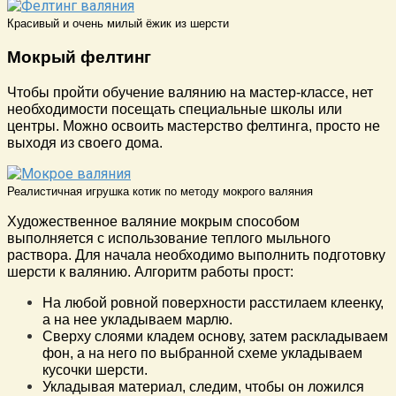
Красивый и очень милый ёжик из шерсти
Мокрый фелтинг
Чтобы пройти обучение валянию на мастер-классе, нет
необходимости посещать специальные школы или
центры. Можно освоить мастерство фелтинга, просто не
выходя из своего дома.
Реалистичная игрушка котик по методу мокрого валяния
Художественное валяние мокрым способом
выполняется с использование теплого мыльного
раствора. Для начала необходимо выполнить подготовку
шерсти к валянию. Алгоритм работы прост:
На любой ровной поверхности расстилаем клеенку,
а на нее укладываем марлю.
Сверху слоями кладем основу, затем раскладываем
фон, а на него по выбранной схеме укладываем
кусочки шерсти.
Укладывая материал, следим, чтобы он ложился