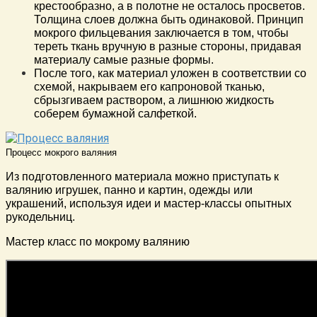
крестообразно, а в полотне не осталось просветов.
Толщина слоев должна быть одинаковой. Принцип
мокрого фильцевания заключается в том, чтобы
тереть ткань вручную в разные стороны, придавая
материалу самые разные формы.
После того, как материал уложен в соответствии со
схемой, накрываем его капроновой тканью,
сбрызгиваем раствором, а лишнюю жидкость
соберем бумажной салфеткой.
Процесс мокрого валяния
Из подготовленного материала можно приступать к
валянию игрушек, панно и картин, одежды или
украшений, используя идеи и мастер-классы опытных
рукодельниц.
Мастер класс по мокрому валянию