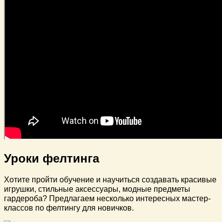
Уроки фелтинга
Хотите пройти обучение и научиться создавать красивые
игрушки, стильные аксессуары, модные предметы
гардероба? Предлагаем несколько интересных мастер-
классов по фелтингу для новичков.