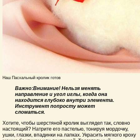
Наш Пасхальный кролик готов
Важно:
Внимание! Нельзя менять
направление и угол иглы, когда она
находится глубоко внутри элемента.
Инструмент попросту может
сломаться.
Хотите, чтобы шерстяной кролик выглядел так, словно
настоящий? Натрите его пастелью, тонируя мордочку,
ушки, глазки, впадинки на лапках. Украсить мягкого кроху