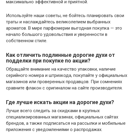
максимально эффективной и приятной.
Используйте наши советы, не бойтесь планировать свои
траты и наслаждайтесь великолепием выбранных
ароматов. В мире парфюмерии выгодная покупка — это
начало большого удовольствия и уверенности в
собственном стиле.
Как отличить подлинные дорогие духи от
подделки при покупке по акции?
Обращайте внимание на качество упаковки, наличие
серийного номера и штрихкода, покупайте у официальных
магазинов или проверенных продавцов. При сомнениях
сравните флакон с оригиналом на сайте производителя.
Где лучше искать акции на дорогие духи?
Лучше всего следить за скидками в крупных
специализированных магазинах, официальных сайтах
брендов, а также подписаться на рассылки и мобильные
приложения с уведомлениями о распродажах.