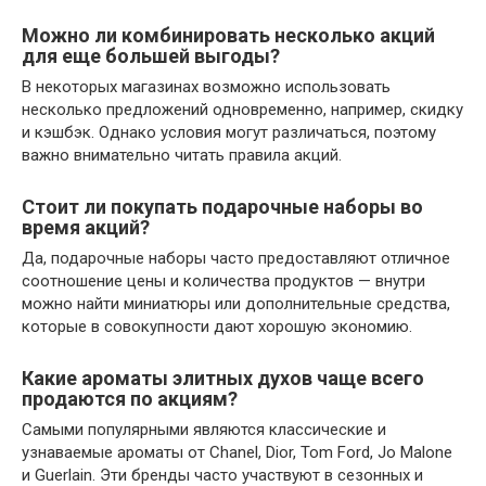
Можно ли комбинировать несколько акций
для еще большей выгоды?
В некоторых магазинах возможно использовать
несколько предложений одновременно, например, скидку
и кэшбэк. Однако условия могут различаться, поэтому
важно внимательно читать правила акций.
Стоит ли покупать подарочные наборы во
время акций?
Да, подарочные наборы часто предоставляют отличное
соотношение цены и количества продуктов — внутри
можно найти миниатюры или дополнительные средства,
которые в совокупности дают хорошую экономию.
Какие ароматы элитных духов чаще всего
продаются по акциям?
Самыми популярными являются классические и
узнаваемые ароматы от Chanel, Dior, Tom Ford, Jo Malone
и Guerlain. Эти бренды часто участвуют в сезонных и