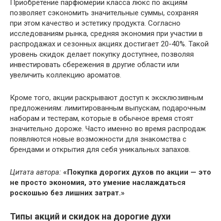
Приобретение парфюмерии класса люкс по акциям
позволяет сэкономить значительные суммы, сохраняя
при этом качество и эстетику продукта. Согласно
исследованиям рынка, средняя экономия при участии в
распродажах и сезонных акциях достигает 20-40%. Такой
уровень скидок делает покупку доступнее, позволяя
инвестировать сбережения в другие области или
увеличить коллекцию ароматов.
Кроме того, акции раскрывают доступ к эксклюзивным
предложениям: лимитированным выпускам, подарочным
наборам и тестерам, которые в обычное время стоят
значительно дороже. Часто именно во время распродаж
появляются новые возможности для знакомства с
брендами и открытия для себя уникальных запахов.
Цитата автора:
«Покупка дорогих духов по акции — это
не просто экономия, это умение наслаждаться
роскошью без лишних затрат.»
Типы акций и скидок на дорогие духи