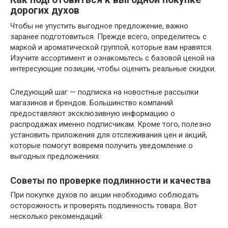
дорогих духов
Чтобы не упустить выгодное предложение, важно
заранее подготовиться. Прежде всего, определитесь с
маркой и ароматической группой, которые вам нравятся.
Изучите ассортимент и ознакомьтесь с базовой ценой на
интересующие позиции, чтобы оценить реальные скидки.
Следующий шаг — подписка на новостные рассылки
магазинов и брендов. Большинство компаний
предоставляют эксклюзивную информацию о
распродажах именно подписчикам. Кроме того, полезно
установить приложения для отслеживания цен и акций,
которые помогут вовремя получить уведомление о
выгодных предложениях.
Советы по проверке подлинности и качества
При покупке духов по акции необходимо соблюдать
осторожность и проверять подлинность товара. Вот
несколько рекомендаций: