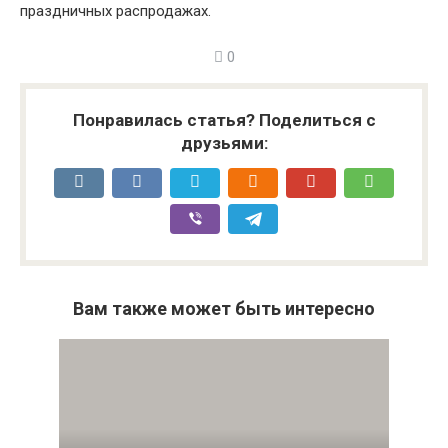
праздничных распродажах.
0
Понравилась статья? Поделиться с
друзьями:
Вам также может быть интересно