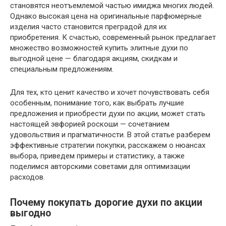
становятся неотъемлемой частью имиджа многих людей.
Однако высокая цена на оригинальные парфюмерные
изделия часто становится преградой для их
приобретения. К счастью, современный рынок предлагает
множество возможностей купить элитные духи по
выгодной цене — благодаря акциям, скидкам и
специальным предложениям.
Для тех, кто ценит качество и хочет почувствовать себя
особенным, понимание того, как выбрать лучшие
предложения и приобрести духи по акции, может стать
настоящей эвфорией роскоши — сочетанием
удовольствия и прагматичности. В этой статье разберем
эффективные стратегии покупки, расскажем о нюансах
выбора, приведем примеры и статистику, а также
поделимся авторскими советами для оптимизации
расходов.
Почему покупать дорогие духи по акции
выгодно