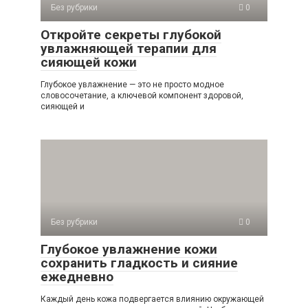
Без рубрики
0
Откройте секреты глубокой
увлажняющей терапии для
сияющей кожи
Глубокое увлажнение — это не просто модное
словосочетание, а ключевой компонент здоровой,
сияющей и
Без рубрики
0
Глубокое увлажнение кожи
сохранить гладкость и сияние
ежедневно
Каждый день кожа подвергается влиянию окружающей