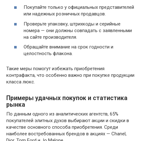
Покупайте только у официальных представителей
или надежных розничных продавцов.
Проверьте упаковку, штрихкоды и серийные
номера — они должны совпадать с заявленными
на сайте производителя.
Обращайте внимание на срок годности и
целостность флакона.
Такие меры помогут избежать приобретения
контрафакта, что особенно важно при покупке продукции
класса люкс.
Примеры удачных покупок и статистика
рынка
По данным одного из аналитических агентств, 65%
покупателей элитных духов выбирают акции и скидки в
качестве основного способа приобретения. Среди
наиболее востребованных брендов в акциях — Chanel,
Dior, Tom Ford и Jo Malone.