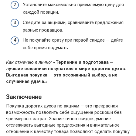
Установите максимально приемлемую цену для
каждой позиции.
Следите за акциями, сравнивайте предложения
разных продавцов.
Не покупайте сразу при первой скидке — дайте
себе время подумать.
Как отмечаю я лично:
«Терпение и подготовка —
лучшие союзники покупателя в мире дорогих духов.
Выгодная покупка — это осознанный выбор, а не
случайная удача.»
Заключение
Покупка дорогих духов по акциям — это прекрасная
возможность позволить себе ощущение роскоши без
чрезмерных затрат. Знание типов скидок, умение
отслеживать выгодные предложения и внимательное
отношение к качеству товара позволяют сделать покупку