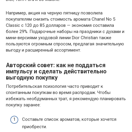
Например, акция на черную пятницу позволила
покупателям снизить стоимость аромата Chanel No 5
Classic с 120 до 85 долларов — экономия составила
более 29%. Подарочные наборы на праздники с духами и
мини-версиями уходовой линии Dior Christian также
пользуются огромным спросом, предлагая значительную
выгоду и расширенный ассортимент.
Авторский совет: как не поддаться
импульсу и сделать действительно
выгодную покупку
Потребительская психология часто приводит к
спонтанным покупкам во время распродаж. Чтобы
избежать необдуманных трат, я рекомендую планировать
покупку заранее:
Составьте список ароматов, которые хочется
приобрести.