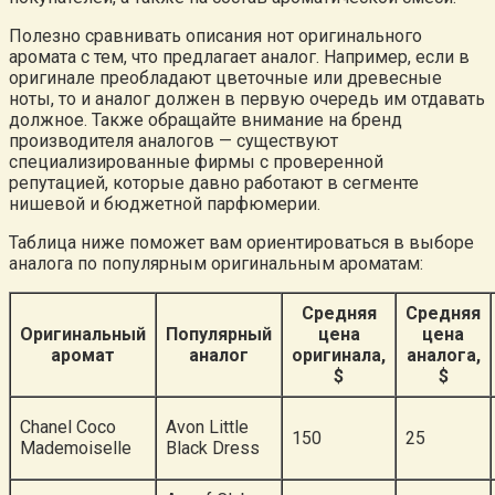
Полезно сравнивать описания нот оригинального
аромата с тем, что предлагает аналог. Например, если в
оригинале преобладают цветочные или древесные
ноты, то и аналог должен в первую очередь им отдавать
должное. Также обращайте внимание на бренд
производителя аналогов — существуют
специализированные фирмы с проверенной
репутацией, которые давно работают в сегменте
нишевой и бюджетной парфюмерии.
Таблица ниже поможет вам ориентироваться в выборе
аналога по популярным оригинальным ароматам:
Средняя
Средняя
Оригинальный
Популярный
цена
цена
аромат
аналог
оригинала,
аналога,
$
$
Chanel Coco
Avon Little
150
25
Mademoiselle
Black Dress