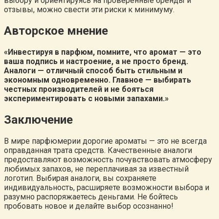
выбору и ориентируясь на проверенные бренды и
отзывы, можно свести эти риски к минимуму.
Авторское мнение
«Инвестируя в парфюм, помните, что аромат — это
ваша подпись и настроение, а не просто бренд.
Аналоги — отличный способ быть стильным и
экономным одновременно. Главное — выбирать
честных производителей и не бояться
экспериментировать с новыми запахами.»
Заключение
В мире парфюмерии дорогие ароматы — это не всегда
оправданная трата средств. Качественные аналоги
предоставляют возможность почувствовать атмосферу
любимых запахов, не переплачивая за известный
логотип. Выбирая аналоги, вы сохраняете
индивидуальность, расширяете возможности выбора и
разумно распоряжаетесь деньгами. Не бойтесь
пробовать новое и делайте выбор осознанно!