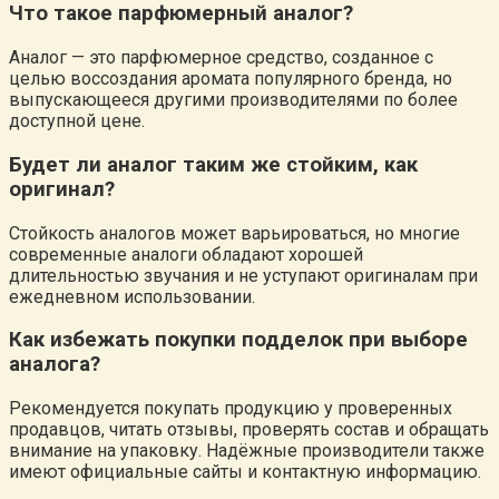
Что такое парфюмерный аналог?
Аналог — это парфюмерное средство, созданное с
целью воссоздания аромата популярного бренда, но
выпускающееся другими производителями по более
доступной цене.
Будет ли аналог таким же стойким, как
оригинал?
Стойкость аналогов может варьироваться, но многие
современные аналоги обладают хорошей
длительностью звучания и не уступают оригиналам при
ежедневном использовании.
Как избежать покупки подделок при выборе
аналога?
Рекомендуется покупать продукцию у проверенных
продавцов, читать отзывы, проверять состав и обращать
внимание на упаковку. Надёжные производители также
имеют официальные сайты и контактную информацию.