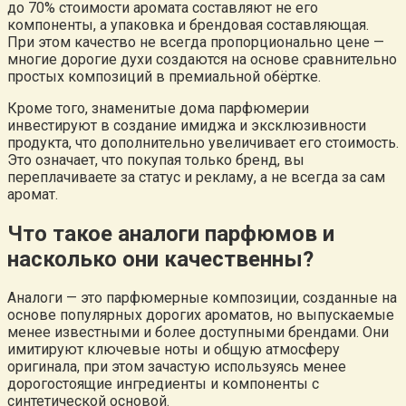
до 70% стоимости аромата составляют не его
компоненты, а упаковка и брендовая составляющая.
При этом качество не всегда пропорционально цене —
многие дорогие духи создаются на основе сравнительно
простых композиций в премиальной обёртке.
Кроме того, знаменитые дома парфюмерии
инвестируют в создание имиджа и эксклюзивности
продукта, что дополнительно увеличивает его стоимость.
Это означает, что покупая только бренд, вы
переплачиваете за статус и рекламу, а не всегда за сам
аромат.
Что такое аналоги парфюмов и
насколько они качественны?
Аналоги — это парфюмерные композиции, созданные на
основе популярных дорогих ароматов, но выпускаемые
менее известными и более доступными брендами. Они
имитируют ключевые ноты и общую атмосферу
оригинала, при этом зачастую используясь менее
дорогостоящие ингредиенты и компоненты с
синтетической основой.