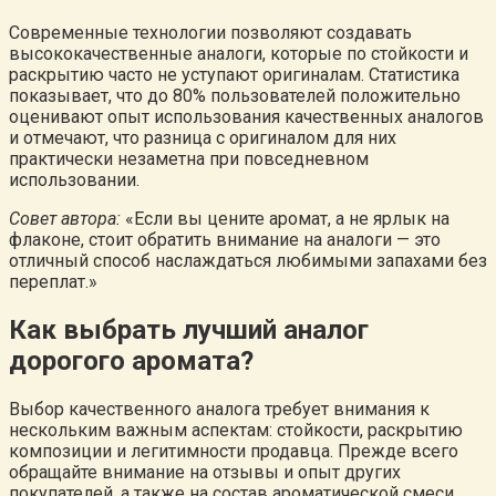
Современные технологии позволяют создавать
высококачественные аналоги, которые по стойкости и
раскрытию часто не уступают оригиналам. Статистика
показывает, что до 80% пользователей положительно
оценивают опыт использования качественных аналогов
и отмечают, что разница с оригиналом для них
практически незаметна при повседневном
использовании.
Совет автора:
«Если вы цените аромат, а не ярлык на
флаконе, стоит обратить внимание на аналоги — это
отличный способ наслаждаться любимыми запахами без
переплат.»
Как выбрать лучший аналог
дорогого аромата?
Выбор качественного аналога требует внимания к
нескольким важным аспектам: стойкости, раскрытию
композиции и легитимности продавца. Прежде всего
обращайте внимание на отзывы и опыт других
покупателей, а также на состав ароматической смеси.