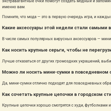
экстравагантные очки помогут создать модный и запомин
именно вам.
Помните, что мода — это в первую очередь игра, и кажд
Какие аксессуары этой недели стали самыми 
В числе самых популярных вирусных аксессуаров — мини
Как носить крупные серьги, чтобы не перегруз
Лучше отказаться от других громоздких украшений, выб
Можно ли носить мини-сумки в повседневном 
Да, мини-сумки отлично подходят для повседневных обра
Как сочетать крупные цепочки в городском ст
Крупные цепочки хорошо смотрятся с худи, футболками 