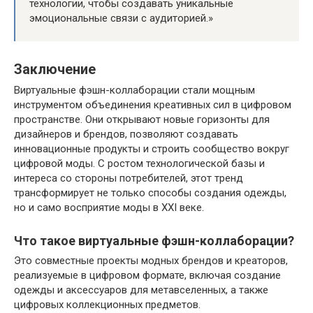
технологии, чтобы создавать уникальные
эмоциональные связи с аудиторией.»
Заключение
Виртуальные фэшн-коллаборации стали мощным
инструментом объединения креативных сил в цифровом
пространстве. Они открывают новые горизонты для
дизайнеров и брендов, позволяют создавать
инновационные продукты и строить сообщество вокруг
цифровой моды. С ростом технологической базы и
интереса со стороны потребителей, этот тренд
трансформирует не только способы создания одежды,
но и само восприятие моды в XXI веке.
Что такое виртуальные фэшн-коллаборации?
Это совместные проекты модных брендов и креаторов,
реализуемые в цифровом формате, включая создание
одежды и аксессуаров для метавселенных, а также
цифровых коллекционных предметов.