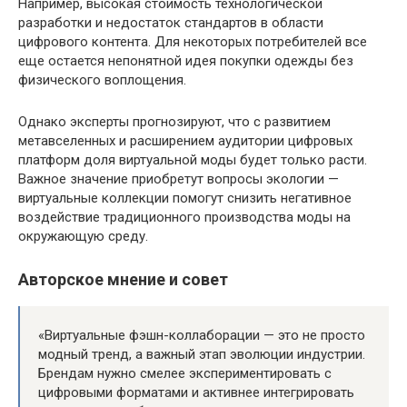
Например, высокая стоимость технологической
разработки и недостаток стандартов в области
цифрового контента. Для некоторых потребителей все
еще остается непонятной идея покупки одежды без
физического воплощения.
Однако эксперты прогнозируют, что с развитием
метавселенных и расширением аудитории цифровых
платформ доля виртуальной моды будет только расти.
Важное значение приобретут вопросы экологии —
виртуальные коллекции помогут снизить негативное
воздействие традиционного производства моды на
окружающую среду.
Авторское мнение и совет
«Виртуальные фэшн-коллаборации — это не просто
модный тренд, а важный этап эволюции индустрии.
Брендам нужно смелее экспериментировать с
цифровыми форматами и активнее интегрировать