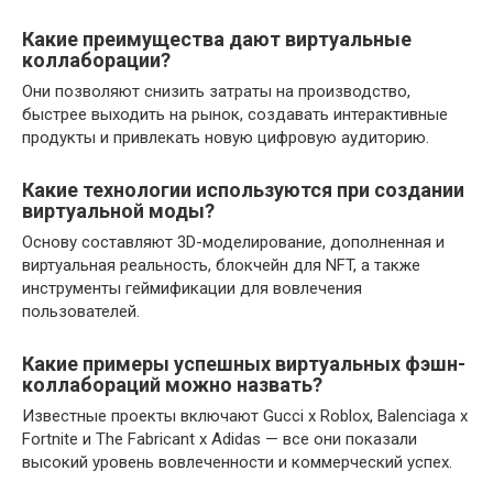
Какие преимущества дают виртуальные
коллаборации?
Они позволяют снизить затраты на производство,
быстрее выходить на рынок, создавать интерактивные
продукты и привлекать новую цифровую аудиторию.
Какие технологии используются при создании
виртуальной моды?
Основу составляют 3D-моделирование, дополненная и
виртуальная реальность, блокчейн для NFT, а также
инструменты геймификации для вовлечения
пользователей.
Какие примеры успешных виртуальных фэшн-
коллабораций можно назвать?
Известные проекты включают Gucci x Roblox, Balenciaga x
Fortnite и The Fabricant x Adidas — все они показали
высокий уровень вовлеченности и коммерческий успех.