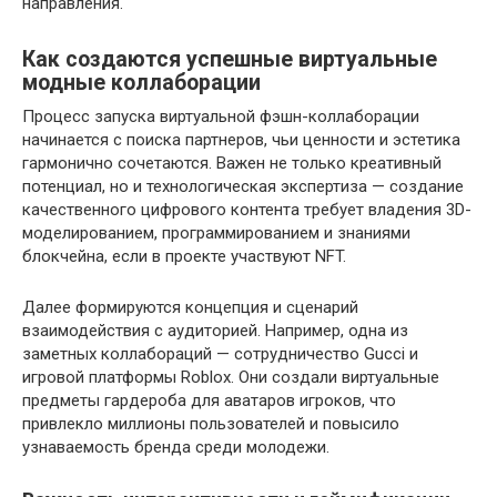
направления.
Как создаются успешные виртуальные
модные коллаборации
Процесс запуска виртуальной фэшн-коллаборации
начинается с поиска партнеров, чьи ценности и эстетика
гармонично сочетаются. Важен не только креативный
потенциал, но и технологическая экспертиза — создание
качественного цифрового контента требует владения 3D-
моделированием, программированием и знаниями
блокчейна, если в проекте участвуют NFT.
Далее формируются концепция и сценарий
взаимодействия с аудиторией. Например, одна из
заметных коллабораций — сотрудничество Gucci и
игровой платформы Roblox. Они создали виртуальные
предметы гардероба для аватаров игроков, что
привлекло миллионы пользователей и повысило
узнаваемость бренда среди молодежи.