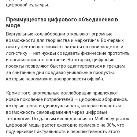
цифровой культуры.
Преимущества цифрового объединения в
моде
Виртуальные коллаборации открывают огромные
возможности для творчества и маркетинга. Во-первых,
они существенно снижают затраты на производство и
логистику — нет нужды создавать физические прототипы
и организовывать поставки. Во-вторых, цифровые
проекты позволяют быстро адаптироваться к трендам,
за считанные дни создавая уникальные продукты,
которые невозможно воспроизвести офлайн.
Кроме того, виртуальные коллаборации привлекают
новое поколение потребителей — цифровых аборигенов,
которые ценят индивидуальность, интерактивность и
возможность самовыражения через цифровые
технологии. По данным исследования от McKinsey, рынок
цифровой моды растет ежегодно примерно на 30%, что
подчеркивает актуальность и перспективность этого