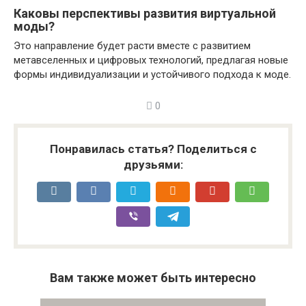
Каковы перспективы развития виртуальной
моды?
Это направление будет расти вместе с развитием
метавселенных и цифровых технологий, предлагая новые
формы индивидуализации и устойчивого подхода к моде.
0
Понравилась статья? Поделиться с
друзьями:
Вам также может быть интересно