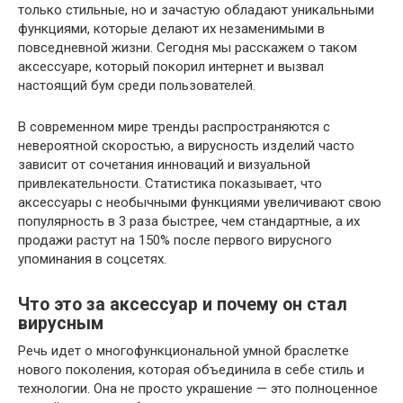
только стильные, но и зачастую обладают уникальными
функциями, которые делают их незаменимыми в
повседневной жизни. Сегодня мы расскажем о таком
аксессуаре, который покорил интернет и вызвал
настоящий бум среди пользователей.
В современном мире тренды распространяются с
невероятной скоростью, а вирусность изделий часто
зависит от сочетания инноваций и визуальной
привлекательности. Статистика показывает, что
аксессуары с необычными функциями увеличивают свою
популярность в 3 раза быстрее, чем стандартные, а их
продажи растут на 150% после первого вирусного
упоминания в соцсетях.
Что это за аксессуар и почему он стал
вирусным
Речь идет о многофункциональной умной браслетке
нового поколения, которая объединила в себе стиль и
технологии. Она не просто украшение — это полноценное