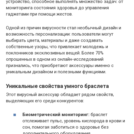
устройство, способное выполнять множество задач: от
мониторинга состояния здоровья до управления
гаджетами при помощи жестов.
Одной из причин вирусности стал необычный дизайн и
возможность персонализации: пользователи могут
выбирать цвета, материалы и даже создавать
собственные узоры, что привлекает молодежь и
поклонников эксклюзивных вещей. Более 70%
опрошенных в одном из онлайн-исследований
признались, что приобретают аксессуары именно с
уникальным дизайном и полезными функциями.
Уникальные свойства умного браслета
Этот вирусный аксессуар обладает рядом свойств,
выделяющих его среди конкурентов:
Биометрический мониторинг:
браслет
отслеживает пульс, уровень кислорода в крови и
сон, помогая заботиться о здоровье без
дополнительного оборудования.