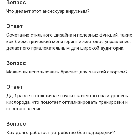
Вопрос
Что делает этот аксессуар вирусным?
Ответ
Сочетание стильного дизайна и полезных функций, таких
как биометрический мониторинг и жестовое управление,
делает его привлекательным для широкой аудитории.
Вопрос
Можно ли использовать браслет для занятий спортом?
Ответ
Да, браслет отслеживает пульс, качество сна и уровень
кислорода, что помогает оптимизировать тренировки и
восстановление.
Вопрос
Как долго работает устройство без подзарядки?