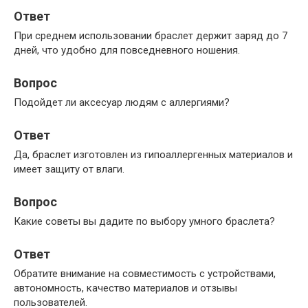
Ответ
При среднем использовании браслет держит заряд до 7
дней, что удобно для повседневного ношения.
Вопрос
Подойдет ли аксесуар людям с аллергиями?
Ответ
Да, браслет изготовлен из гипоаллергенных материалов и
имеет защиту от влаги.
Вопрос
Какие советы вы дадите по выбору умного браслета?
Ответ
Обратите внимание на совместимость с устройствами,
автономность, качество материалов и отзывы
пользователей.