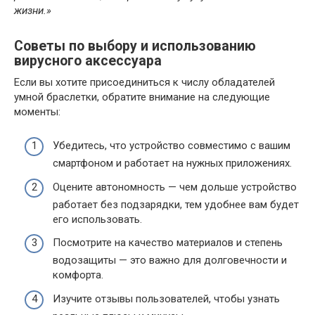
жизни.»
Советы по выбору и использованию
вирусного аксессуара
Если вы хотите присоединиться к числу обладателей
умной браслетки, обратите внимание на следующие
моменты:
Убедитесь, что устройство совместимо с вашим
смартфоном и работает на нужных приложениях.
Оцените автономность — чем дольше устройство
работает без подзарядки, тем удобнее вам будет
его использовать.
Посмотрите на качество материалов и степень
водозащиты — это важно для долговечности и
комфорта.
Изучите отзывы пользователей, чтобы узнать