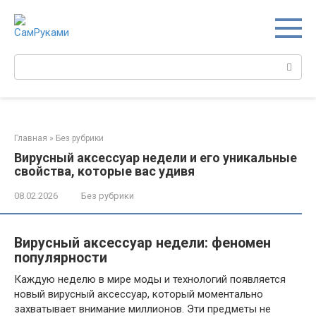
Перейти
к
контенту
Поиск:
Главная
»
Без рубрики
Вирусный аксессуар недели и его уникальные
свойства, которые вас удивя
08.02.2026
Без рубрики
Вирусный аксессуар недели: феномен
популярности
Каждую неделю в мире моды и технологий появляется
новый вирусный аксессуар, который моментально
захватывает внимание миллионов. Эти предметы не