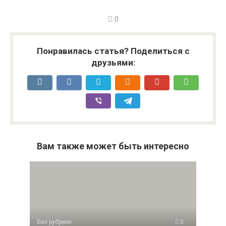
0
Понравилась статья? Поделиться с
друзьями:
Вам также может быть интересно
Без рубрики
0