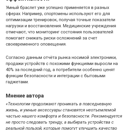
Умный браслет уже успешно применяется в разных
сферах. Например, спортсмены используют его для
оптимизации тренировок, получая точные показатели
нагрузки и восстановления. Медицинские учреждения
отмечают, что мониторинг состояния пользователей
помогает снижать риски осложнений за счет
своевременного оповещения.
Согласно данным отчёта рынка носимой электроники,
продажи устройств с похожими функциями выросли на
40% за последний год, а потребители особенно ценят
функции безопасности и интеграции с бытовыми
гаджетами.
Мнение автора
«Технологии продолжают проникать в повседневную
жизнь, и умные аксессуары становятся неотъемлемой
частью нашего комфорта и безопасности. Рекомендуется
не просто следовать тренду, а выбирать устройства с
реальной пользой, которые помогут улучшить качество