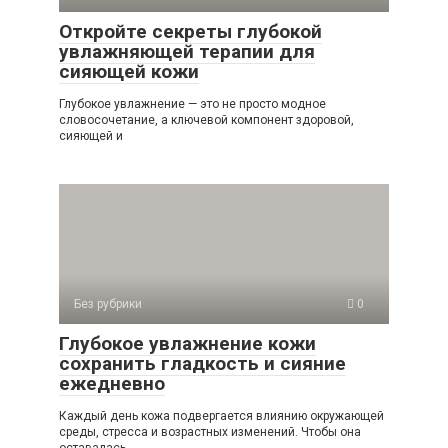
Откройте секреты глубокой
увлажняющей терапии для
сияющей кожи
Глубокое увлажнение — это не просто модное
словосочетание, а ключевой компонент здоровой,
сияющей и
Без рубрики
0
Глубокое увлажнение кожи
сохранить гладкость и сияние
ежедневно
Каждый день кожа подвергается влиянию окружающей
среды, стресса и возрастных изменений. Чтобы она
оставалась