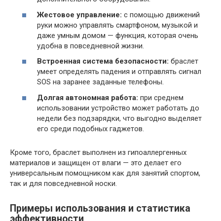
Жестовое управление:
с помощью движений
руки можно управлять смартфоном, музыкой и
даже умным домом — функция, которая очень
удобна в повседневной жизни.
Встроенная система безопасности:
браслет
умеет определять падения и отправлять сигнал
SOS на заранее заданные телефоны.
Долгая автономная работа:
при среднем
использовании устройство может работать до
недели без подзарядки, что выгодно выделяет
его среди подобных гаджетов.
Кроме того, браслет выполнен из гипоаллергенных
материалов и защищен от влаги — это делает его
универсальным помощником как для занятий спортом,
так и для повседневной носки.
Примеры использования и статистика
эффективности