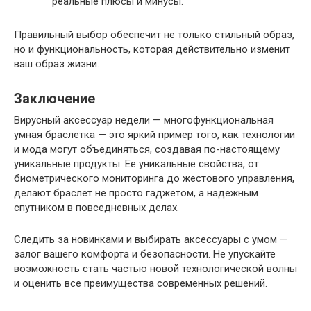
реальные плюсы и минусы.
Правильный выбор обеспечит не только стильный образ,
но и функциональность, которая действительно изменит
ваш образ жизни.
Заключение
Вирусный аксессуар недели — многофункциональная
умная браслетка — это яркий пример того, как технологии
и мода могут объединяться, создавая по-настоящему
уникальные продукты. Ее уникальные свойства, от
биометрического мониторинга до жестового управления,
делают браслет не просто гаджетом, а надежным
спутником в повседневных делах.
Следить за новинками и выбирать аксессуары с умом —
залог вашего комфорта и безопасности. Не упускайте
возможность стать частью новой технологической волны
и оценить все преимущества современных решений.