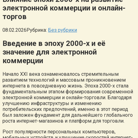
электронной коммерции и онлайн-
торгов
08.02.2026
Рубрика:
Без рубрики
Введение в эпоху 2000-х и её
значение для электронной
коммерции
Начало XXI века ознаменовалось стремительным
развитием технологий и массовым проникновением
интернета в повседневную жизнь. Эпоха 2000-х стала
фундаментальным этапом формирования современной
электронной коммерции и онлайн-торговли. Благодаря
улучшению инфраструктуры и изменению
потребительских предпочтений, именно в этот период
был заложен фундамент для дальнейшего глобального
роста интернет-магазинов и платформ для торговли.
Рост популярности персональных компьютеров,
мобильных устройств и улучшение скоростей интернет-