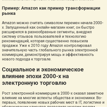
Пример: Amazon как пример трансформации
рынка
Amazon можно считать символом перемен начала 2000-
х. Запущенный как онлайн-магазин книг, он быстро
расширился в разнообразные сегменты, внедрил
систему отзывов пользователей и технологию
рекомендаций, которая существенно повысила
продажи. Уже к 2010 году Amazon контролировал
значительную часть глобального рынка электронной
коммерции, демонстрируя мощь и эффективность
нового подхода к торговле.
Социальное и экономическое
влияние эпохи 2000-х на
электронную торговлю
Рост электронной коммерции в 2000-х оказал заметное
влияние на многие аспекты общества и экономики. Во-
первых, появление новых рабочих мест в IT, логистике и
обслуживании клиентов позволило многим людям