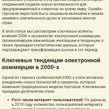
соединений создали новые возможности для
предпринимателей и клиентов по всему миру. Онлайн-
торговля перестала быть нишевым явлением и начала
занимать значительную долю в экономике многих
стран.
В этой статье мы рассмотрим ключевые аспекты
влияния 2000-х на развитие электронной коммерции,
проанализируем важнейшие инновации и тенденции, а
также приведём статистические данные, которые
подтверждают трансформацию рынка в тот период.
Ключевые тенденции электронной
коммерции в 2000-х
Одной из главных особенностей 2000-х стало активное
внедрение новых технологий и сервисов, которые
изменили традиционные модели торговли. Ключевыми
трендами десятилетия стали:
Рост числа интернет-пользователей:
По данным,
к 2010 году количество пользователей интернета