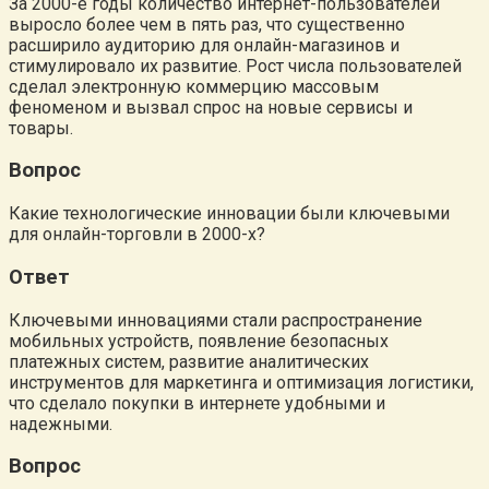
За 2000-е годы количество интернет-пользователей
выросло более чем в пять раз, что существенно
расширило аудиторию для онлайн-магазинов и
стимулировало их развитие. Рост числа пользователей
сделал электронную коммерцию массовым
феноменом и вызвал спрос на новые сервисы и
товары.
Вопрос
Какие технологические инновации были ключевыми
для онлайн-торговли в 2000-х?
Ответ
Ключевыми инновациями стали распространение
мобильных устройств, появление безопасных
платежных систем, развитие аналитических
инструментов для маркетинга и оптимизация логистики,
что сделало покупки в интернете удобными и
надежными.
Вопрос