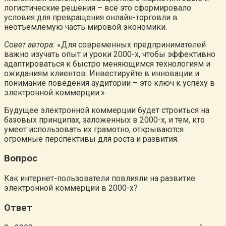
логистические решения – всё это сформировало
условия для превращения онлайн-торговли в
неотъемлемую часть мировой экономики.
Совет автора:
«Для современных предпринимателей
важно изучать опыт и уроки 2000-х, чтобы эффективно
адаптироваться к быстро меняющимся технологиям и
ожиданиям клиентов. Инвестируйте в инновации и
понимание поведения аудитории – это ключ к успеху в
электронной коммерции.»
Будущее электронной коммерции будет строиться на
базовых принципах, заложенных в 2000-х, и тем, кто
умеет использовать их грамотно, открываются
огромные перспективы для роста и развития.
Вопрос
Как интернет-пользователи повлияли на развитие
электронной коммерции в 2000-х?
Ответ