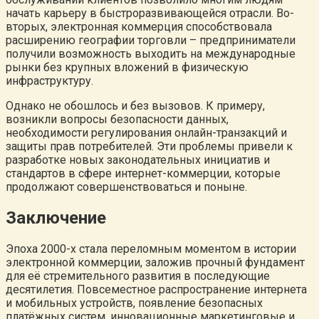
начать карьеру в быстроразвивающейся отрасли. Во-
вторых, электронная коммерция способствовала
расширению географии торговли – предприниматели
получили возможность выходить на международные
рынки без крупных вложений в физическую
инфраструктуру.
Однако не обошлось и без вызовов. К примеру,
возникли вопросы безопасности данных,
необходимости регулирования онлайн-транзакций и
защиты прав потребителей. Эти проблемы привели к
разработке новых законодательных инициатив и
стандартов в сфере интернет-коммерции, которые
продолжают совершенствоваться и поныне.
Заключение
Эпоха 2000-х стала переломным моментом в истории
электронной коммерции, заложив прочный фундамент
для её стремительного развития в последующие
десятилетия. Повсеместное распространение интернета
и мобильных устройств, появление безопасных
платёжных систем, инновационные маркетинговые и