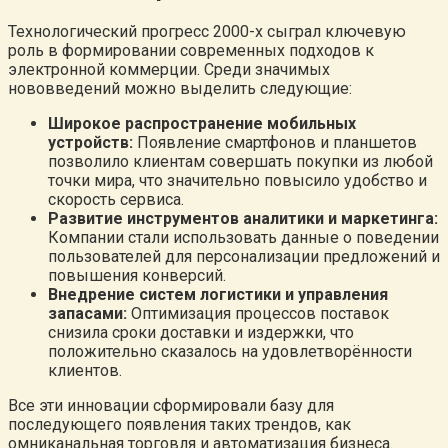
Технологический прогресс 2000-х сыграл ключевую
роль в формировании современных подходов к
электронной коммерции. Среди значимых
нововведений можно выделить следующие:
Широкое распространение мобильных
устройств:
Появление смартфонов и планшетов
позволило клиентам совершать покупки из любой
точки мира, что значительно повысило удобство и
скорость сервиса.
Развитие инструментов аналитики и маркетинга:
Компании стали использовать данные о поведении
пользователей для персонализации предложений и
повышения конверсий.
Внедрение систем логистики и управления
запасами:
Оптимизация процессов поставок
снизила сроки доставки и издержки, что
положительно сказалось на удовлетворённости
клиентов.
Все эти инновации сформировали базу для
последующего появления таких трендов, как
омниканальная торговля и автоматизация бизнеса.