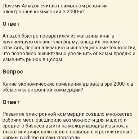
Почему Amazon считают символом развития
электронной коммерции в 2000-х?
Ответ
Amazon быстро превратился из магазина книг в
крупнейшую онлайн-платформу, внедрил систему
отзывов, персонализацию и инновационные технологии,
что позволило значительно увеличить объемы продаж и
изменить рынок в целом.
Вопрос
Какие экономические изменения вызвала эра 2000-х в
области электронной коммерции?
Ответ
Развитие электронной коммерции создало множество
рабочих мест, расширило возможности для малого и
среднего бизнеса выйти на международный рынок, а
также инициировало новые правовые и регулятивные
нормы в сфере онлайн-торговли.