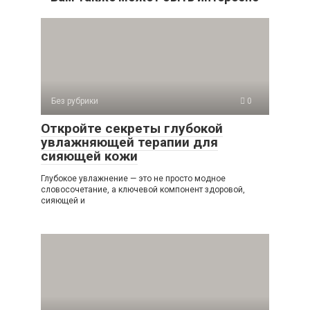
Без рубрики
0
Откройте секреты глубокой
увлажняющей терапии для
сияющей кожи
Глубокое увлажнение — это не просто модное
словосочетание, а ключевой компонент здоровой,
сияющей и