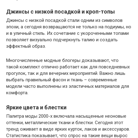
Джинсы с низкой посадкой и кроп-топы
Джинсы с низкой посадкой стали одним из символов
эпохи, а сегодня возвращаются не только на подиумы, но
и в уличный стиль. Их сочетание с укороченными топами
позволяет визуально подчеркнуть талию и создать
эффектный образ.
Многочисленные модные блогеры доказывают, что
такой комплект отлично работает как для повседневных
прогулок, так и для вечерних мероприятий. Важно лишь
выбрать правильный фасон и ткань – современные
модели часто выполнены из эластичных материалов для
комфорта.
Яркие цвета и блестки
Палитра моды 2000-х включала насыщенные неоновые
оттенки, металлические ткани и блестки. Сегодня этот
тренд оживает в виде ярких курток, лаков и аксессуаров.
Статистика показывает, что спрос на такие вещи вырос