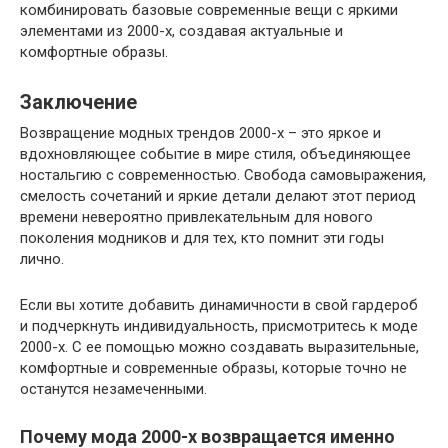
комбинировать базовые современные вещи с яркими
элементами из 2000-х, создавая актуальные и
комфортные образы.
Заключение
Возвращение модных трендов 2000-х – это яркое и
вдохновляющее событие в мире стиля, объединяющее
ностальгию с современностью. Свобода самовыражения,
смелость сочетаний и яркие детали делают этот период
времени невероятно привлекательным для нового
поколения модников и для тех, кто помнит эти годы
лично.
Если вы хотите добавить динамичности в свой гардероб
и подчеркнуть индивидуальность, присмотритесь к моде
2000-х. С ее помощью можно создавать выразительные,
комфортные и современные образы, которые точно не
останутся незамеченными.
Почему мода 2000-х возвращается именно