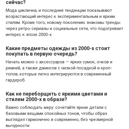
сейчас?
Мода циклична, и последние тенденции показывают
возрастающий интерес к экспериментальным и ярким
стилям. Кроме того, новому поколению знакомы тренды
через ретро-сериалы и социальные сети, что подогревает
интерес к эпохе 2000-х.
Какие предметы одежды из 2000-х стоит
покупать в первую очередь?
Начать можно с аксессуаров — ярких сумок, очков и
ремней, а также джинсов с низкой посадкой и кроп-
топов, которые легко интегрируются в современный
гардероб.
Как не переборщить с яркими цветами и
стилем 2000-х в образе?
Важно соблюдать меру: сочетайте яркие детали с
базовыми вещами спокойных тонов, чтобы образ
выглядел гармонично и современно, без чрезмерной
вычурности.