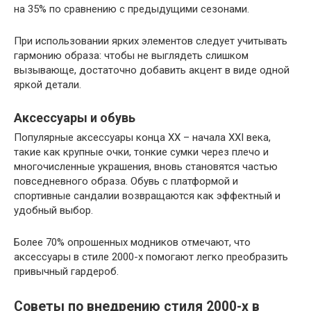
на 35% по сравнению с предыдущими сезонами.
При использовании ярких элементов следует учитывать
гармонию образа: чтобы не выглядеть слишком
вызывающе, достаточно добавить акцент в виде одной
яркой детали.
Аксессуары и обувь
Популярные аксессуары конца XX – начала XXI века,
такие как крупные очки, тонкие сумки через плечо и
многочисленные украшения, вновь становятся частью
повседневного образа. Обувь с платформой и
спортивные сандалии возвращаются как эффектный и
удобный выбор.
Более 70% опрошенных модников отмечают, что
аксессуары в стиле 2000-х помогают легко преобразить
привычный гардероб.
Советы по внедрению стиля 2000-х в