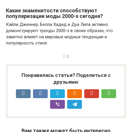
Какие знаменитости способствуют
популяризации моды 2000-х сегодня?
Кайли Дженнер, Белла Хадид и Дуa Липа активно
демонстрируют тренды 2000-х в своих образах, что
заметно влияет на мировые модные тенденции и
популярность стиля.
0
Понравилась статья? Поделиться с
друзьями:
Вам также может быть интересно