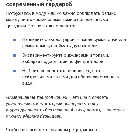
современный гардероб
Погружаясь в моду 2000-х, важно соблюдать баланс
между винтажными элементами и современными
трендами. Вот несколько советов:
Начинайте с аксессуаров — яркие сумки, очки или
ремни помогут поймать дух времени.
Экспериментируйте с джинсами и топами,
выбирая подходящий по фигуре фасон.
Не бойтесь сочетать неоновые цвета с
нейтральными тонами для сбалансированного
вида.
«Возвращение трендов 2000-х – это шанс создать
уникальный стиль, который подчеркнёт вашу
индивидуальность без излишней вычурности», – советует
стилист Марина Кузнецова.
Чтобы не выглядеть слишком ретро, можно