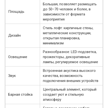
Большая, позволяет размещать
до 50–70 человек и более, в
Площадь
зависимости от формата
мероприятия
Стиль лофт: кирпичные стены,
металлические конструкции,
Дизайн
открытая планировка,
минимализм
Разнообразное: LED-подсветка,
Освещение
прожекторы, декоративные
лампы, регулируемое освещение
Встроенная акустика высокого
Звук
качества, возможность
подключения внешних устройств
Центральный элемент, который
Барная стойка
создает уют и стильную
атмосферу