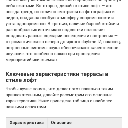
себя сжатыми. Во-вторых, дизайн в стиле лофт — это
всегда тренд, он отлично смотрится на фотографиях и
видео, создавая особую атмосферу современности и
уюта одновременно. В-третьих, наличие барной стойки и
разнообразных источников подсветки позволяет
создавать разные сценарии освещения и настроения —
от романтического вечера до яркого daytime. И, наконец,
встроенные системы звука обеспечивают качественное
звучание, что особенно важно при проведении
мероприятий или съемках.
Ключевые характеристики террасы в
стиле лофт
Чтобы лучше понять, что делает этот павильон таким
привлекательным, давайте рассмотрим его основные
характеристики. Ниже приведена таблица с наиболее
важными аспектами:
Характеристика
Описание