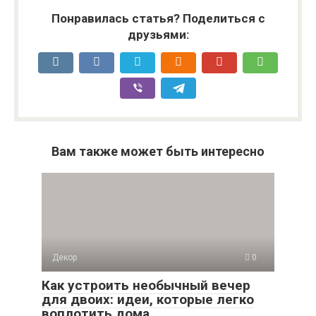
Понравилась статья? Поделиться с
друзьями:
Вам также может быть интересно
Декор
0
Как устроить необычный вечер
для двоих: идеи, которые легко
воплотить дома