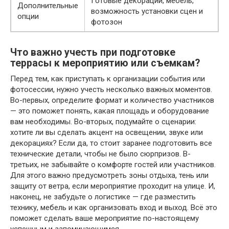
Готовые декорации, мебель,
Дополнительные
возможность установки сцен и
опции
фотозон
Что важно учесть при подготовке
террасы к мероприятию или съемкам?
Перед тем, как приступать к организации события или
фотосессии, нужно учесть несколько важных моментов.
Во-первых, определите формат и количество участников
— это поможет понять, какая площадь и оборудование
вам необходимы. Во-вторых, подумайте о сценарии:
хотите ли вы сделать акцент на освещении, звуке или
декорациях? Если да, то стоит заранее подготовить все
технические детали, чтобы не было сюрпризов. В-
третьих, не забывайте о комфорте гостей или участников.
Для этого важно предусмотреть зоны отдыха, тень или
защиту от ветра, если мероприятие проходит на улице. И,
наконец, не забудьте о логистике — где разместить
технику, мебель и как организовать вход и выход. Всё это
поможет сделать ваше мероприятие по-настоящему