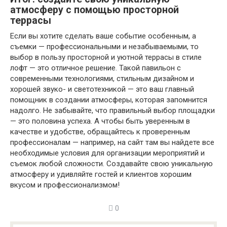
атмосферу с помощью просторной
террасы
Если вы хотите сделать ваше событие особенным, а
съемки — профессиональными и незабываемыми, то
выбор в пользу просторной и уютной террасы в стиле
лофт — это отличное решение. Такой павильон с
современными технологиями, стильным дизайном и
хорошей звуко- и светотехникой — это ваш главный
помощник в создании атмосферы, которая запомнится
надолго. Не забывайте, что правильный выбор площадки
— это половина успеха. А чтобы быть уверенным в
качестве и удобстве, обращайтесь к проверенным
профессионалам — например, на сайт там вы найдете все
необходимые условия для организации мероприятий и
съемок любой сложности. Создавайте свою уникальную
атмосферу и удивляйте гостей и клиентов хорошим
вкусом и профессионализмом!
0