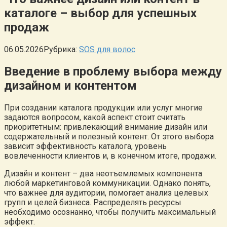
каталоге – выбор для успешных
продаж
06.05.2026
Рубрика:
SOS для волос
Введение в проблему выбора между
дизайном и контентом
При создании каталога продукции или услуг многие
задаются вопросом, какой аспект стоит считать
приоритетным: привлекающий внимание дизайн или
содержательный и полезный контент. От этого выбора
зависит эффективность каталога, уровень
вовлеченности клиентов и, в конечном итоге, продажи.
Дизайн и контент – два неотъемлемых компонента
любой маркетинговой коммуникации. Однако понять,
что важнее для аудитории, помогает анализ целевых
групп и целей бизнеса. Распределять ресурсы
необходимо осознанно, чтобы получить максимальный
эффект.