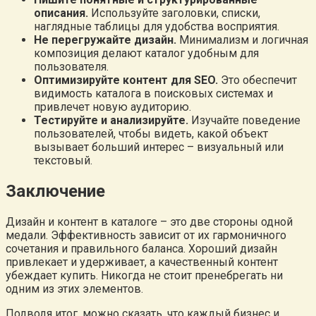
описания.
Используйте заголовки, списки,
наглядные таблицы для удобства восприятия.
Не перегружайте дизайн.
Минимализм и логичная
композиция делают каталог удобным для
пользователя.
Оптимизируйте контент для SEO.
Это обеспечит
видимость каталога в поисковых системах и
привлечет новую аудиторию.
Тестируйте и анализируйте.
Изучайте поведение
пользователей, чтобы видеть, какой объект
вызывает больший интерес – визуальный или
текстовый.
Заключение
Дизайн и контент в каталоге – это две стороны одной
медали. Эффективность зависит от их гармоничного
сочетания и правильного баланса. Хороший дизайн
привлекает и удерживает, а качественный контент
убеждает купить. Никогда не стоит пренебрегать ни
одним из этих элементов.
Подводя итог, можно сказать, что каждый бизнес и