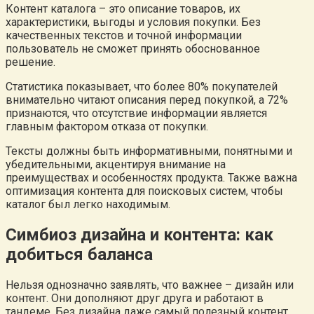
Контент каталога – это описание товаров, их
характеристики, выгоды и условия покупки. Без
качественных текстов и точной информации
пользователь не сможет принять обоснованное
решение.
Статистика показывает, что более 80% покупателей
внимательно читают описания перед покупкой, а 72%
признаются, что отсутствие информации является
главным фактором отказа от покупки.
Тексты должны быть информативными, понятными и
убедительными, акцентируя внимание на
преимуществах и особенностях продукта. Также важна
оптимизация контента для поисковых систем, чтобы
каталог был легко находимым.
Симбиоз дизайна и контента: как
добиться баланса
Нельзя однозначно заявлять, что важнее – дизайн или
контент. Они дополняют друг друга и работают в
тандеме. Без дизайна даже самый полезный контент