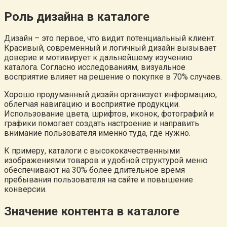
Роль дизайна в каталоге
Дизайн – это первое, что видит потенциальный клиент.
Красивый, современный и логичный дизайн вызывает
доверие и мотивирует к дальнейшему изучению
каталога. Согласно исследованиям, визуальное
восприятие влияет на решение о покупке в 70% случаев.
Хорошо продуманный дизайн организует информацию,
облегчая навигацию и восприятие продукции.
Использование цвета, шрифтов, иконок, фотографий и
графики помогает создать настроение и направить
внимание пользователя именно туда, где нужно.
К примеру, каталоги с высококачественными
изображениями товаров и удобной структурой меню
обеспечивают на 30% более длительное время
пребывания пользователя на сайте и повышение
конверсии.
Значение контента в каталоге