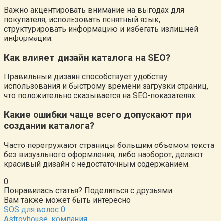
Важно акцентировать внимание на выгодах для
покупателя, использовать понятный язык,
структурировать информацию и избегать излишней
информации.
Как влияет дизайн каталога на SEO?
Правильный дизайн способствует удобству
использования и быстрому времени загрузки страниц,
что положительно сказывается на SEO-показателях.
Какие ошибки чаще всего допускают при
создании каталога?
Часто перегружают страницы большим объемом текста
без визуального оформления, либо наоборот, делают
красивый дизайн с недостаточным содержанием.
0
Понравилась статья? Поделиться с друзьями:
Вам также может быть интересно
SOS для волос
0
Astroyhouse, компания