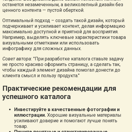
останется незамеченным, а великолепный дизайн без
ценного контента — пустой оберткой.
Оптимальный подход – создать такой дизайн, который
подчеркивает и усиливает контент, делая информацию
максимально доступной и приятной для восприятия.
Например, выделять ключевые характеристики товара
визуальными отметками или использовать
инфографику для сложных данных.
Совет автора:
При разработке каталога ставьте задачу
не просто красиво оформить страницу, а сделать так,
чтобы каждый элемент дизайна помогал донести до
клиента смысл и пользу продукта.
Практические рекомендации для
успешного каталога
Инвестируйте в качественные фотографии и
иллюстрации.
Хорошие визуальные материалы
усиливают доверие и помогают лучше понять
товар.
Пишите понятные и структурированные