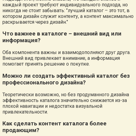
каждый проект требуют индивидуального подхода, но
никогда не стоит забывать:
лучший каталог – это тот, в
котором дизайн служит контенту, а контент максимально
раскрывается через дизайн.
Что важнее в каталоге – внешний вид или
информация?
Оба компонента важны и взаимодополняют друг друга.
Внешний вид привлекает внимание, а информация
помогает принять решение о покупке.
Можно ли создать эффективный каталог без
профессионального дизайна?
Теоретически возможно, но без продуманного дизайна
эффективность каталога значительно снижается из-за
плохой навигации и недостатка визуальной
привлекательности.
Как сделать контент каталога более
продающим?