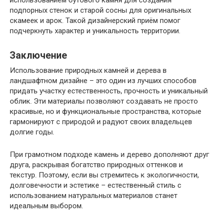
подпорных стенок и старой сосны для оригинальных
скамеек и арок. Такой дизайнерский приём помог
подчеркнуть характер и уникальность территории.
Заключение
Использование природных камней и дерева в
ландшафтном дизайне – это один из лучших способов
придать участку естественность, прочность и уникальный
облик. Эти материалы позволяют создавать не просто
красивые, но и функциональные пространства, которые
гармонируют с природой и радуют своих владельцев
долгие годы.
При грамотном подходе камень и дерево дополняют друг
друга, раскрывая богатство природных оттенков и
текстур. Поэтому, если вы стремитесь к экологичности,
долговечности и эстетике – естественный стиль с
использованием натуральных материалов станет
идеальным выбором.