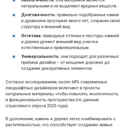
натуральными и не выделяют вредных веществ.
Долговечность:
правильно подобранные камни
и древесина прослужат много лет, сохраняя свою
структуру и внешний вид.
Эстетика:
природные оттенки и текстуры камней
и дерева делают внешний вид участка
естественным и привлекательным.
Универсальность:
они подходят для различных
приёмов дизайна – от мощения дорожек до
создания декоративных элементов.
Согласно исследованиям, около 68% современных
ландшафтных дизайнеров включают в проекты
натуральные материалы, чтобы повысить экологичность
и функциональность пространства (по данным
отраслевого опроса 2023 года).
В дополнение, камень и дерево легко комбинировать с
растительностью, что способствует созданию живых