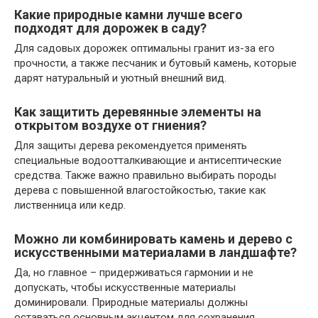
Какие природные камни лучше всего
подходят для дорожек в саду?
Для садовых дорожек оптимальны гранит из-за его
прочности, а также песчаник и бутовый камень, которые
дарят натуральный и уютный внешний вид.
Как защитить деревянные элементы на
открытом воздухе от гниения?
Для защиты дерева рекомендуется применять
специальные водоотталкивающие и антисептические
средства. Также важно правильно выбирать породы
дерева с повышенной влагостойкостью, такие как
лиственница или кедр.
Можно ли комбинировать камень и дерево с
искусственными материалами в ландшафте?
Да, но главное – придерживаться гармонии и не
допускать, чтобы искусственные материалы
доминировали. Природные материалы должны
оставаться основным акцентом для сохранения