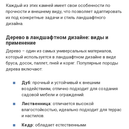
Каждый из этих камней имеет свои особенности по
прочности и внешнему виду, что позволяет адаптировать
их под конкретные задачи и стиль ландшафтного
дизайна.
Дерево в ландшафтном дизайне: виды и
применение
Дерево – один из самых универсальных материалов,
который используется в ландшафтном дизайне в виде
бруса, досок, паллет, пней и коряг. Популярные породы
дерева включают:
Дуб:
прочный и устойчивый к внешним
воздействиям, отлично подходит для создания
садовой мебели и ограждений.
Лиственница:
отличается высокой
влагостойкостью, идеально подходит для террас
и настилов.
Кедр:
обладает естественными