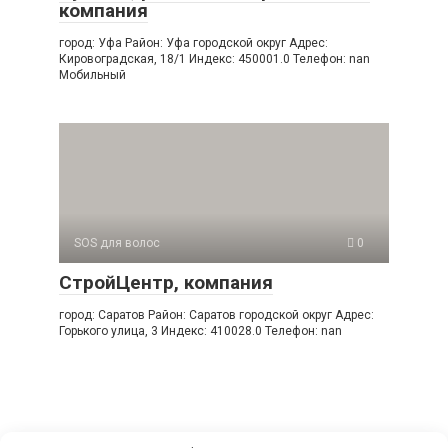
компания
город: Уфа Район: Уфа городской округ Адрес:
Кировоградская, 18/1 Индекс: 450001.0 Телефон: nan
Мобильный
SOS для волос
0
СтройЦентр, компания
город: Саратов Район: Саратов городской округ Адрес:
Горького улица, 3 Индекс: 410028.0 Телефон: nan