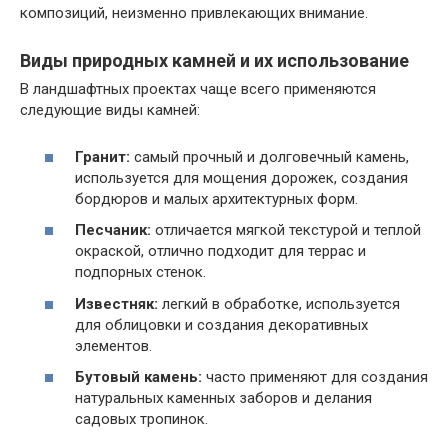
композиций, неизменно привлекающих внимание.
Виды природных камней и их использование
В ландшафтных проектах чаще всего применяются
следующие виды камней:
Гранит:
самый прочный и долговечный камень,
используется для мощения дорожек, создания
бордюров и малых архитектурных форм.
Песчаник:
отличается мягкой текстурой и теплой
окраской, отлично подходит для террас и
подпорных стенок.
Известняк:
легкий в обработке, используется
для облицовки и создания декоративных
элементов.
Бутовый камень:
часто применяют для создания
натуральных каменных заборов и делания
садовых тропинок.