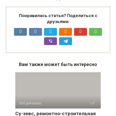
Понравилась статья? Поделиться с
друзьями:
Вам также может быть интересно
SOS для волос
0
Су-зевс, ремонтно-строительная