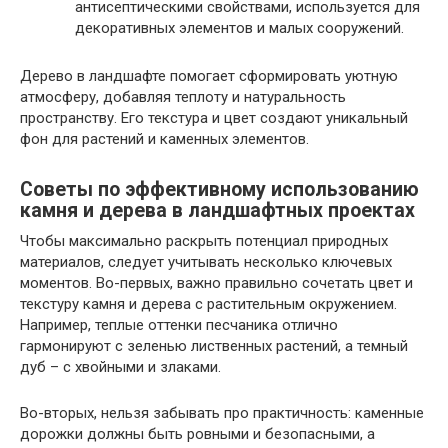
антисептическими свойствами, используется для
декоративных элементов и малых сооружений.
Дерево в ландшафте помогает сформировать уютную
атмосферу, добавляя теплоту и натуральность
пространству. Его текстура и цвет создают уникальный
фон для растений и каменных элементов.
Советы по эффективному использованию
камня и дерева в ландшафтных проектах
Чтобы максимально раскрыть потенциал природных
материалов, следует учитывать несколько ключевых
моментов. Во-первых, важно правильно сочетать цвет и
текстуру камня и дерева с растительным окружением.
Например, теплые оттенки песчаника отлично
гармонируют с зеленью лиственных растений, а темный
дуб – с хвойными и злаками.
Во-вторых, нельзя забывать про практичность: каменные
дорожки должны быть ровными и безопасными, а