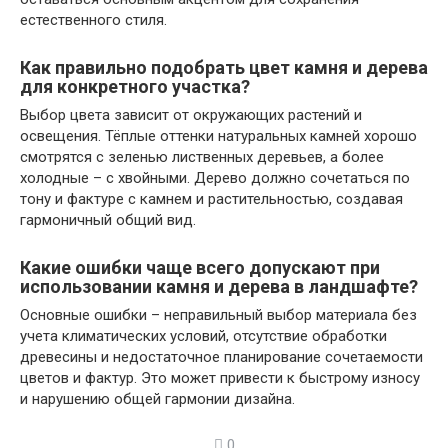
естественного стиля.
Как правильно подобрать цвет камня и дерева
для конкретного участка?
Выбор цвета зависит от окружающих растений и
освещения. Тёплые оттенки натуральных камней хорошо
смотрятся с зеленью лиственных деревьев, а более
холодные – с хвойными. Дерево должно сочетаться по
тону и фактуре с камнем и растительностью, создавая
гармоничный общий вид.
Какие ошибки чаще всего допускают при
использовании камня и дерева в ландшафте?
Основные ошибки – неправильный выбор материала без
учета климатических условий, отсутствие обработки
древесины и недостаточное планирование сочетаемости
цветов и фактур. Это может привести к быстрому износу
и нарушению общей гармонии дизайна.
0