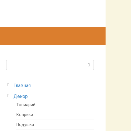
Поиск:
Главная
Декор
Топиарий
Коврики
Подушки