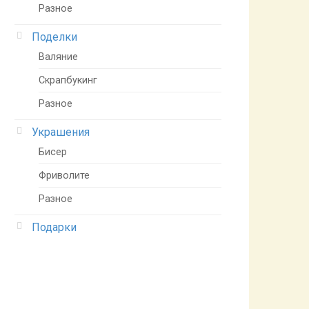
Разное
Поделки
Валяние
Скрапбукинг
Разное
Украшения
Бисер
Фриволите
Разное
Подарки