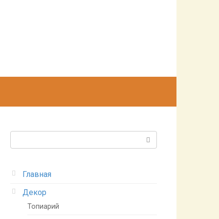
Поиск:
Главная
Декор
Топиарий