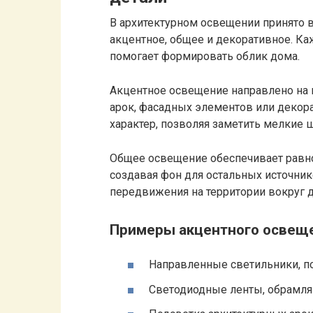
В архитектурном освещении принято 
акцентное, общее и декоративное. К
помогает формировать облик дома.
Акцентное освещение направлено на 
арок, фасадных элементов или декора
характер, позволяя заметить мелкие
Общее освещение обеспечивает равн
создавая фон для остальных источник
передвижения на территории вокруг 
Примеры акцентного освещ
Направленные светильники, п
Светодиодные ленты, обрамл