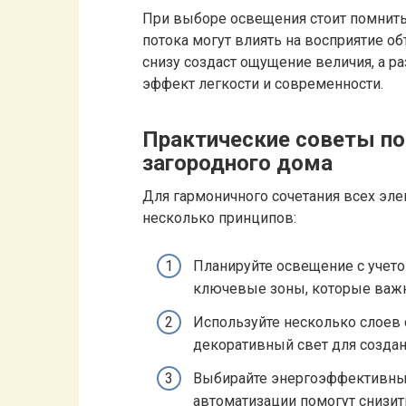
При выборе освещения стоит помнить,
потока могут влиять на восприятие о
снизу создаст ощущение величия, а 
эффект легкости и современности.
Практические советы по
загородного дома
Для гармоничного сочетания всех эл
несколько принципов:
Планируйте освещение с учето
ключевые зоны, которые важ
Используйте несколько слоев 
декоративный свет для создан
Выбирайте энергоэффективные
автоматизации помогут снизит