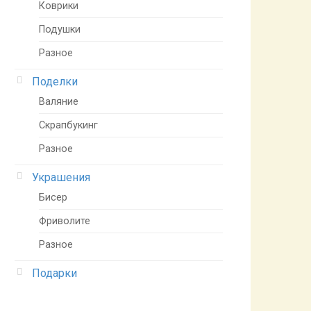
Коврики
Подушки
Разное
Поделки
Валяние
Скрапбукинг
Разное
Украшения
Бисер
Фриволите
Разное
Подарки