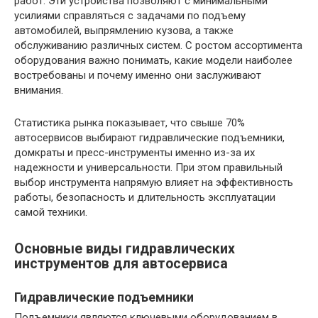
работ. Эти устройства позволяют с минимальными
усилиями справляться с задачами по подъему
автомобилей, выпрямлению кузова, а также
обслуживанию различных систем. С ростом ассортимента
оборудования важно понимать, какие модели наиболее
востребованы и почему именно они заслуживают
внимания.
Статистика рынка показывает, что свыше 70%
автосервисов выбирают гидравлические подъемники,
домкраты и пресс-инструменты именно из-за их
надежности и универсальности. При этом правильный
выбор инструмента напрямую влияет на эффективность
работы, безопасность и длительность эксплуатации
самой техники.
Основные виды гидравлических
инструментов для автосервиса
Гидравлические подъемники
Подъемники являются ключевыми оборудованием в