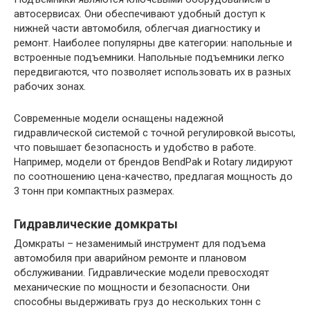
автосервисах. Они обеспечивают удобный доступ к
нижней части автомобиля, облегчая диагностику и
ремонт. Наиболее популярны две категории: напольные и
встроенные подъемники. Напольные подъемники легко
передвигаются, что позволяет использовать их в разных
рабочих зонах.
Современные модели оснащены надежной
гидравлической системой с точной регулировкой высоты,
что повышает безопасность и удобство в работе.
Например, модели от брендов BendPak и Rotary лидируют
по соотношению цена-качество, предлагая мощность до
3 тонн при компактных размерах.
Гидравлические домкраты
Домкраты – незаменимый инструмент для подъема
автомобиля при аварийном ремонте и плановом
обслуживании. Гидравлические модели превосходят
механические по мощности и безопасности. Они
способны выдерживать груз до нескольких тонн с