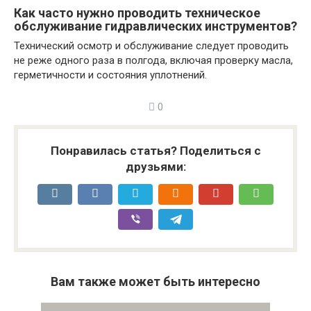
Как часто нужно проводить техническое
обслуживание гидравлических инструментов?
Технический осмотр и обслуживание следует проводить
не реже одного раза в полгода, включая проверку масла,
герметичности и состояния уплотнений.
0
Понравилась статья? Поделиться с
друзьями:
Вам также может быть интересно