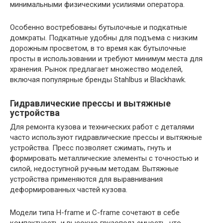
минимальными физическими усилиями оператора.
Особенно востребованы бутылочные и подкатные
домкраты. Подкатные удобны для подъема с низким
дорожным просветом, в то время как бутылочные
просты в использовании и требуют минимум места для
хранения. Рынок предлагает множество моделей,
включая популярные бренды Stahlbus и Blackhawk.
Гидравлические прессы и вытяжные
устройства
Для ремонта кузова и технических работ с деталями
часто используют гидравлические прессы и вытяжные
устройства. Пресс позволяет сжимать, гнуть и
формировать металлические элементы с точностью и
силой, недоступной ручным методам. Вытяжные
устройства применяются для выравнивания
деформированных частей кузова.
Модели типа H-frame и C-frame сочетают в себе
компактность и высокую грузоподъемность, что