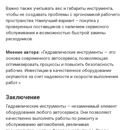
Важно также учитывать вес и габариты инструмента,
чтобы не создавать проблемы с эргономикой рабочего
пространства. Наилучший вариант – покупка у
проверенных поставщиков с наличием сервисного
обслуживания и возможностью быстрой замены
расходников.
Мнение автора:
«Гидравлические инструменты — это
основа современного автосервиса, позволяющая
оптимизировать процессы и повысить безопасность
рабочих. Инвестиции в качественное оборудование
окупаются за счет надежности и скорости выполнения
работ.»
Заключение
Гидравлические инструменты — незаменимый элемент
оборудования любого автосервиса. Они позволяют
качественно выполнять работы по ремонту и
обслуживанию автомобилей, увеличивая