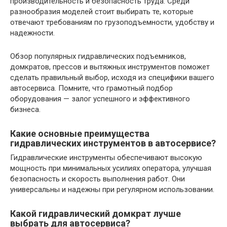
производительность и безопасность труда. Среди
разнообразия моделей стоит выбирать те, которые
отвечают требованиям по грузоподъемности, удобству и
надежности.
Обзор популярных гидравлических подъемников,
домкратов, прессов и вытяжных инструментов поможет
сделать правильный выбор, исходя из специфики вашего
автосервиса. Помните, что грамотный подбор
оборудования — залог успешного и эффективного
бизнеса.
Какие основные преимущества
гидравлических инструментов в автосервисе?
Гидравлические инструменты обеспечивают высокую
мощность при минимальных усилиях оператора, улучшая
безопасность и скорость выполнения работ. Они
универсальны и надежны при регулярном использовании.
Какой гидравлический домкрат лучше
выбрать для автосервиса?