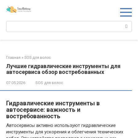
Перейти
к
контенту
Поиск:
Главная
»
SOS для волос
Лучшие гидравлические инструменты для
автосервиса обзор востребованных
07.05.2026
SOS для волос
Гидравлические инструменты в
автосервисе: важность и
востребованность
Автосервисы активно используют гидравлические
инструменты для ускорения и облегчения технических