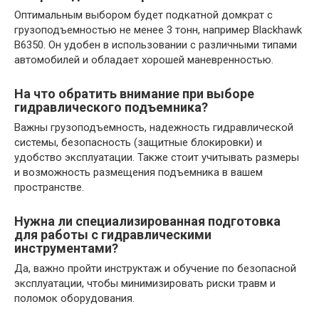
Оптимальным выбором будет подкатной домкрат с
грузоподъемностью не менее 3 тонн, например Blackhawk
B6350. Он удобен в использовании с различными типами
автомобилей и обладает хорошей маневренностью.
На что обратить внимание при выборе
гидравлического подъемника?
Важны грузоподъемность, надежность гидравлической
системы, безопасность (защитные блокировки) и
удобство эксплуатации. Также стоит учитывать размеры
и возможность размещения подъемника в вашем
пространстве.
Нужна ли специализированная подготовка
для работы с гидравлическими
инструментами?
Да, важно пройти инструктаж и обучение по безопасной
эксплуатации, чтобы минимизировать риски травм и
поломок оборудования.