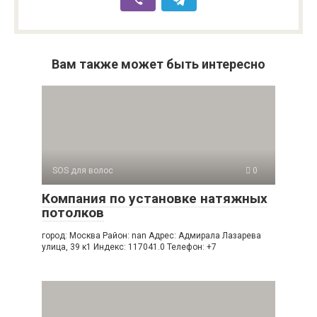
Вам также может быть интересно
SOS для волос
0
Компания по установке натяжных
потолков
город: Москва Район: nan Адрес: Адмирала Лазарева
улица, 39 к1 Индекс: 117041.0 Телефон: +7