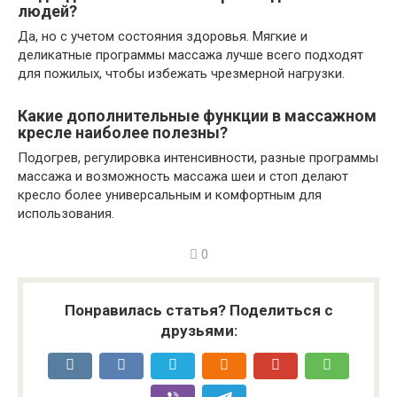
людей?
Да, но с учетом состояния здоровья. Мягкие и
деликатные программы массажа лучше всего подходят
для пожилых, чтобы избежать чрезмерной нагрузки.
Какие дополнительные функции в массажном
кресле наиболее полезны?
Подогрев, регулировка интенсивности, разные программы
массажа и возможность массажа шеи и стоп делают
кресло более универсальным и комфортным для
использования.
0
Понравилась статья? Поделиться с
друзьями: