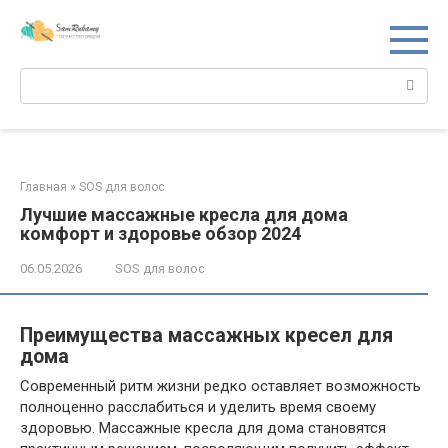
Перейти
к
контенту
Поиск:
Главная
»
SOS для волос
Лучшие массажные кресла для дома
комфорт и здоровье обзор 2024
06.05.2026
SOS для волос
Преимущества массажных кресел для
дома
Современный ритм жизни редко оставляет возможность
полноценно расслабиться и уделить время своему
здоровью. Массажные кресла для дома становятся