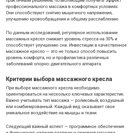
практичным решением, позволяющим получить эффект
профессионального массажа в комфортных условиях.
Они способствуют снятию мышечного напряжения,
улучшению кровообращения и общему расслаблению.
По данным исследований, регулярное использование
массажных кресел снижает уровень стресса на 30% и
способствует улучшению сна. Инвестиции в качественное
массажное кресло — это не только способ повысить
уровень комфорта, но и профилактика различных
заболеваний опорно-двигательного аппарата.
Критерии выбора массажного кресла
При выборе массажного кресла необходимо
ориентироваться на несколько ключевых характеристик.
Важно учитывать тип массажа — роликовый, воздушный
или комбинированный. Каждый вид оказывает свое
уникальное воздействие на мышцы и ткани.
Следующий важный аспект — программное обеспечение
и функционал: наличие различных режимов массажа,