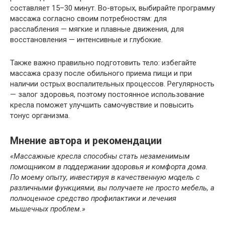
составляет 15–30 минут. Во-вторых, выбирайте программу
массажа согласно своим потребностям: для
расслабления — мягкие и плавные движения, для
восстановления — интенсивные и глубокие.
Также важно правильно подготовить тело: избегайте
массажа сразу после обильного приема пищи и при
наличии острых воспалительных процессов. Регулярность
— залог здоровья, поэтому постоянное использование
кресла поможет улучшить самочувствие и повысить
тонус организма.
Мнение автора и рекомендации
«Массажные кресла способны стать незаменимым
помощником в поддержании здоровья и комфорта дома.
По моему опыту, инвестируя в качественную модель с
различными функциями, вы получаете не просто мебель, а
полноценное средство профилактики и лечения
мышечных проблем.»