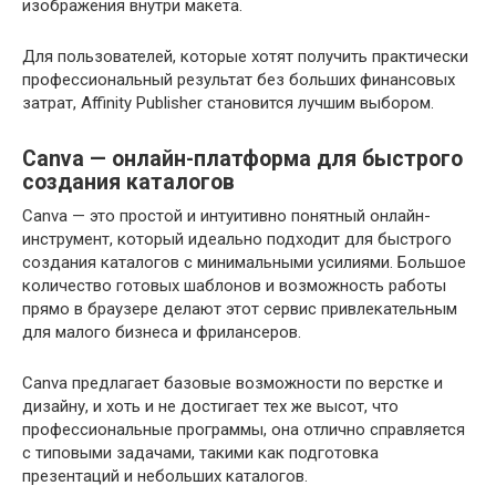
изображения внутри макета.
Для пользователей, которые хотят получить практически
профессиональный результат без больших финансовых
затрат, Affinity Publisher становится лучшим выбором.
Canva — онлайн-платформа для быстрого
создания каталогов
Canva — это простой и интуитивно понятный онлайн-
инструмент, который идеально подходит для быстрого
создания каталогов с минимальными усилиями. Большое
количество готовых шаблонов и возможность работы
прямо в браузере делают этот сервис привлекательным
для малого бизнеса и фрилансеров.
Canva предлагает базовые возможности по верстке и
дизайну, и хоть и не достигает тех же высот, что
профессиональные программы, она отлично справляется
с типовыми задачами, такими как подготовка
презентаций и небольших каталогов.