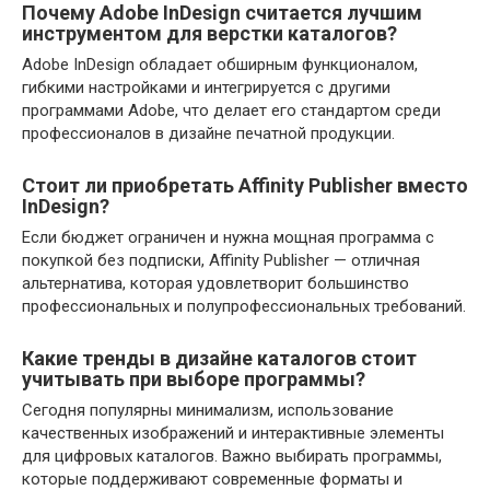
Почему Adobe InDesign считается лучшим
инструментом для верстки каталогов?
Adobe InDesign обладает обширным функционалом,
гибкими настройками и интегрируется с другими
программами Adobe, что делает его стандартом среди
профессионалов в дизайне печатной продукции.
Стоит ли приобретать Affinity Publisher вместо
InDesign?
Если бюджет ограничен и нужна мощная программа с
покупкой без подписки, Affinity Publisher — отличная
альтернатива, которая удовлетворит большинство
профессиональных и полупрофессиональных требований.
Какие тренды в дизайне каталогов стоит
учитывать при выборе программы?
Сегодня популярны минимализм, использование
качественных изображений и интерактивные элементы
для цифровых каталогов. Важно выбирать программы,
которые поддерживают современные форматы и