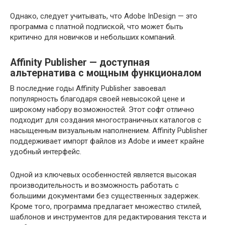
Однако, следует учитывать, что Adobe InDesign — это
программа с платной подпиской, что может быть
критично для новичков и небольших компаний.
Affinity Publisher — доступная
альтернатива с мощным функционалом
В последние годы Affinity Publisher завоевал
популярность благодаря своей невысокой цене и
широкому набору возможностей. Этот софт отлично
подходит для создания многостраничных каталогов с
насыщенным визуальным наполнением. Affinity Publisher
поддерживает импорт файлов из Adobe и имеет крайне
удобный интерфейс.
Одной из ключевых особенностей является высокая
производительность и возможность работать с
большими документами без существенных задержек.
Кроме того, программа предлагает множество стилей,
шаблонов и инструментов для редактирования текста и