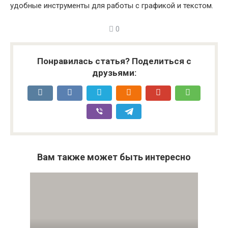
удобные инструменты для работы с графикой и текстом.
0
Понравилась статья? Поделиться с
друзьями:
Вам также может быть интересно