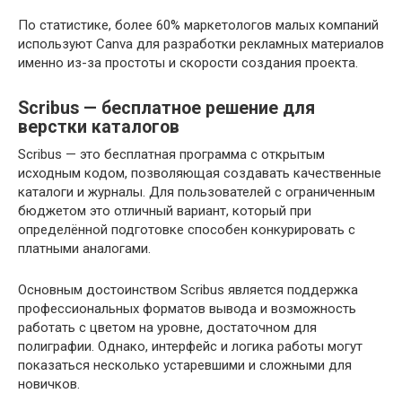
По статистике, более 60% маркетологов малых компаний
используют Canva для разработки рекламных материалов
именно из-за простоты и скорости создания проекта.
Scribus — бесплатное решение для
верстки каталогов
Scribus — это бесплатная программа с открытым
исходным кодом, позволяющая создавать качественные
каталоги и журналы. Для пользователей с ограниченным
бюджетом это отличный вариант, который при
определённой подготовке способен конкурировать с
платными аналогами.
Основным достоинством Scribus является поддержка
профессиональных форматов вывода и возможность
работать с цветом на уровне, достаточном для
полиграфии. Однако, интерфейс и логика работы могут
показаться несколько устаревшими и сложными для
новичков.