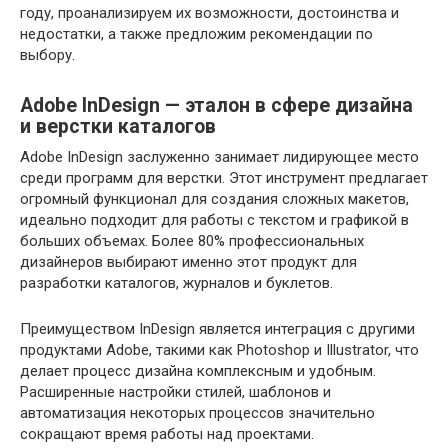
году, проанализируем их возможности, достоинства и
недостатки, а также предложим рекомендации по
выбору.
Adobe InDesign — эталон в сфере дизайна
и верстки каталогов
Adobe InDesign заслуженно занимает лидирующее место
среди программ для верстки. Этот инструмент предлагает
огромный функционал для создания сложных макетов,
идеально подходит для работы с текстом и графикой в
больших объемах. Более 80% профессиональных
дизайнеров выбирают именно этот продукт для
разработки каталогов, журналов и буклетов.
Преимуществом InDesign является интеграция с другими
продуктами Adobe, такими как Photoshop и Illustrator, что
делает процесс дизайна комплексным и удобным.
Расширенные настройки стилей, шаблонов и
автоматизация некоторых процессов значительно
сокращают время работы над проектами.