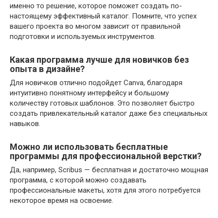
именно то решение, которое поможет создать по-
настоящему эффективный каталог. Помните, что успех
вашего проекта во многом зависит от правильной
подготовки и используемых инструментов.
Какая программа лучше для новичков без
опыта в дизайне?
Для новичков отлично подойдет Canva, благодаря
интуитивно понятному интерфейсу и большому
количеству готовых шаблонов. Это позволяет быстро
создать привлекательный каталог даже без специальных
навыков.
Можно ли использовать бесплатные
программы для профессиональной верстки?
Да, например, Scribus — бесплатная и достаточно мощная
программа, с которой можно создавать
профессиональные макеты, хотя для этого потребуется
некоторое время на освоение.