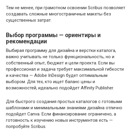
Тем не менее, при грамотном освоении Scribus позволяет
создавать сложные многостраничные макеты без
существенных затрат.
Выбор программы — ориентиры и
рекомендации
Выбирая программу для дизайна и верстки каталога,
важно учитывать не только функциональность, но и
собственный опыт, бюджет и цели проекта. Если вы
профессионал и задача требует максимальной гибкости
и качества — Adobe InDesign будет оптимальным
выбором. Для тех, кто ищет баланс цены и
возможностей, идеально подойдет Affinity Publisher.
Для быстрого создания простых каталогов с готовыми
шаблонами и минимальными знаниями дизайна отлично
подойдет Canva. Если финансирование ограничено, а
готовность к изучению новых инструментов есть —
попробуйте Scribus.