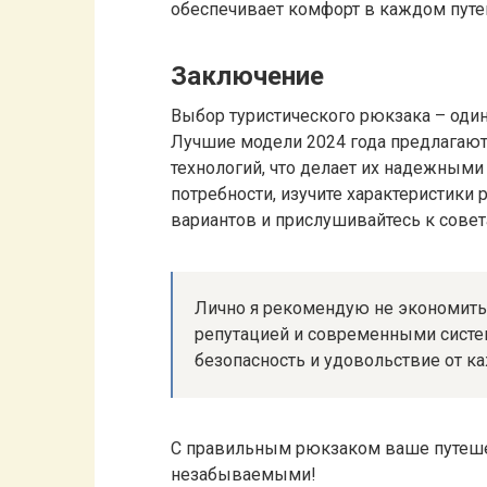
обеспечивает комфорт в каждом путе
Заключение
Выбор туристического рюкзака – оди
Лучшие модели 2024 года предлагают
технологий, что делает их надежными
потребности, изучите характеристики
вариантов и прислушивайтесь к совет
Лично я рекомендую не экономить
репутацией и современными систе
безопасность и удовольствие от к
С правильным рюкзаком ваше путешес
незабываемыми!