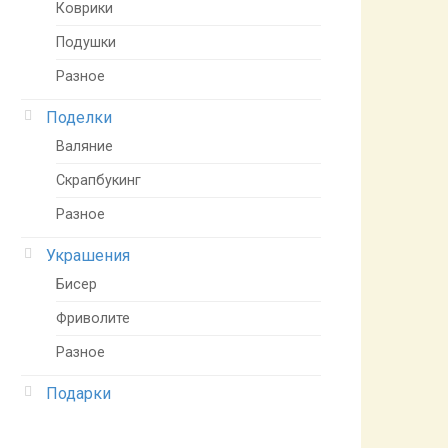
Коврики
Подушки
Разное
Поделки
Валяние
Скрапбукинг
Разное
Украшения
Бисер
Фриволите
Разное
Подарки