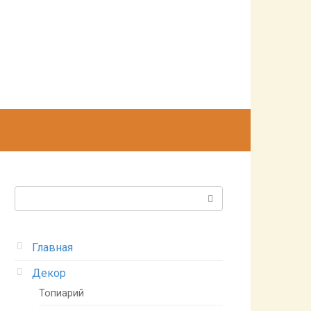
Поиск:
Главная
Декор
Топиарий