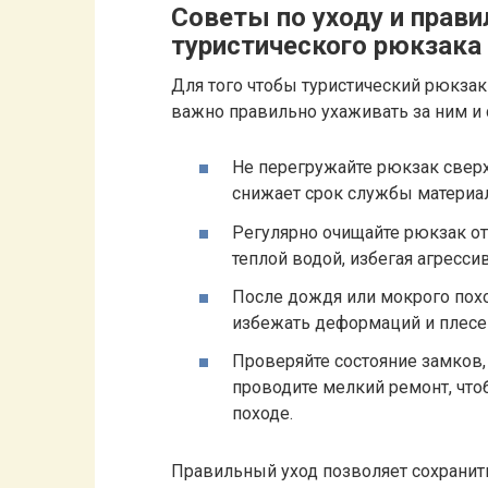
Советы по уходу и прав
туристического рюкзака
Для того чтобы туристический рюкзак 
важно правильно ухаживать за ним и
Не перегружайте рюкзак сверх
снижает срок службы материал
Регулярно очищайте рюкзак от
теплой водой, избегая агресс
После дождя или мокрого похо
избежать деформаций и плесе
Проверяйте состояние замков,
проводите мелкий ремонт, чт
походе.
Правильный уход позволяет сохранит