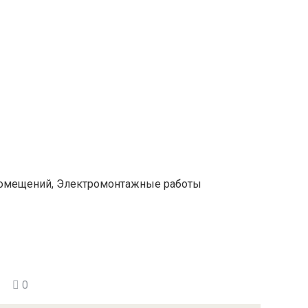
 помещений, Электромонтажные работы
0