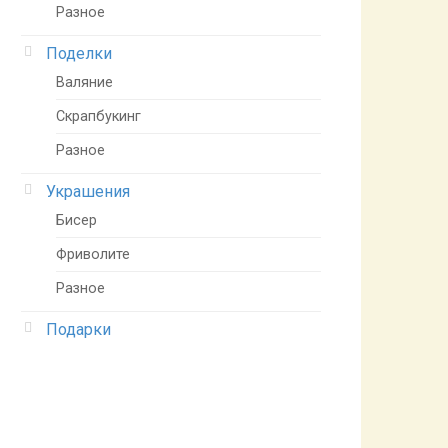
Разное
Поделки
Валяние
Скрапбукинг
Разное
Украшения
Бисер
Фриволите
Разное
Подарки