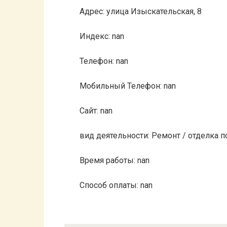
Адрес: улица Изыскательская, 8
Индекс: nan
Телефон: nan
Мобильный Телефон: nan
Сайт: nan
вид деятельности: Ремонт / отделка
Время работы: nan
Способ оплаты: nan