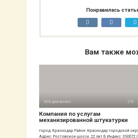
Понравилась стать
Вам также мо
SOS для волос
0
Компания по услугам
механизированной штукатурки
город: Краснодар Район: Краснодар городской окр
Адрес: Ростовское шоссе, 22 лит Б Индекс: 350072.