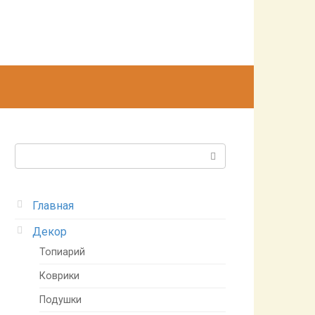
Поиск:
Главная
Декор
Топиарий
Коврики
Подушки