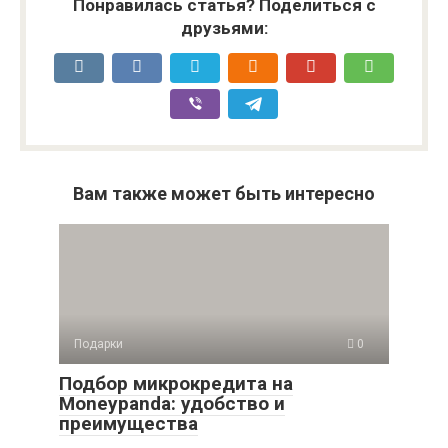
Понравилась статья? Поделиться с
друзьями:
Вам также может быть интересно
Подарки
0
Подбор микрокредита на
Moneypanda: удобство и
преимущества