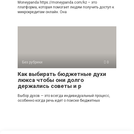
Moneypanda https://moneypanda.com/kz – это
платформа, которая помогает людям получить доступ к
микрокредитам онлайн. Она
Без рубрики
0
Как выбирать бюджетные духи
люкса чтобы они долго
держались советы и р
Выбор духов — это всегда индивидуальный процесс,
особенно когда речь идет о поиске бюджетных