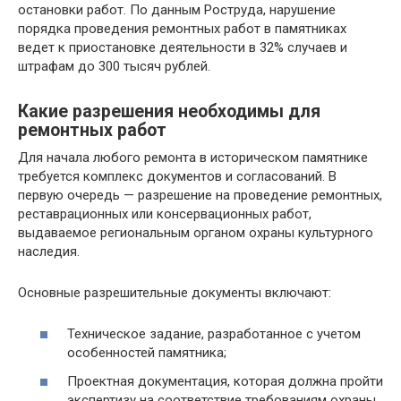
остановки работ. По данным Роструда, нарушение
порядка проведения ремонтных работ в памятниках
ведет к приостановке деятельности в 32% случаев и
штрафам до 300 тысяч рублей.
Какие разрешения необходимы для
ремонтных работ
Для начала любого ремонта в историческом памятнике
требуется комплекс документов и согласований. В
первую очередь — разрешение на проведение ремонтных,
реставрационных или консервационных работ,
выдаваемое региональным органом охраны культурного
наследия.
Основные разрешительные документы включают:
Техническое задание, разработанное с учетом
особенностей памятника;
Проектная документация, которая должна пройти
экспертизу на соответствие требованиям охраны