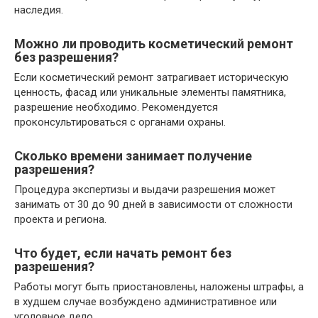
наследия.
Можно ли проводить косметический ремонт
без разрешения?
Если косметический ремонт затрагивает историческую
ценность, фасад или уникальные элементы памятника,
разрешение необходимо. Рекомендуется
проконсультироваться с органами охраны.
Сколько времени занимает получение
разрешения?
Процедура экспертизы и выдачи разрешения может
занимать от 30 до 90 дней в зависимости от сложности
проекта и региона.
Что будет, если начать ремонт без
разрешения?
Работы могут быть приостановлены, наложены штрафы, а
в худшем случае возбуждено административное или
уголовное дело.