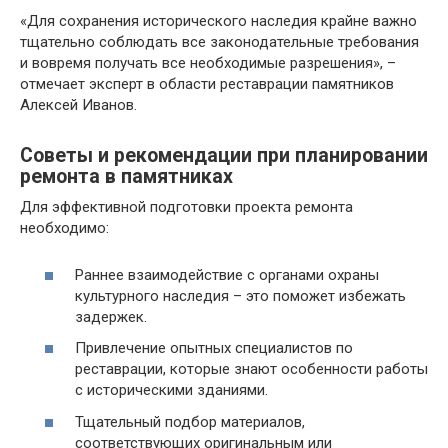
«Для сохранения исторического наследия крайне важно
тщательно соблюдать все законодательные требования
и вовремя получать все необходимые разрешения», –
отмечает эксперт в области реставрации памятников
Алексей Иванов.
Советы и рекомендации при планировании
ремонта в памятниках
Для эффективной подготовки проекта ремонта
необходимо:
Раннее взаимодействие с органами охраны
культурного наследия – это поможет избежать
задержек.
Привлечение опытных специалистов по
реставрации, которые знают особенности работы
с историческими зданиями.
Тщательный подбор материалов,
соответствующих оригинальным или