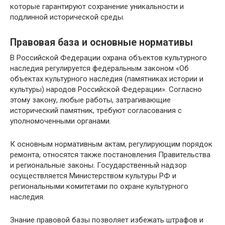
которые гарантируют сохранение уникальности и
подлинной исторической среды.
Правовая база и основные нормативы
В Российской Федерации охрана объектов культурного
наследия регулируется федеральным законом «Об
объектах культурного наследия (памятниках истории и
культуры) народов Российской Федерации». Согласно
этому закону, любые работы, затрагивающие
исторический памятник, требуют согласования с
уполномоченными органами.
К основным нормативным актам, регулирующим порядок
ремонта, относятся также постановления Правительства
и региональные законы. Государственный надзор
осуществляется Министерством культуры РФ и
региональными комитетами по охране культурного
наследия.
Знание правовой базы позволяет избежать штрафов и