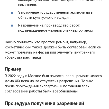
памятника;
Заключение государственной экспертизы в
области культурного наследия;
Разрешение на производство работ,
подтвержденное уполномоченным органом.
Важно понимать, что простой ремонт, например,
косметический, также должен быть согласован, если он
может повлиять на фасад или элементы внутреннего
убранства памятника.
Пример
В 2022 году в Москве был приостановлен ремонт жилого
дома XIX века из-за отсутствия разрешения. Только
после прохождения экспертизы и получения всех
согласований работы были возобновлены.
Процедура получения разрешений