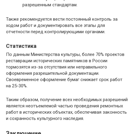
разрешенным стандартам.
Также рекомендуется вести постоянный контроль за
ходом работ и документировать все этапы для
отчетности перед контролирующими органами.
Статистика
По данным Министерства культуры, более 70% проектов
реставрации исторических памятников в России
тормозятся из-за отсутствия или неправильного
оформления разрешительной документации.
Своевременное оформление бумаг снижает срок работ
на 25-30%.
Таким образом, получение всех необходимых разрешений
является неотъемлемой частью проведения ремонтных
работ в исторических объектах, обеспечивая законность
и сохранность культурного наследия.
Заключение