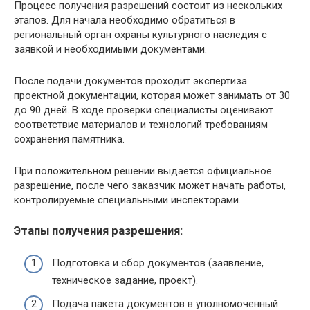
Процесс получения разрешений состоит из нескольких
этапов. Для начала необходимо обратиться в
региональный орган охраны культурного наследия с
заявкой и необходимыми документами.
После подачи документов проходит экспертиза
проектной документации, которая может занимать от 30
до 90 дней. В ходе проверки специалисты оценивают
соответствие материалов и технологий требованиям
сохранения памятника.
При положительном решении выдается официальное
разрешение, после чего заказчик может начать работы,
контролируемые специальными инспекторами.
Этапы получения разрешения:
Подготовка и сбор документов (заявление,
техническое задание, проект).
Подача пакета документов в уполномоченный