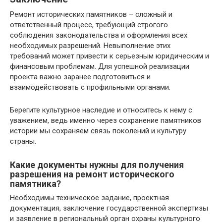
Ремонт исторических памятников – сложный и
ответственный процесс, требующий строгого
соблюдения законодательства и оформления всех
необходимых разрешений. Невыполнение этих
требований может привести к серьезным юридическим и
финансовым проблемам. Для успешной реализации
проекта важно заранее подготовиться и
взаимодействовать с профильными органами.
Берегите культурное наследие и относитесь к нему с
уважением, ведь именно через сохранение памятников
истории мы сохраняем связь поколений и культуру
страны.
Какие документы нужны для получения
разрешения на ремонт исторического
памятника?
Необходимы техническое задание, проектная
документация, заключение государственной экспертизы
и заявление в региональный орган охраны культурного