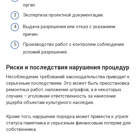
орган.
Экспертиза проектной документации.
Выдача разрешения или отказ с указанием
причин.
Производство работ с контролем соблюдения
условий разрешения.
Риски и последствия нарушения процедур
Несоблюдение требований законодательства приводит к
серьезным последствиям. Это может быть приостановка
ремонтных работ, наложение штрафов, а в некоторых
случаях – уголовная ответственность за нанесение
ущерба объектам культурного наследия.
Кроме того, нарушение порядка может привести к утрате
статуса памятника и серьезным финансовым потерям для
собственника.