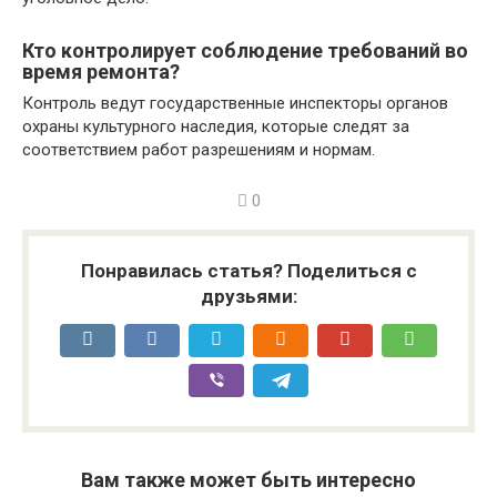
Кто контролирует соблюдение требований во
время ремонта?
Контроль ведут государственные инспекторы органов
охраны культурного наследия, которые следят за
соответствием работ разрешениям и нормам.
0
Понравилась статья? Поделиться с
друзьями:
Вам также может быть интересно