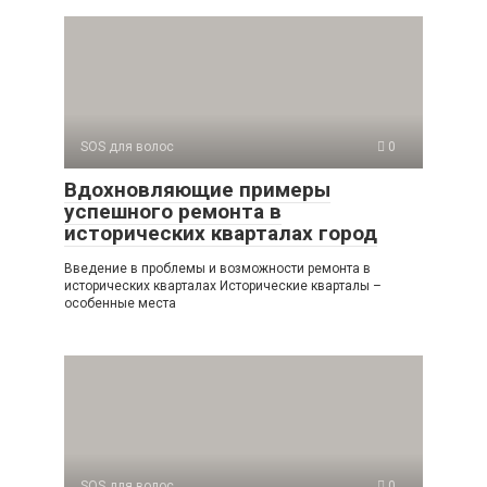
SOS для волос
0
Вдохновляющие примеры
успешного ремонта в
исторических кварталах город
Введение в проблемы и возможности ремонта в
исторических кварталах Исторические кварталы –
особенные места
SOS для волос
0