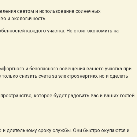
авления светом и использование солнечных
во и экологичность.
обенностей каждого участка. Не стоит экономить на
фортного и безопасного освещения вашего участка при
олько снизить счета за электроэнергию, но и сделать
пространство, которое будет радовать вас и ваших гостей
 и длительному сроку службы. Они быстро окупаются и