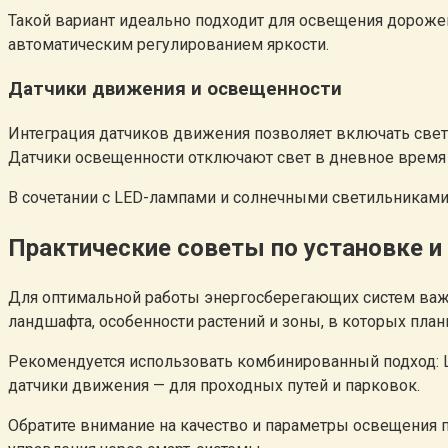
Такой вариант идеально подходит для освещения дороже
автоматическим регулированием яркости.
Датчики движения и освещенности
Интеграция датчиков движения позволяет включать свет 
Датчики освещенности отключают свет в дневное время 
В сочетании с LED-лампами и солнечными светильниками
Практические советы по установке и
Для оптимальной работы энергосберегающих систем важн
ландшафта, особенности растений и зоны, в которых план
Рекомендуется использовать комбинированный подход: L
датчики движения — для проходных путей и парковок.
Обратите внимание на качество и параметры освещения п