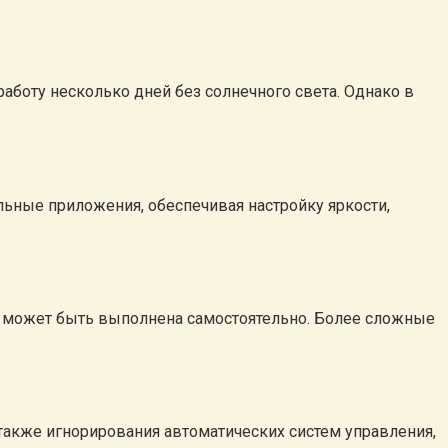
оту несколько дней без солнечного света. Однако в
ьные приложения, обеспечивая настройку яркости,
и может быть выполнена самостоятельно. Более сложные
 также игнорирования автоматических систем управления,