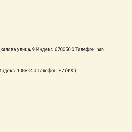
калова улица, 9 Индекс: 670050.0 Телефон: nan
Индекс: 108834.0 Телефон: +7 (495)