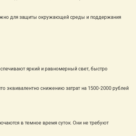
 важно для защиты окружающей среды и поддержания
еспечивают яркий и равномерный свет, быстро
что эквивалентно снижению затрат на 1500-2000 рублей
ючаются в темное время суток. Они не требуют