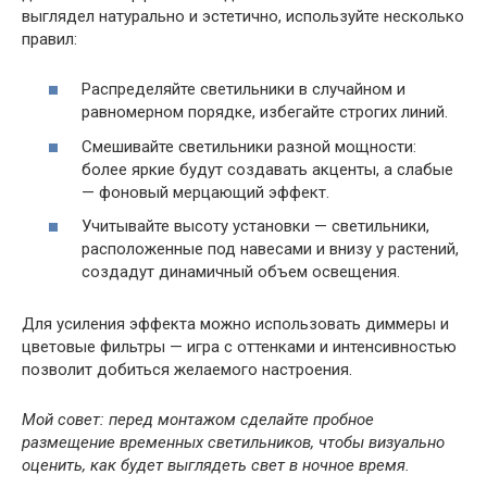
выглядел натурально и эстетично, используйте несколько
правил:
Распределяйте светильники в случайном и
равномерном порядке, избегайте строгих линий.
Смешивайте светильники разной мощности:
более яркие будут создавать акценты, а слабые
— фоновый мерцающий эффект.
Учитывайте высоту установки — светильники,
расположенные под навесами и внизу у растений,
создадут динамичный объем освещения.
Для усиления эффекта можно использовать диммеры и
цветовые фильтры — игра с оттенками и интенсивностью
позволит добиться желаемого настроения.
Мой совет: перед монтажом сделайте пробное
размещение временных светильников, чтобы визуально
оценить, как будет выглядеть свет в ночное время.