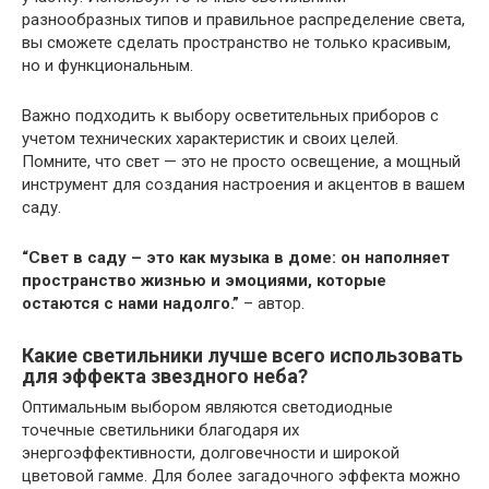
разнообразных типов и правильное распределение света,
вы сможете сделать пространство не только красивым,
но и функциональным.
Важно подходить к выбору осветительных приборов с
учетом технических характеристик и своих целей.
Помните, что свет — это не просто освещение, а мощный
инструмент для создания настроения и акцентов в вашем
саду.
“Свет в саду – это как музыка в доме: он наполняет
пространство жизнью и эмоциями, которые
остаются с нами надолго.”
– автор.
Какие светильники лучше всего использовать
для эффекта звездного неба?
Оптимальным выбором являются светодиодные
точечные светильники благодаря их
энергоэффективности, долговечности и широкой
цветовой гамме. Для более загадочного эффекта можно