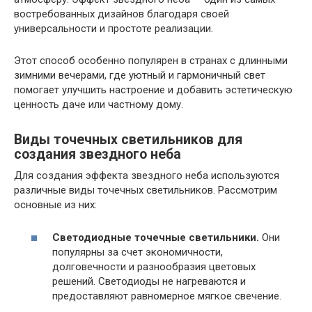
востребованных дизайнов благодаря своей
универсальности и простоте реализации.
Этот способ особенно популярен в странах с длинными
зимними вечерами, где уютный и гармоничный свет
помогает улучшить настроение и добавить эстетическую
ценность даче или частному дому.
Виды точечных светильников для
создания звездного неба
Для создания эффекта звездного неба используются
различные виды точечных светильников. Рассмотрим
основные из них:
Светодиодные точечные светильники.
Они
популярны за счет экономичности,
долговечности и разнообразия цветовых
решений. Светодиоды не нагреваются и
предоставляют равномерное мягкое свечение.