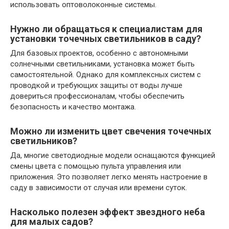
использовать оптоволоконные системы.
Нужно ли обращаться к специалистам для
установки точечных светильников в саду?
Для базовых проектов, особенно с автономными
солнечными светильниками, установка может быть
самостоятельной. Однако для комплексных систем с
проводкой и требующих защиты от воды лучше
довериться профессионалам, чтобы обеспечить
безопасность и качество монтажа.
Можно ли изменить цвет свечения точечных
светильников?
Да, многие светодиодные модели оснащаются функцией
смены цвета с помощью пульта управления или
приложения. Это позволяет легко менять настроение в
саду в зависимости от случая или времени суток.
Насколько полезен эффект звездного неба
для малых садов?