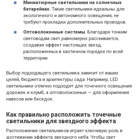
Миниатюрные светильники на солнечных
батарейках.
Такие светильники идеальны для
экологичного и автономного освещения, не
требуют прокладки дополнительных проводов.
Оптоволоконные системы.
Благодаря тонким
световодам свет равномерно рассеивается,
создавая эффект настоящих звезд,
расположенных в хаотичном порядке по всей
территории.
Выбор подходящего светильника зависит от ваших
целей, бюджета и архитектуры сада. Например, LED
светильники отлично подходят для точечного освещения
дорожек и клумб, а оптоволоконные — для оформления
навесов или беседок.
Как правильно расположить точечные
светильники для звездного эффекта
Расположение светильников играет ключевую роль в
достижении эффекта звездного неба. Чтобы свет