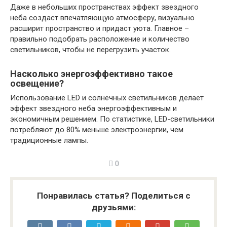
Даже в небольших пространствах эффект звездного
неба создаст впечатляющую атмосферу, визуально
расширит пространство и придаст уюта. Главное –
правильно подобрать расположение и количество
светильников, чтобы не перегрузить участок.
Насколько энергоэффективно такое
освещение?
Использование LED и солнечных светильников делает
эффект звездного неба энергоэффективным и
экономичным решением. По статистике, LED-светильники
потребляют до 80% меньше электроэнергии, чем
традиционные лампы.
0
Понравилась статья? Поделиться с
друзьями: