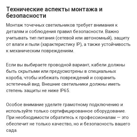
Технические аспекты монтажа и
безопасности
Монтаж точечных светильников требует внимания к
деталям и соблюдения правил безопасности. Важно
учитывать тип питания (сетевой или автономный), защиту
от влаги и пыли (характеристику IP), а также устойчивость
к механическим повреждениям.
Если вы выбираете проводной вариант, кабели должны
быть скрытыми или предусмотрены в специальных
короба, чтобы избежать повреждений и сохранить
эстетичный вид. Внешние светильники должны иметь
степень защиты не ниже IP65.
Особое внимание уделите грамотному подключению и
используйте только сертифицированное оборудование.
При необходимости обратитесь к профессионалам — это
обеспечит не только качество, но и безопасность вашего
сада.