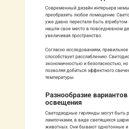
Современный дизайн интерьера немы
преобразить любое помещение. Свет
уже давно перестали быть атрибутом
нашли свое место в повседневном дек
увеличивая пространство.
Согласно исследованиям, правильное
способствует расслаблению. Светоди
экономичностью и безопасностью, н
позволяя добиться эффектного свече
температуры.
Разнообразие вариантов 
освещения
Светодиодные гирлянды могут быть р
лампочками, в виде светящихся шари
животных. Они бывают однотонные и