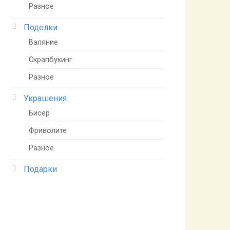
Разное
Поделки
Валяние
Скрапбукинг
Разное
Украшения
Бисер
Фриволите
Разное
Подарки