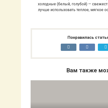
холодные (белый, голубой) — свежест
лучше использовать теплое, мягкое о
Понравилась стать
Вам также мо