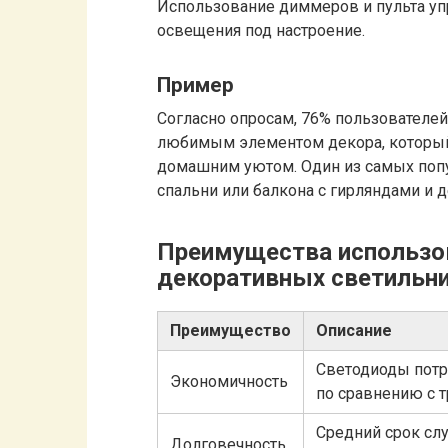
Использование диммеров и пульта уп
освещения под настроение.
Пример
Согласно опросам, 76% пользователей
любимым элементом декора, который 
домашним уютом. Один из самых поп
спальни или балкона с гирляндами и 
Преимущества использо
декоративных светильн
Преимущество
Описание
Светодиоды потр
Экономичность
по сравнению с 
Средний срок слу
Долговечность