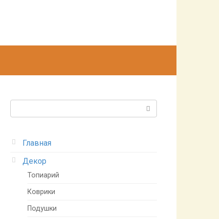
Поиск:
Главная
Декор
Топиарий
Коврики
Подушки